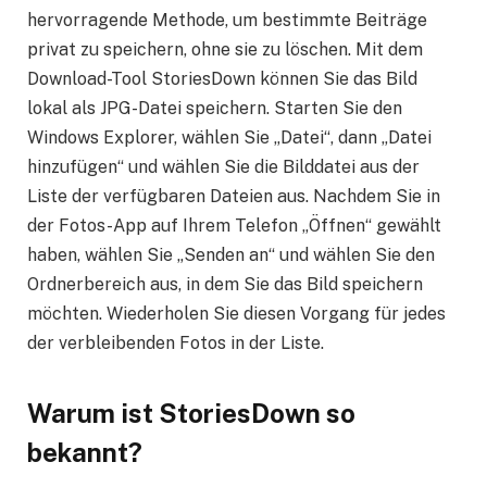
hervorragende Methode, um bestimmte Beiträge
privat zu speichern, ohne sie zu löschen. Mit dem
Download-Tool StoriesDown können Sie das Bild
lokal als JPG-Datei speichern. Starten Sie den
Windows Explorer, wählen Sie „Datei“, dann „Datei
hinzufügen“ und wählen Sie die Bilddatei aus der
Liste der verfügbaren Dateien aus. Nachdem Sie in
der Fotos-App auf Ihrem Telefon „Öffnen“ gewählt
haben, wählen Sie „Senden an“ und wählen Sie den
Ordnerbereich aus, in dem Sie das Bild speichern
möchten. Wiederholen Sie diesen Vorgang für jedes
der verbleibenden Fotos in der Liste.
Warum ist StoriesDown so
bekannt?