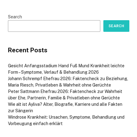
Search
SEARCH
Recent Posts
Gesicht Anfangsstadium Hand Fuß Mund Krankheit leichte
Form – Symptome, Verlauf & Behandlung 2026
Johann Schrempf Ehefrau 2026: Faktencheck zu Beziehung,
Maria Riesch, Privatleben & Wahrheit ohne Gerüchte
Peter Sattmann Ehefrau 2026: Faktencheck zur Wahrheit
über Ehe, Partnerin, Familie & Privatleben ohne Gerüchte
Wie alt ist Ayliva? Alter, Biografie, Karriere und alle Fakten
zur Sängerin
Windrose Krankheit: Ursachen, Symptome, Behandlung und
Vorbeugung einfach erklärt