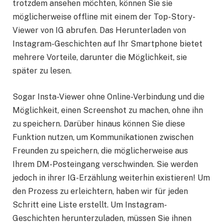
trotzdem ansehen möchten, können Sie sie
möglicherweise offline mit einem der Top-Story-
Viewer von IG abrufen. Das Herunterladen von
Instagram-Geschichten auf Ihr Smartphone bietet
mehrere Vorteile, darunter die Möglichkeit, sie
später zu lesen.
Sogar Insta-Viewer ohne Online-Verbindung und die
Möglichkeit, einen Screenshot zu machen, ohne ihn
zu speichern. Darüber hinaus können Sie diese
Funktion nutzen, um Kommunikationen zwischen
Freunden zu speichern, die möglicherweise aus
Ihrem DM-Posteingang verschwinden. Sie werden
jedoch in ihrer IG-Erzählung weiterhin existieren! Um
den Prozess zu erleichtern, haben wir für jeden
Schritt eine Liste erstellt. Um Instagram-
Geschichten herunterzuladen, müssen Sie ihnen