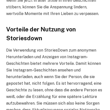
Wenn Sie jetzt in aller Stille in ihren Geschichten
stöbern, können Sie die Anspannung lindern,
wertvolle Momente mit Ihren Lieben zu verpassen.
Vorteile der Nutzung von
Storiesdown
Die Verwendung von StoriesDown zum anonymen
Herunterladen und Anzeigen von Instagram-
Geschichten bietet mehrere Vorteile. Damit können
Sie Instagram-Geschichten ansehen und
herunterladen, auch wenn Sie der Person, die sie
gepostet hat, nicht folgen. Es ist hervorragend, eine
Geschichte zu lesen, ohne dass die andere Person es
weiß, oder die Erzählung für eine spätere Lektüre
aufzubewahren. Sie müssen sich also keine Sorgen
machen, dass Aktualisierungen sozialer Netzwerke