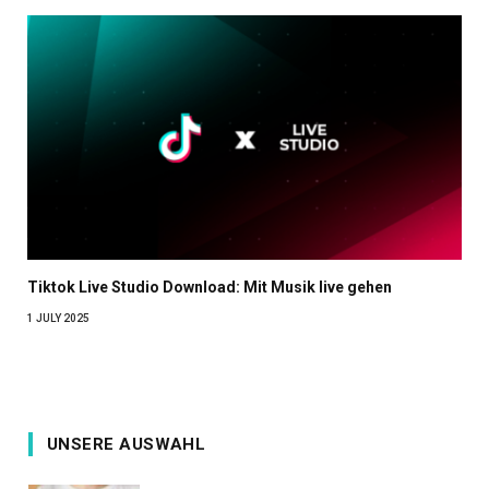
Tiktok Live Studio Download: Mit Musik live gehen
1 JULY 2025
UNSERE AUSWAHL