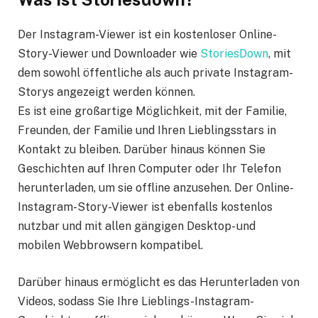
Der Instagram-Viewer ist ein kostenloser Online-
Story-Viewer und Downloader wie
StoriesDown
, mit
dem sowohl öffentliche als auch private Instagram-
Storys angezeigt werden können.
Es ist eine großartige Möglichkeit, mit der Familie,
Freunden, der Familie und Ihren Lieblingsstars in
Kontakt zu bleiben. Darüber hinaus können Sie
Geschichten auf Ihren Computer oder Ihr Telefon
herunterladen, um sie offline anzusehen. Der Online-
Instagram-Story-Viewer ist ebenfalls kostenlos
nutzbar und mit allen gängigen Desktop- und
mobilen Webbrowsern kompatibel.
Darüber hinaus ermöglicht es das Herunterladen von
Videos, sodass Sie Ihre Lieblings-Instagram-