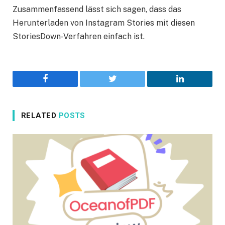
Zusammenfassend lässt sich sagen, dass das
Herunterladen von Instagram Stories mit diesen
StoriesDown-Verfahren einfach ist.
Facebook
Twitter
LinkedIn
RELATED
POSTS