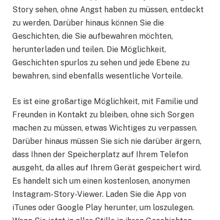
Story sehen, ohne Angst haben zu müssen, entdeckt
zu werden. Darüber hinaus können Sie die
Geschichten, die Sie aufbewahren möchten,
herunterladen und teilen. Die Möglichkeit,
Geschichten spurlos zu sehen und jede Ebene zu
bewahren, sind ebenfalls wesentliche Vorteile.
Es ist eine großartige Möglichkeit, mit Familie und
Freunden in Kontakt zu bleiben, ohne sich Sorgen
machen zu müssen, etwas Wichtiges zu verpassen.
Darüber hinaus müssen Sie sich nie darüber ärgern,
dass Ihnen der Speicherplatz auf Ihrem Telefon
ausgeht, da alles auf Ihrem Gerät gespeichert wird.
Es handelt sich um einen kostenlosen, anonymen
Instagram-Story-Viewer. Laden Sie die App von
iTunes oder Google Play herunter, um loszulegen.