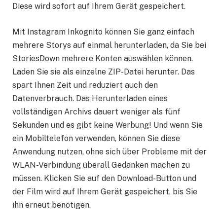
Diese wird sofort auf Ihrem Gerät gespeichert.
Mit Instagram Inkognito können Sie ganz einfach
mehrere Storys auf einmal herunterladen, da Sie bei
StoriesDown mehrere Konten auswählen können.
Laden Sie sie als einzelne ZIP-Datei herunter. Das
spart Ihnen Zeit und reduziert auch den
Datenverbrauch. Das Herunterladen eines
vollständigen Archivs dauert weniger als fünf
Sekunden und es gibt keine Werbung! Und wenn Sie
ein Mobiltelefon verwenden, können Sie diese
Anwendung nutzen, ohne sich über Probleme mit der
WLAN-Verbindung überall Gedanken machen zu
müssen. Klicken Sie auf den Download-Button und
der Film wird auf Ihrem Gerät gespeichert, bis Sie
ihn erneut benötigen.