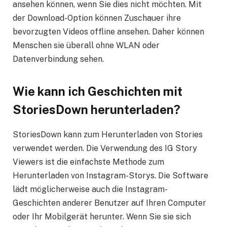
ansehen können, wenn Sie dies nicht möchten. Mit
der Download-Option können Zuschauer ihre
bevorzugten Videos offline ansehen. Daher können
Menschen sie überall ohne WLAN oder
Datenverbindung sehen.
Wie kann ich Geschichten mit
StoriesDown herunterladen?
StoriesDown kann zum Herunterladen von Stories
verwendet werden. Die Verwendung des IG Story
Viewers ist die einfachste Methode zum
Herunterladen von Instagram-Storys. Die Software
lädt möglicherweise auch die Instagram-
Geschichten anderer Benutzer auf Ihren Computer
oder Ihr Mobilgerät herunter. Wenn Sie sie sich