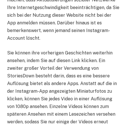
Ihre Internetgeschwindigkeit beeinträchtigen, da Sie
sich bei der Nutzung dieser Website nicht bei der
App anmelden müssen. Darüber hinaus ist es
bemerkenswert, wenn jemand seinen Instagram-
Account löscht.
Sie können ihre vorherigen Geschichten weiterhin
ansehen, indem Sie auf diesen Link klicken. Ein
zweiter großer Vorteil der Verwendung von
StoriesDown besteht darin, dass es eine bessere
Auflösung bietet als andere Apps. Anstatt auf die in
der Instagram-App angezeigten Miniaturfotos zu
klicken, können Sie jedes Video in einer Auflösung
von 1080p ansehen. Einzelne Videos können zum
späteren Ansehen mit einem Lesezeichen versehen
werden, sodass Sie nur einige der Videos erneut