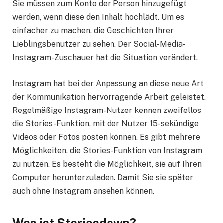
Sie müssen zum Konto der Person hinzugefügt
werden, wenn diese den Inhalt hochlädt. Um es
einfacher zu machen, die Geschichten Ihrer
Lieblingsbenutzer zu sehen. Der Social-Media-
Instagram-Zuschauer hat die Situation verändert.
Instagram hat bei der Anpassung an diese neue Art
der Kommunikation hervorragende Arbeit geleistet.
Regelmäßige Instagram-Nutzer kennen zweifellos
die Stories-Funktion, mit der Nutzer 15-sekündige
Videos oder Fotos posten können. Es gibt mehrere
Möglichkeiten, die Stories-Funktion von Instagram
zu nutzen. Es besteht die Möglichkeit, sie auf Ihren
Computer herunterzuladen. Damit Sie sie später
auch ohne Instagram ansehen können.
Was ist Storiesdown?