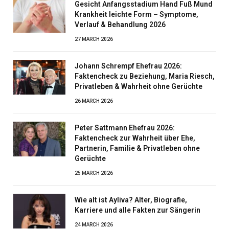
Gesicht Anfangsstadium Hand Fuß Mund
Krankheit leichte Form – Symptome,
Verlauf & Behandlung 2026
27 MARCH 2026
Johann Schrempf Ehefrau 2026:
Faktencheck zu Beziehung, Maria Riesch,
Privatleben & Wahrheit ohne Gerüchte
26 MARCH 2026
Peter Sattmann Ehefrau 2026:
Faktencheck zur Wahrheit über Ehe,
Partnerin, Familie & Privatleben ohne
Gerüchte
25 MARCH 2026
Wie alt ist Ayliva? Alter, Biografie,
Karriere und alle Fakten zur Sängerin
24 MARCH 2026