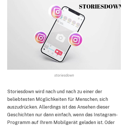
storiesdown
Storiesdown wird nach und nach zu einer der
beliebtesten Möglichkeiten für Menschen, sich
auszudrücken. Allerdings ist das Ansehen dieser
Geschichten nur dann einfach, wenn das Instagram-
Programm auf Ihrem Mobilgerät geladen ist. Oder