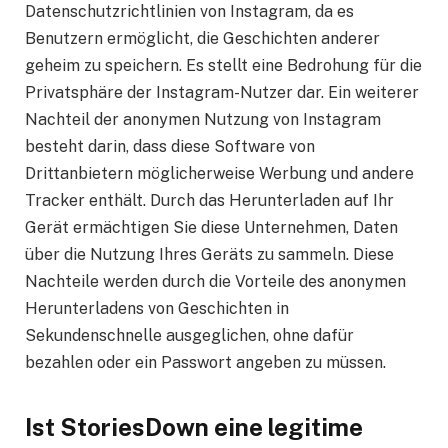
Datenschutzrichtlinien von Instagram, da es
Benutzern ermöglicht, die Geschichten anderer
geheim zu speichern. Es stellt eine Bedrohung für die
Privatsphäre der Instagram-Nutzer dar. Ein weiterer
Nachteil der anonymen Nutzung von Instagram
besteht darin, dass diese Software von
Drittanbietern möglicherweise Werbung und andere
Tracker enthält. Durch das Herunterladen auf Ihr
Gerät ermächtigen Sie diese Unternehmen, Daten
über die Nutzung Ihres Geräts zu sammeln. Diese
Nachteile werden durch die Vorteile des anonymen
Herunterladens von Geschichten in
Sekundenschnelle ausgeglichen, ohne dafür
bezahlen oder ein Passwort angeben zu müssen.
Ist StoriesDown eine legitime