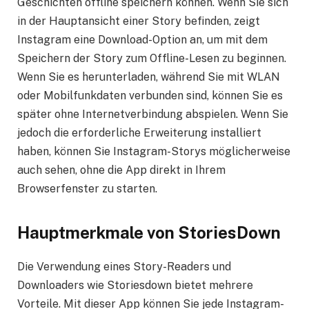
Geschichten offline speichern können. Wenn Sie sich
in der Hauptansicht einer Story befinden, zeigt
Instagram eine Download-Option an, um mit dem
Speichern der Story zum Offline-Lesen zu beginnen.
Wenn Sie es herunterladen, während Sie mit WLAN
oder Mobilfunkdaten verbunden sind, können Sie es
später ohne Internetverbindung abspielen. Wenn Sie
jedoch die erforderliche Erweiterung installiert
haben, können Sie Instagram-Storys möglicherweise
auch sehen, ohne die App direkt in Ihrem
Browserfenster zu starten.
Hauptmerkmale von StoriesDown
Die Verwendung eines Story-Readers und
Downloaders wie Storiesdown bietet mehrere
Vorteile. Mit dieser App können Sie jede Instagram-