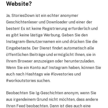
Website?
Ja, StoriesDown ist ein echter anonymer
Geschichtenleser und Downloader und einer der
besten! Es ist keine Registrierung erforderlich und
es gibt keine lästige Werbung. Geben Sie den
Instagram-Benutzernamen ein und drücken Sie die
Eingabetaste. Der Dienst findet automatisch alle
öffentlichen Beiträge und ermöglicht Ihnen, sie in
Ihrem Browser anzuzeigen oder herunterzuladen.
Wenn Sie ein Konto auf Instagram haben, können Sie
auch nach Hashtags wie #lovestories und
#workoutstories suchen.
Beobachten Sie Ig-Geschichten anonym, wenn Sie
aus irgendeinem Grund nicht möchten, dass andere
Ihren Feed beobachten. Dann ist dies auch eine