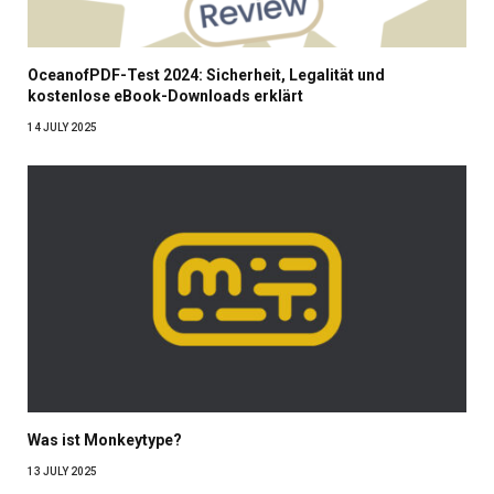
OceanofPDF-Test 2024: Sicherheit, Legalität und
kostenlose eBook-Downloads erklärt
14 JULY 2025
Was ist Monkeytype?
13 JULY 2025