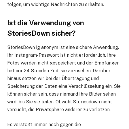
folgen, um wichtige Nachrichten zu erhalten.
Ist die Verwendung von
StoriesDown sicher?
StoriesDown ig anonym ist eine sichere Anwendung.
Ihr Instagram-Passwort ist nicht erforderlich, Ihre
Fotos werden nicht gespeichert und der Empfänger
hat nur 24 Stunden Zeit, sie anzusehen. Darüber
hinaus setzen wir bei der Übertragung und
Speicherung der Daten eine Verschlüsselung ein. Sie
können sicher sein, dass niemand Ihre Bilder sehen
wird, bis Sie sie teilen. Obwohl Storiesdown nicht
versucht, die Privatsphäre anderer zu verletzen.
Es verstößt immer noch gegen die