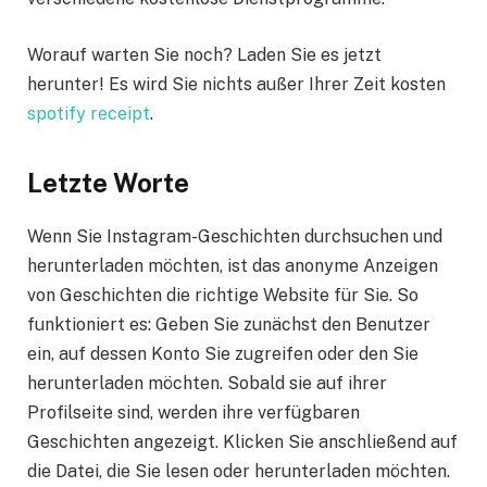
Worauf warten Sie noch? Laden Sie es jetzt
herunter! Es wird Sie nichts außer Ihrer Zeit kosten
spotify receipt
.
Letzte Worte
Wenn Sie Instagram-Geschichten durchsuchen und
herunterladen möchten, ist das anonyme Anzeigen
von Geschichten die richtige Website für Sie. So
funktioniert es: Geben Sie zunächst den Benutzer
ein, auf dessen Konto Sie zugreifen oder den Sie
herunterladen möchten. Sobald sie auf ihrer
Profilseite sind, werden ihre verfügbaren
Geschichten angezeigt. Klicken Sie anschließend auf
die Datei, die Sie lesen oder herunterladen möchten.