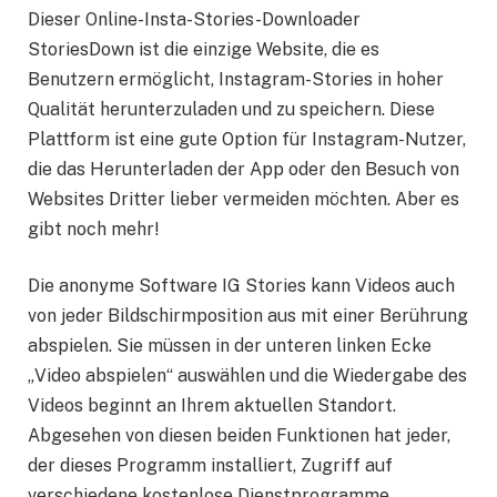
Dieser Online-Insta-Stories-Downloader
StoriesDown ist die einzige Website, die es
Benutzern ermöglicht, Instagram-Stories in hoher
Qualität herunterzuladen und zu speichern. Diese
Plattform ist eine gute Option für Instagram-Nutzer,
die das Herunterladen der App oder den Besuch von
Websites Dritter lieber vermeiden möchten. Aber es
gibt noch mehr!
Die anonyme Software IG Stories kann Videos auch
von jeder Bildschirmposition aus mit einer Berührung
abspielen. Sie müssen in der unteren linken Ecke
„Video abspielen“ auswählen und die Wiedergabe des
Videos beginnt an Ihrem aktuellen Standort.
Abgesehen von diesen beiden Funktionen hat jeder,
der dieses Programm installiert, Zugriff auf
verschiedene kostenlose Dienstprogramme.