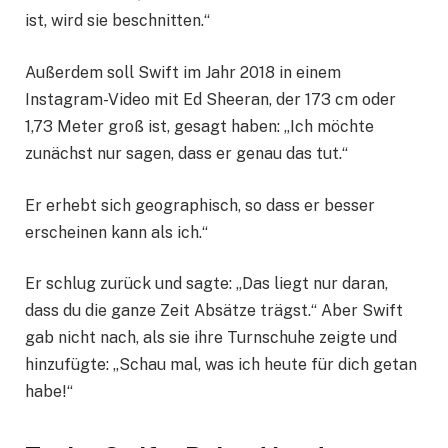
ist, wird sie beschnitten.“
Außerdem soll Swift im Jahr 2018 in einem
Instagram-Video mit Ed Sheeran, der 173 cm oder
1,73 Meter groß ist, gesagt haben: „Ich möchte
zunächst nur sagen, dass er genau das tut.“
Er erhebt sich geographisch, so dass er besser
erscheinen kann als ich.“
Er schlug zurück und sagte: „Das liegt nur daran,
dass du die ganze Zeit Absätze trägst.“ Aber Swift
gab nicht nach, als sie ihre Turnschuhe zeigte und
hinzufügte: „Schau mal, was ich heute für dich getan
habe!“