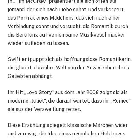
In „Tim McGraw“ präsentiert sie sich offen als
jemand, der sich nach Liebe sehnt, und verkörpert
das Porträt eines Mädchens, das sich nach einer
Verbindung sehnt und versucht, die Romantik durch
die Berufung auf gemeinsame Musikgeschmäcker
wieder aufleben zu lassen.
Swift entpuppt sich als hoffnungslose Romantikerin,
die glaubt, dass ihre Welt von der Anwesenheit ihres
Geliebten abhängt.
Ihr Hit „Love Story“ aus dem Jahr 2008 zeigt sie als
moderne „Juliet“, die darauf wartet, dass ihr „Romeo“
sie aus der Verzweiflung rettet.
Diese Erzählung spiegelt klassische Märchen wider
und verewigt die Idee eines männlichen Helden als