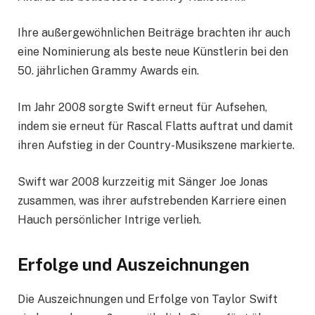
Ihre außergewöhnlichen Beiträge brachten ihr auch
eine Nominierung als beste neue Künstlerin bei den
50. jährlichen Grammy Awards ein.
Im Jahr 2008 sorgte Swift erneut für Aufsehen,
indem sie erneut für Rascal Flatts auftrat und damit
ihren Aufstieg in der Country-Musikszene markierte.
Swift war 2008 kurzzeitig mit Sänger Joe Jonas
zusammen, was ihrer aufstrebenden Karriere einen
Hauch persönlicher Intrige verlieh.
Erfolge und Auszeichnungen
Die Auszeichnungen und Erfolge von Taylor Swift