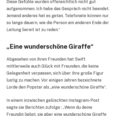
Diese Gefühle wurden offensichtlich nicht gut
aufgenommen. Ich habe das Gespräch nicht beendet.
Jemand anderes hat es getan. Telefonate können nur
so lange dauern, wie die Person am anderen Ende der
Leitung bereit ist zu reden.“
„Eine wunderschöne Giraffe“
Abgesehen von ihren Freunden hat Swift
mittlerweile auch Glück mit Freunden, die keine
Gelegenheit verpassen, sich über ihre große Figur
lustig zu machen. Vor einigen Jahren bezeichnete
Lorde den Popstar als „eine wunderschöne Giraffe“.
In einem inzwischen gelöschten Instagram-Post
sagte sie Berichten zufolge : „Wenn du deine
Freundin liebst, sie aber eine wunderschöne Giraffe