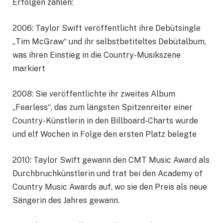
Erfolgen zählen:
2006: Taylor Swift veröffentlicht ihre Debütsingle
„Tim McGraw“ und ihr selbstbetiteltes Debütalbum,
was ihren Einstieg in die Country-Musikszene
markiert
2008: Sie veröffentlichte ihr zweites Album
„Fearless“, das zum längsten Spitzenreiter einer
Country-Künstlerin in den Billboard-Charts wurde
und elf Wochen in Folge den ersten Platz belegte
2010: Taylor Swift gewann den CMT Music Award als
Durchbruchkünstlerin und trat bei den Academy of
Country Music Awards auf, wo sie den Preis als neue
Sängerin des Jahres gewann.