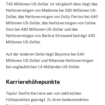
740 Millionen US-Dollar. Im Vergleich dazu liegt das
Nettovermögen von Madonna bei 580 Millionen US-
Dollar, das Nettovermögen von Dolly Parton bei 440
Millionen US-Dollar, das Nettovermögen von Celine
Dion bei 480 Millionen US-Dollar und das
Nettovermögen von Barbra Streisand beträgt 430
Millionen US-Dollar.
Auf der anderen Seite liegt Beyoncé bei 540
Millionen US-Dollar und Rihannas Nettovermögen
bei unglaublichen 1,4 Milliarden US-Dollar.
Karrierehöhepunkte
Taylor Swifts Karriere war von zahlreichen
Höhepunkten geprägt. Zu ihren bedeutendsten