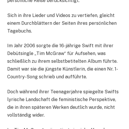
persönliche Reise berücksichtigt.
Sich in ihre Lieder und Videos zu vertiefen, gleicht
einem Durchblättern der Seiten ihres persönlichen
Tagebuchs.
Im Jahr 2006 sorgte die 16-jährige Swift mit ihrer
Debütsingle „Tim McGraw“ für Aufsehen, was
schließlich zu ihrem selbstbetitelten Album führte.
Damit war sie die jüngste Künstlerin, die einen Nr. 1-
Country-Song schrieb und aufführte.
Doch während ihrer Teenagerjahre spiegelte Swifts
lyrische Landschaft die feministische Perspektive,
die in ihren späteren Werken deutlich wurde, nicht
vollständig wider.