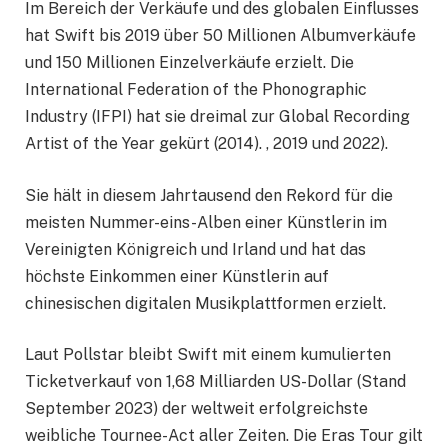
Im Bereich der Verkäufe und des globalen Einflusses
hat Swift bis 2019 über 50 Millionen Albumverkäufe
und 150 Millionen Einzelverkäufe erzielt. Die
International Federation of the Phonographic
Industry (IFPI) hat sie dreimal zur Global Recording
Artist of the Year gekürt (2014). , 2019 und 2022).
Sie hält in diesem Jahrtausend den Rekord für die
meisten Nummer-eins-Alben einer Künstlerin im
Vereinigten Königreich und Irland und hat das
höchste Einkommen einer Künstlerin auf
chinesischen digitalen Musikplattformen erzielt.
Laut Pollstar bleibt Swift mit einem kumulierten
Ticketverkauf von 1,68 Milliarden US-Dollar (Stand
September 2023) der weltweit erfolgreichste
weibliche Tournee-Act aller Zeiten. Die Eras Tour gilt