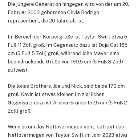
Die jüngere Generation hingegen wird von der am 20.
Februar 2003 geborenen Olivia Rodrigo
repräsentiert, die 20 Jahre alt ist.
Im Bereich der Körpergröße ist Taylor Swift etwa 5
Fuß 11 Zoll groß. Im Gegensatz dazu ist Doja Cat 165
cm (5 Fuß 5 Zoll) groß, während John Mayer eine
beeindruckende Größe von 190,5 cm (6 Fuß 3 Zoll)
aufweist.
Die Jonas Brothers, Joe und Nick, sind beide 170 cm
groß, Kevin ist etwas kleiner. Im zierlichen
Gegensatz dazu ist Ariana Grande 157,5 cm (5 Fuß 2
Zoll) groß.
Wenn es um das Nettovermögen geht, beträgt das
Nettovermögen von Taylor Swift im Jahr 2023 etwa