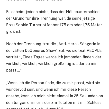
Es scheint jedoch nicht, dass der Höhenunterschied
der Grund für ihre Trennung war, da seine jetzige
Frau Sophie Turner offenbar 175 cm oder 1,75 Meter
groß ist.
Nach der Trennung trat die „Anti-Hero“-Sängerin in
der „Ellen DeGeneres Show“ auf, wo sie laut PEOPLE
verriet : „Eines Tages werde ich jemanden finden, der
wirklich, wirklich, wirklich großartig ist, der zu mir
passt …“
„Wenn ich die Person finde, die zu mir passt, wird sie
wundervoll sein, und wenn ich mir diese Person
ansehe, kann ich mich nicht einmal in 25 Sekunden an
den Jungen erinnern, der am Telefon mit mir Schluss