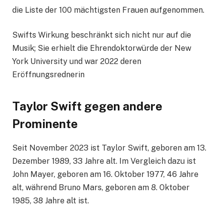
die Liste der 100 mächtigsten Frauen aufgenommen.
Swifts Wirkung beschränkt sich nicht nur auf die
Musik; Sie erhielt die Ehrendoktorwürde der New
York University und war 2022 deren
Eröffnungsrednerin
Taylor Swift gegen andere
Prominente
Seit November 2023 ist Taylor Swift, geboren am 13.
Dezember 1989, 33 Jahre alt. Im Vergleich dazu ist
John Mayer, geboren am 16. Oktober 1977, 46 Jahre
alt, während Bruno Mars, geboren am 8. Oktober
1985, 38 Jahre alt ist.