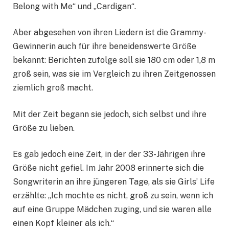
Belong with Me“ und „Cardigan“.
Aber abgesehen von ihren Liedern ist die Grammy-
Gewinnerin auch für ihre beneidenswerte Größe
bekannt: Berichten zufolge soll sie 180 cm oder 1,8 m
groß sein, was sie im Vergleich zu ihren Zeitgenossen
ziemlich groß macht.
Mit der Zeit begann sie jedoch, sich selbst und ihre
Größe zu lieben.
Es gab jedoch eine Zeit, in der der 33-Jährigen ihre
Größe nicht gefiel. Im Jahr 2008 erinnerte sich die
Songwriterin an ihre jüngeren Tage, als sie Girls’ Life
erzählte: „Ich mochte es nicht, groß zu sein, wenn ich
auf eine Gruppe Mädchen zuging, und sie waren alle
einen Kopf kleiner als ich.“