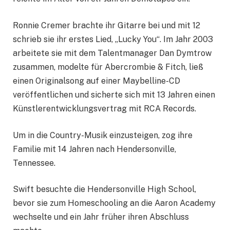
Ronnie Cremer brachte ihr Gitarre bei und mit 12
schrieb sie ihr erstes Lied, „Lucky You“. Im Jahr 2003
arbeitete sie mit dem Talentmanager Dan Dymtrow
zusammen, modelte für Abercrombie & Fitch, ließ
einen Originalsong auf einer Maybelline-CD
veröffentlichen und sicherte sich mit 13 Jahren einen
Künstlerentwicklungsvertrag mit RCA Records.
Um in die Country-Musik einzusteigen, zog ihre
Familie mit 14 Jahren nach Hendersonville,
Tennessee.
Swift besuchte die Hendersonville High School,
bevor sie zum Homeschooling an die Aaron Academy
wechselte und ein Jahr früher ihren Abschluss