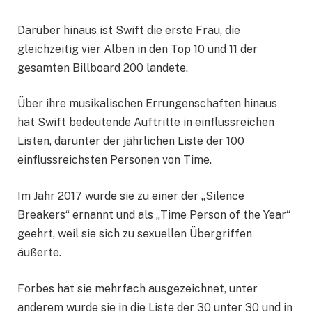
Darüber hinaus ist Swift die erste Frau, die
gleichzeitig vier Alben in den Top 10 und 11 der
gesamten Billboard 200 landete.
Über ihre musikalischen Errungenschaften hinaus
hat Swift bedeutende Auftritte in einflussreichen
Listen, darunter der jährlichen Liste der 100
einflussreichsten Personen von Time.
Im Jahr 2017 wurde sie zu einer der „Silence
Breakers“ ernannt und als „Time Person of the Year“
geehrt, weil sie sich zu sexuellen Übergriffen
äußerte.
Forbes hat sie mehrfach ausgezeichnet, unter
anderem wurde sie in die Liste der 30 unter 30 und in