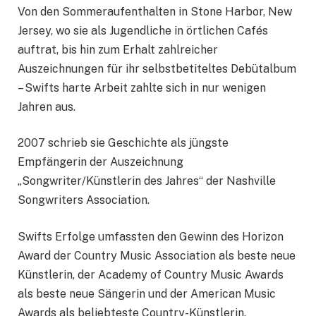
Von den Sommeraufenthalten in Stone Harbor, New
Jersey, wo sie als Jugendliche in örtlichen Cafés
auftrat, bis hin zum Erhalt zahlreicher
Auszeichnungen für ihr selbstbetiteltes Debütalbum
– Swifts harte Arbeit zahlte sich in nur wenigen
Jahren aus.
2007 schrieb sie Geschichte als jüngste
Empfängerin der Auszeichnung
„Songwriter/Künstlerin des Jahres“ der Nashville
Songwriters Association.
Swifts Erfolge umfassten den Gewinn des Horizon
Award der Country Music Association als beste neue
Künstlerin, der Academy of Country Music Awards
als beste neue Sängerin und der American Music
Awards als beliebteste Country-Künstlerin.