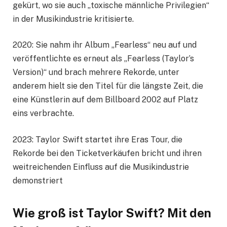
gekürt, wo sie auch „toxische männliche Privilegien“
in der Musikindustrie kritisierte.
2020: Sie nahm ihr Album „Fearless“ neu auf und
veröffentlichte es erneut als „Fearless (Taylor’s
Version)“ und brach mehrere Rekorde, unter
anderem hielt sie den Titel für die längste Zeit, die
eine Künstlerin auf dem Billboard 2002 auf Platz
eins verbrachte.
2023: Taylor Swift startet ihre Eras Tour, die
Rekorde bei den Ticketverkäufen bricht und ihren
weitreichenden Einfluss auf die Musikindustrie
demonstriert
Wie groß ist Taylor Swift? Mit den