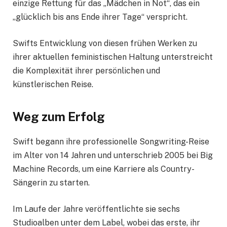
einzige Rettung für das „Mädchen in Not“, das ein
„glücklich bis ans Ende ihrer Tage“ verspricht.
Swifts Entwicklung von diesen frühen Werken zu
ihrer aktuellen feministischen Haltung unterstreicht
die Komplexität ihrer persönlichen und
künstlerischen Reise.
Weg zum Erfolg
Swift begann ihre professionelle Songwriting-Reise
im Alter von 14 Jahren und unterschrieb 2005 bei Big
Machine Records, um eine Karriere als Country-
Sängerin zu starten.
Im Laufe der Jahre veröffentlichte sie sechs
Studioalben unter dem Label, wobei das erste, ihr