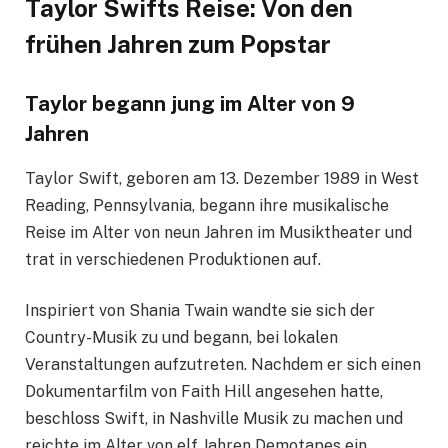
Taylor Swifts Reise: Von den
frühen Jahren zum Popstar
Taylor begann jung im Alter von 9
Jahren
Taylor Swift, geboren am 13. Dezember 1989 in West
Reading, Pennsylvania, begann ihre musikalische
Reise im Alter von neun Jahren im Musiktheater und
trat in verschiedenen Produktionen auf.
Inspiriert von Shania Twain wandte sie sich der
Country-Musik zu und begann, bei lokalen
Veranstaltungen aufzutreten. Nachdem er sich einen
Dokumentarfilm von Faith Hill angesehen hatte,
beschloss Swift, in Nashville Musik zu machen und
reichte im Alter von elf Jahren Demotapes ein.