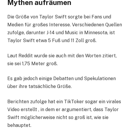
Mythen aufräumen
Die Größe von Taylor Swift sorgte bei Fans und
Medien für großes Interesse. Verschiedenen Quellen
zufolge, darunter J-14 und Music in Minnesota, ist
Taylor Swift etwa 5 Fuß und 11 Zoll groß.
Laut Reddit wurde sie auch mit den Worten zitiert,
sie sei 1,75 Meter groß.
Es gab jedoch einige Debatten und Spekulationen
über ihre tatsächliche Größe.
Berichten zufolge hat ein TikToker sogar ein virales
Video erstellt , in dem er argumentiert, dass Taylor
Swift möglicherweise nicht so groß ist, wie sie
behauptet.