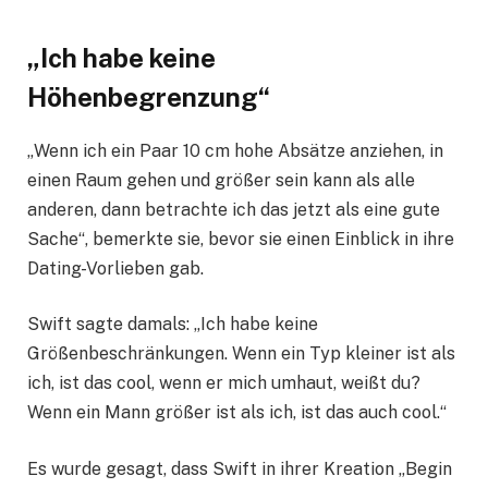
„Ich habe keine
Höhenbegrenzung“
„Wenn ich ein Paar 10 cm hohe Absätze anziehen, in
einen Raum gehen und größer sein kann als alle
anderen, dann betrachte ich das jetzt als eine gute
Sache“, bemerkte sie, bevor sie einen Einblick in ihre
Dating-Vorlieben gab.
Swift sagte damals: „Ich habe keine
Größenbeschränkungen. Wenn ein Typ kleiner ist als
ich, ist das cool, wenn er mich umhaut, weißt du?
Wenn ein Mann größer ist als ich, ist das auch cool.“
Es wurde gesagt, dass Swift in ihrer Kreation „Begin