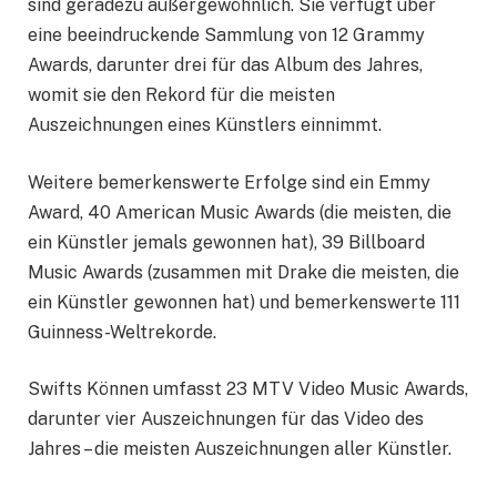
sind geradezu außergewöhnlich. Sie verfügt über
eine beeindruckende Sammlung von 12 Grammy
Awards, darunter drei für das Album des Jahres,
womit sie den Rekord für die meisten
Auszeichnungen eines Künstlers einnimmt.
Weitere bemerkenswerte Erfolge sind ein Emmy
Award, 40 American Music Awards (die meisten, die
ein Künstler jemals gewonnen hat), 39 Billboard
Music Awards (zusammen mit Drake die meisten, die
ein Künstler gewonnen hat) und bemerkenswerte 111
Guinness-Weltrekorde.
Swifts Können umfasst 23 MTV Video Music Awards,
darunter vier Auszeichnungen für das Video des
Jahres – die meisten Auszeichnungen aller Künstler.