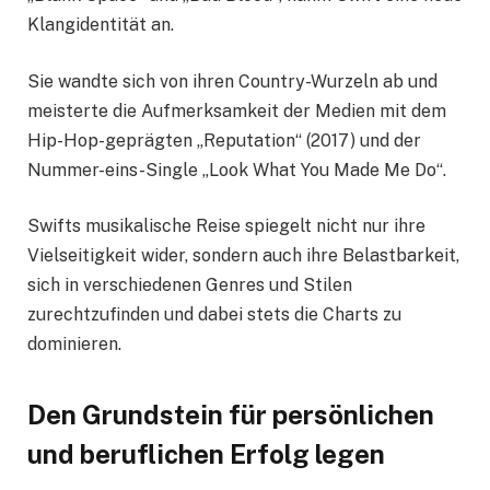
Klangidentität an.
Sie wandte sich von ihren Country-Wurzeln ab und
meisterte die Aufmerksamkeit der Medien mit dem
Hip-Hop-geprägten „Reputation“ (2017) und der
Nummer-eins-Single „Look What You Made Me Do“.
Swifts musikalische Reise spiegelt nicht nur ihre
Vielseitigkeit wider, sondern auch ihre Belastbarkeit,
sich in verschiedenen Genres und Stilen
zurechtzufinden und dabei stets die Charts zu
dominieren.
Den Grundstein für persönlichen
und beruflichen Erfolg legen