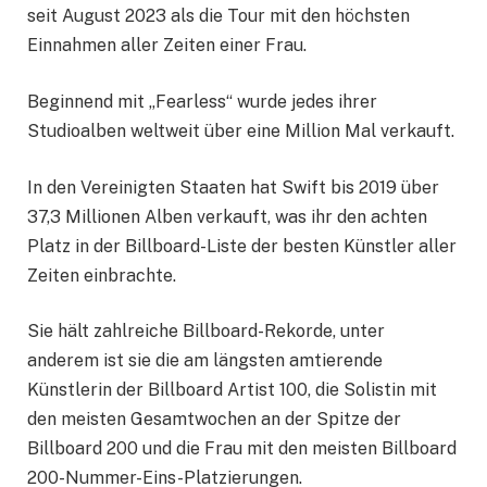
seit August 2023 als die Tour mit den höchsten
Einnahmen aller Zeiten einer Frau.
Beginnend mit „Fearless“ wurde jedes ihrer
Studioalben weltweit über eine Million Mal verkauft.
In den Vereinigten Staaten hat Swift bis 2019 über
37,3 Millionen Alben verkauft, was ihr den achten
Platz in der Billboard-Liste der besten Künstler aller
Zeiten einbrachte.
Sie hält zahlreiche Billboard-Rekorde, unter
anderem ist sie die am längsten amtierende
Künstlerin der Billboard Artist 100, die Solistin mit
den meisten Gesamtwochen an der Spitze der
Billboard 200 und die Frau mit den meisten Billboard
200-Nummer-Eins-Platzierungen.