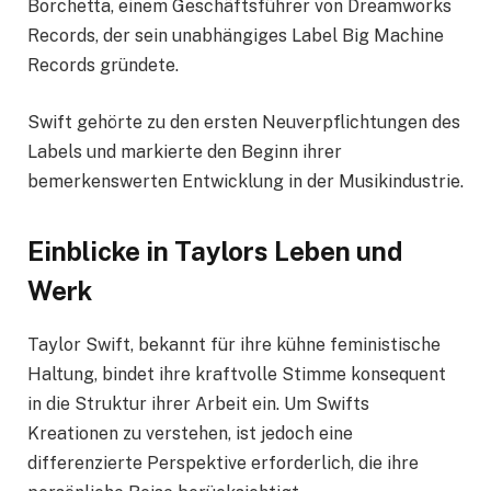
Borchetta, einem Geschäftsführer von Dreamworks
Records, der sein unabhängiges Label Big Machine
Records gründete.
Swift gehörte zu den ersten Neuverpflichtungen des
Labels und markierte den Beginn ihrer
bemerkenswerten Entwicklung in der Musikindustrie.
Einblicke in Taylors Leben und
Werk
Taylor Swift, bekannt für ihre kühne feministische
Haltung, bindet ihre kraftvolle Stimme konsequent
in die Struktur ihrer Arbeit ein. Um Swifts
Kreationen zu verstehen, ist jedoch eine
differenzierte Perspektive erforderlich, die ihre