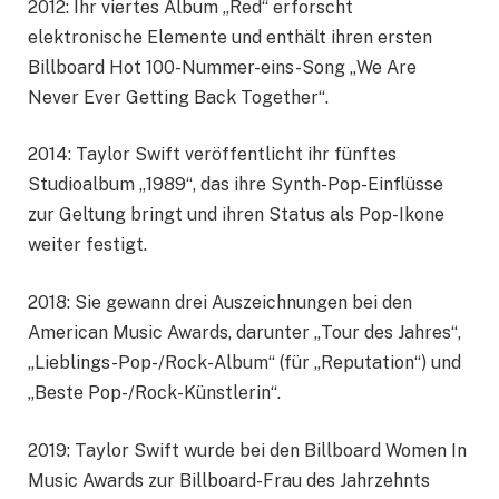
2012: Ihr viertes Album „Red“ erforscht
elektronische Elemente und enthält ihren ersten
Billboard Hot 100-Nummer-eins-Song „We Are
Never Ever Getting Back Together“.
2014: Taylor Swift veröffentlicht ihr fünftes
Studioalbum „1989“, das ihre Synth-Pop-Einflüsse
zur Geltung bringt und ihren Status als Pop-Ikone
weiter festigt.
2018: Sie gewann drei Auszeichnungen bei den
American Music Awards, darunter „Tour des Jahres“,
„Lieblings-Pop-/Rock-Album“ (für „Reputation“) und
„Beste Pop-/Rock-Künstlerin“.
2019: Taylor Swift wurde bei den Billboard Women In
Music Awards zur Billboard-Frau des Jahrzehnts