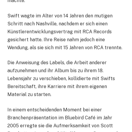
machte.
Swift wagte im Alter von 14 Jahren den mutigen
Schritt nach Nashville, nachdem er sich einen
Künstlerentwicklungsvertrag mit RCA Records
gesichert hatte. Ihre Reise nahm jedoch eine
Wendung, als sie sich mit 15 Jahren von RCA trennte.
Die Anweisung des Labels, die Arbeit anderer
aufzunehmen und ihr Album bis zu ihrem 18.
Lebensjahr zu verschieben, kollidierte mit Swifts
Bereitschaft, ihre Karriere mit ihrem eigenen
Material zu starten.
In einem entscheidenden Moment bei einer
Branchenpräsentation im Bluebird Café im Jahr
2005 erregte sie die Aufmerksamkeit von Scott