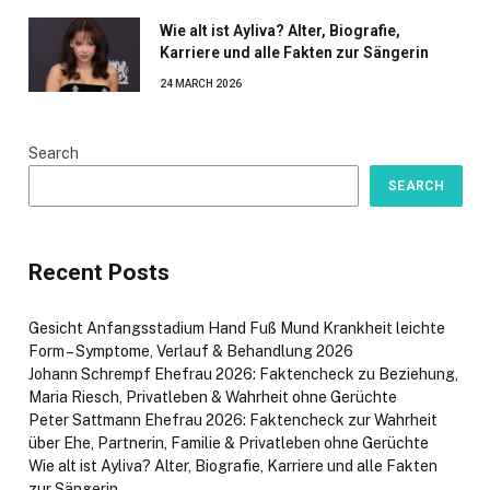
Wie alt ist Ayliva? Alter, Biografie,
Karriere und alle Fakten zur Sängerin
24 MARCH 2026
Search
SEARCH
Recent Posts
Gesicht Anfangsstadium Hand Fuß Mund Krankheit leichte
Form – Symptome, Verlauf & Behandlung 2026
Johann Schrempf Ehefrau 2026: Faktencheck zu Beziehung,
Maria Riesch, Privatleben & Wahrheit ohne Gerüchte
Peter Sattmann Ehefrau 2026: Faktencheck zur Wahrheit
über Ehe, Partnerin, Familie & Privatleben ohne Gerüchte
Wie alt ist Ayliva? Alter, Biografie, Karriere und alle Fakten
zur Sängerin