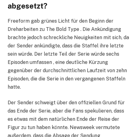
abgesetzt?
Freeform gab grünes Licht für den Beginn der
Dreharbeiten zu The Bold Type . Die Ankündigung
brachte jedoch schreckliche Neuigkeiten mit sich, da
der Sender ankündigte, dass die Staffel ihre letzte
sein würde. Der letzte Teil der Serie würde sechs
Episoden umfassen , eine deutliche Kürzung
gegenüber der durchschnittlichen Laufzeit von zehn
Episoden, die die Serie in den vergangenen Staffeln
hatte.
Der Sender schweigt über den offiziellen Grund für
das Ende der Serie, aber die Fans spekulieren, dass
es etwas mit dem natürlichen Ende der Reise der
Figur zu tun haben könnte. Newsweek vermutete
außerdem, dass die Absage der Sendung