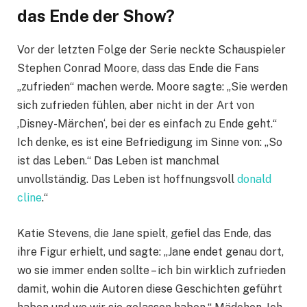
das Ende der Show?
Vor der letzten Folge der Serie neckte Schauspieler
Stephen Conrad Moore, dass das Ende die Fans
„zufrieden“ machen werde. Moore sagte: „Sie werden
sich zufrieden fühlen, aber nicht in der Art von
‚Disney-Märchen‘, bei der es einfach zu Ende geht.“
Ich denke, es ist eine Befriedigung im Sinne von: „So
ist das Leben.“ Das Leben ist manchmal
unvollständig. Das Leben ist hoffnungsvoll
donald
cline
.“
Katie Stevens, die Jane spielt, gefiel das Ende, das
ihre Figur erhielt, und sagte: „Jane endet genau dort,
wo sie immer enden sollte – ich bin wirklich zufrieden
damit, wohin die Autoren diese Geschichten geführt