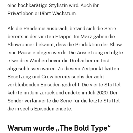
eine hochkarätige Stylistin wird. Auch ihr
Privatleben erfährt Wachstum.
Als die Pandemie ausbrach, befand sich die Serie
bereits in der vierten Etappe. Im März gaben die
Showrunner bekannt, dass die Produktion der Show
eine Pause einlegen werde. Die Aussetzung erfolgte
etwa drei Wochen bevor die Dreharbeiten fast
abgeschlossen waren. Zu diesem Zeitpunkt hatten
Besetzung und Crew bereits sechs der acht
verbleibenden Episoden gedreht. Die vierte Staffel
kehrte im Juni zurück und endete im Juli 2020. Der
Sender verlängerte die Serie für die letzte Staffel,
die in sechs Episoden endete.
Warum wurde „The Bold Type“