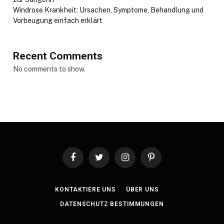
Windrose Krankheit: Ursachen, Symptome, Behandlung und
Vorbeugung einfach erklärt
Recent Comments
No comments to show.
Facebook
Twitter
Instagram
Pinterest
KONTAKTIERE UNS
ÜBER UNS
DATENSCHUTZ BESTIMMUNGEN