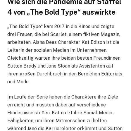
Wie sich die Pandemie auf Staffel
4 von „The Bold Type“ auswirkte
„The Bold Type“ kam 2017 in die Kinos und zeigte
drei Frauen, die bei Scarlet, einem fiktiven Magazin,
arbeiteten. Aisha Dees Charakter Kat Edison ist die
Leiterin der sozialen Medien im Unternehmen.
Gleichzeitig warten ihre beiden besten Freundinnen
Sutton Brady und Jane Sloan als Assistenten auf
ihren großen Durchbruch in den Bereichen Editorials
und Mode.
Im Laufe der Serie haben die Charaktere ihre Ziele
erreicht und mussten dabei auf verschiedene
Hindernisse stoßen. Kat nutzt ihre Social-Media-
Fähigkeiten, um ihren Mitmenschen zu helfen,
während Jane die Karriereleiter erklimmt und Sutton