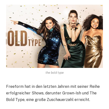
the bold type
Freeform hat in den letzten Jahren mit seiner Reihe
erfolgreicher Shows, darunter Grown-Ish und The
Bold Type, eine große Zuschauerzahl erreicht.