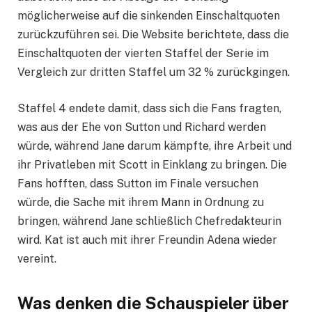
möglicherweise auf die sinkenden Einschaltquoten
zurückzuführen sei. Die Website berichtete, dass die
Einschaltquoten der vierten Staffel der Serie im
Vergleich zur dritten Staffel um 32 % zurückgingen.
Staffel 4 endete damit, dass sich die Fans fragten,
was aus der Ehe von Sutton und Richard werden
würde, während Jane darum kämpfte, ihre Arbeit und
ihr Privatleben mit Scott in Einklang zu bringen. Die
Fans hofften, dass Sutton im Finale versuchen
würde, die Sache mit ihrem Mann in Ordnung zu
bringen, während Jane schließlich Chefredakteurin
wird. Kat ist auch mit ihrer Freundin Adena wieder
vereint.
Was denken die Schauspieler über