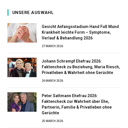
UNSERE AUSWAHL
Gesicht Anfangsstadium Hand Fuß Mund
Krankheit leichte Form – Symptome,
Verlauf & Behandlung 2026
27 MARCH 2026
Johann Schrempf Ehefrau 2026:
Faktencheck zu Beziehung, Maria Riesch,
Privatleben & Wahrheit ohne Gerüchte
26 MARCH 2026
Peter Sattmann Ehefrau 2026:
Faktencheck zur Wahrheit über Ehe,
Partnerin, Familie & Privatleben ohne
Gerüchte
25 MARCH 2026