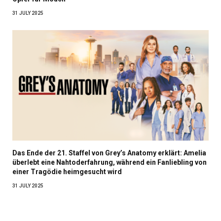
31 JULY 2025
Das Ende der 21. Staffel von Grey’s Anatomy erklärt: Amelia
überlebt eine Nahtoderfahrung, während ein Fanliebling von
einer Tragödie heimgesucht wird
31 JULY 2025