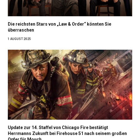
Die reichsten Stars von „Law & Order“ könnten Sie
überraschen
1 AUGUST 2025
Update zur 14. Staffel von Chicago Fire bestätigt
Herrmanns Zukunft bei Firehouse 51 nach seinem großen
Opfer für Mouch