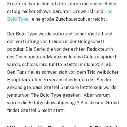
Freeform hat in den letzten Jahren mit seiner Reihe
erfolgreicher Shows, darunter Grown-Ish und
The
Bold Type
, eine große Zuschauerzahl erreicht .
Der Bold Type wurde aufgrund seiner Vielfalt und
der Vertretung von Frauen in der Belegschaft
populär. Die Serie, die von der echten Redakteurin
des Cosmopolitan-Magazins Joanna Coles inspiriert
wurde, schloss ihre fünfte Staffel im Juni 2021 ab.
Den Fans fiel es schwer, sich von dem Trio weiblicher
Hauptdarsteller zu verabschieden, da der Sender
ankündigte, dass Staffel 5 unsere letzte sein würde
jemals von The Bold Type gesehen . Aber warum
wurde die Erfolgsshow abgesagt? Aus diesem Grund
findet Staffel 6 nicht statt.