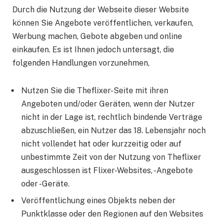
Durch die Nutzung der Webseite dieser Website
können Sie Angebote veröffentlichen, verkaufen,
Werbung machen, Gebote abgeben und online
einkaufen. Es ist Ihnen jedoch untersagt, die
folgenden Handlungen vorzunehmen,
Nutzen Sie die Theflixer-Seite mit ihren
Angeboten und/oder Geräten, wenn der Nutzer
nicht in der Lage ist, rechtlich bindende Verträge
abzuschließen, ein Nutzer das 18. Lebensjahr noch
nicht vollendet hat oder kurzzeitig oder auf
unbestimmte Zeit von der Nutzung von Theflixer
ausgeschlossen ist Flixer-Websites, -Angebote
oder -Geräte.
Veröffentlichung eines Objekts neben der
Punktklasse oder den Regionen auf den Websites