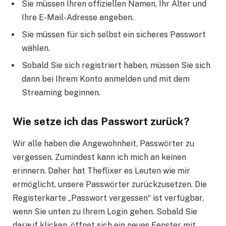
Sie müssen Ihren offiziellen Namen, Ihr Alter und
Ihre E-Mail-Adresse angeben.
Sie müssen für sich selbst ein sicheres Passwort
wählen.
Sobald Sie sich registriert haben, müssen Sie sich
dann bei Ihrem Konto anmelden und mit dem
Streaming beginnen.
Wie setze ich das Passwort zurück?
Wir alle haben die Angewohnheit, Passwörter zu
vergessen. Zumindest kann ich mich an keinen
erinnern. Daher hat Theflixer es Leuten wie mir
ermöglicht, unsere Passwörter zurückzusetzen. Die
Registerkarte „Passwort vergessen“ ist verfügbar,
wenn Sie unten zu Ihrem Login gehen. Sobald Sie
darauf klicken, öffnet sich ein neues Fenster mit