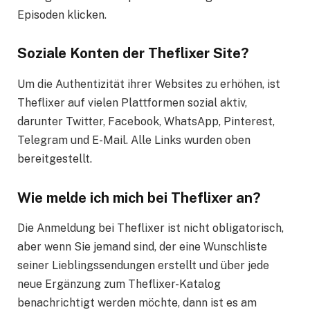
Episoden klicken.
Soziale Konten der Theflixer Site?
Um die Authentizität ihrer Websites zu erhöhen, ist
Theflixer auf vielen Plattformen sozial aktiv,
darunter Twitter, Facebook, WhatsApp, Pinterest,
Telegram und E-Mail. Alle Links wurden oben
bereitgestellt.
Wie melde ich mich bei Theflixer an?
Die Anmeldung bei Theflixer ist nicht obligatorisch,
aber wenn Sie jemand sind, der eine Wunschliste
seiner Lieblingssendungen erstellt und über jede
neue Ergänzung zum Theflixer-Katalog
benachrichtigt werden möchte, dann ist es am