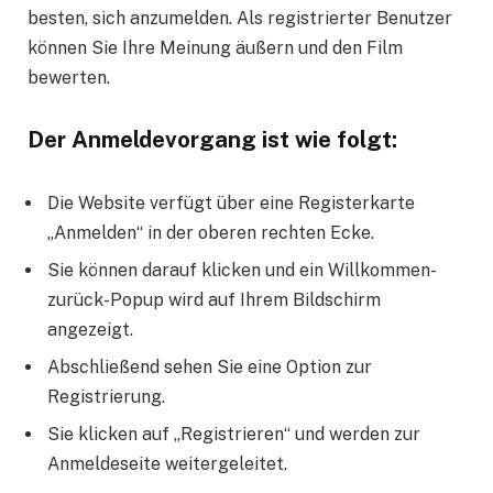
besten, sich anzumelden. Als registrierter Benutzer
können Sie Ihre Meinung äußern und den Film
bewerten.
Der Anmeldevorgang ist wie folgt:
Die Website verfügt über eine Registerkarte
„Anmelden“ in der oberen rechten Ecke.
Sie können darauf klicken und ein Willkommen-
zurück-Popup wird auf Ihrem Bildschirm
angezeigt.
Abschließend sehen Sie eine Option zur
Registrierung.
Sie klicken auf „Registrieren“ und werden zur
Anmeldeseite weitergeleitet.