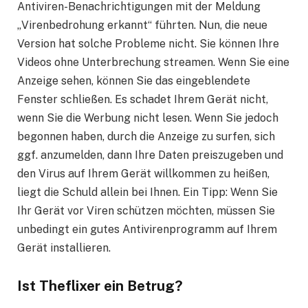
Antiviren-Benachrichtigungen mit der Meldung
„Virenbedrohung erkannt“ führten. Nun, die neue
Version hat solche Probleme nicht. Sie können Ihre
Videos ohne Unterbrechung streamen. Wenn Sie eine
Anzeige sehen, können Sie das eingeblendete
Fenster schließen. Es schadet Ihrem Gerät nicht,
wenn Sie die Werbung nicht lesen. Wenn Sie jedoch
begonnen haben, durch die Anzeige zu surfen, sich
ggf. anzumelden, dann Ihre Daten preiszugeben und
den Virus auf Ihrem Gerät willkommen zu heißen,
liegt die Schuld allein bei Ihnen. Ein Tipp: Wenn Sie
Ihr Gerät vor Viren schützen möchten, müssen Sie
unbedingt ein gutes Antivirenprogramm auf Ihrem
Gerät installieren.
Ist Theflixer ein Betrug?