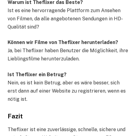
Warum ist Theflixer das Beste?
Ist es eine hervorragende Plattform zum Ansehen
von Filmen, da alle angebotenen Sendungen in HD-
Qualität sind?
Können wir Filme von Theflixer herunterladen?
Ja, bei Theflixer haben Benutzer die Möglichkeit, ihre
Lieblingsfilme herunterzuladen.
Ist Theflixer ein Betrug?
Nein, es ist kein Betrug, aber es wäre besser, sich
erst dann auf einer Website zu registrieren, wenn es
nötig ist.
Fazit
Theflixer ist eine zuverlässige, schnelle, sichere und