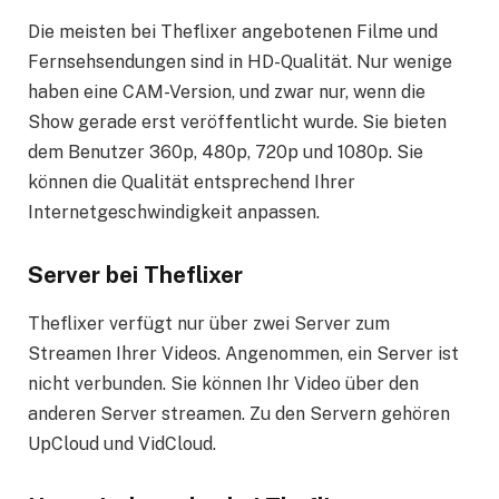
Die meisten bei Theflixer angebotenen Filme und
Fernsehsendungen sind in HD-Qualität. Nur wenige
haben eine CAM-Version, und zwar nur, wenn die
Show gerade erst veröffentlicht wurde. Sie bieten
dem Benutzer 360p, 480p, 720p und 1080p. Sie
können die Qualität entsprechend Ihrer
Internetgeschwindigkeit anpassen.
Server bei Theflixer
Theflixer verfügt nur über zwei Server zum
Streamen Ihrer Videos. Angenommen, ein Server ist
nicht verbunden. Sie können Ihr Video über den
anderen Server streamen. Zu den Servern gehören
UpCloud und VidCloud.