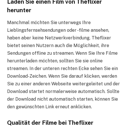
Laden Sie einen Film von Theflixer
herunter
Manchmal möchten Sie unterwegs Ihre
Lieblingsfernsehsendungen oder -filme ansehen,
haben aber keine Netzwerkverbindung. Theflixer
bietet seinen Nutzern auch die Möglichkeit, ihre
Sendungen offline zu streamen. Wenn Sie Ihre Filme
herunterladen möchten, sollten Sie sie online
streamen. In der unteren rechten Ecke sehen Sie ein
Download-Zeichen. Wenn Sie darauf klicken, werden
Sie zu einer anderen Webseite weitergeleitet und der
Download startet normalerweise automatisch. Sollte
der Download nicht automatisch starten, können Sie
den gewünschten Link erneut anklicken.
Qualität der Filme bei Theflixer