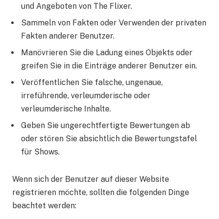
und Angeboten von The Flixer.
Sammeln von Fakten oder Verwenden der privaten
Fakten anderer Benutzer.
Manövrieren Sie die Ladung eines Objekts oder
greifen Sie in die Einträge anderer Benutzer ein.
Veröffentlichen Sie falsche, ungenaue,
irreführende, verleumderische oder
verleumderische Inhalte.
Geben Sie ungerechtfertigte Bewertungen ab
oder stören Sie absichtlich die Bewertungstafel
für Shows.
Wenn sich der Benutzer auf dieser Website
registrieren möchte, sollten die folgenden Dinge
beachtet werden: