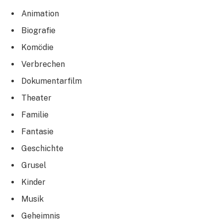
Animation
Biografie
Komödie
Verbrechen
Dokumentarfilm
Theater
Familie
Fantasie
Geschichte
Grusel
Kinder
Musik
Geheimnis