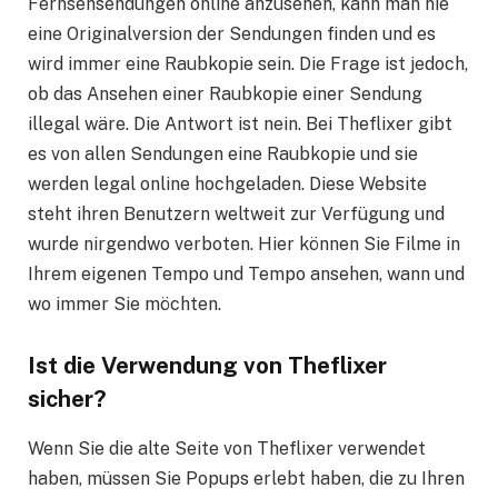
Fernsehsendungen online anzusehen, kann man nie
eine Originalversion der Sendungen finden und es
wird immer eine Raubkopie sein. Die Frage ist jedoch,
ob das Ansehen einer Raubkopie einer Sendung
illegal wäre. Die Antwort ist nein. Bei Theflixer gibt
es von allen Sendungen eine Raubkopie und sie
werden legal online hochgeladen. Diese Website
steht ihren Benutzern weltweit zur Verfügung und
wurde nirgendwo verboten. Hier können Sie Filme in
Ihrem eigenen Tempo und Tempo ansehen, wann und
wo immer Sie möchten.
Ist die Verwendung von Theflixer
sicher?
Wenn Sie die alte Seite von Theflixer verwendet
haben, müssen Sie Popups erlebt haben, die zu Ihren