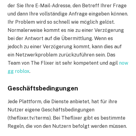
der Sie Ihre E-Mail-Adresse, den Betreff Ihrer Frage
und dann Ihre vollständige Anfrage eingeben können.
Ihr Problem wird so schnell wie möglich gelöst.
Normalerweise kommt es nie zu einer Verzögerung
bei der Antwort auf die Übermittlung. Wenn es
jedoch zu einer Verzögerung kommt, kann dies auf
ein Netzwerkproblem zurückzuführen sein. Das
Team von The Flixer ist sehr kompetent und agil
now
gg roblox
.
Geschäftsbedingungen
Jede Plattform, die Dienste anbietet, hat für ihre
Nutzer eigene Geschäftsbedingungen
(theflixer.tv/terms). Bei Theflixer gibt es bestimmte
Regeln, die von den Nutzern befolgt werden müssen.