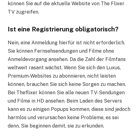
können Sie auf die aktuelle Website von The Flixer
TV zugreifen.
Ist eine Registrierung obligatorisch?
Nein, eine Anmeldung hierfür ist nicht erforderlich.
Sie können Fernsehsendungen und Filme ohne
Anmeldevorgang ansehen. Da die Zahl der Filmfans
weltweit rasant wächst. Wenn Sie sich den Luxus,
Premium-Websites zu abonnieren, nicht leisten
können, brauchen Sie sich keine Sorgen zu machen.
Bei Theflixer können Sie alle neuen TV-Sendungen
und Filme in HD ansehen. Beim Laden des Servers
kann es zu einigen Popups kommen, diese sind jedoch
harmlos und verursachen keine Probleme, es sei
denn, Sie beginnen damit, sie zu erkunden.