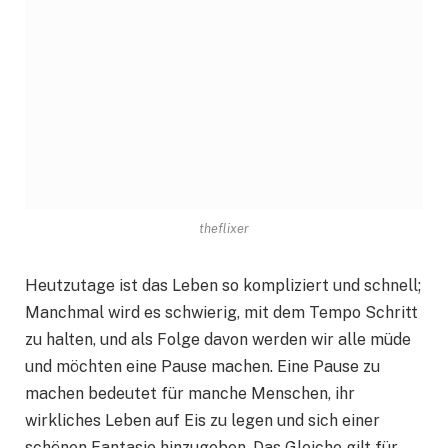
theflixer
Heutzutage ist das Leben so kompliziert und schnell;
Manchmal wird es schwierig, mit dem Tempo Schritt
zu halten, und als Folge davon werden wir alle müde
und möchten eine Pause machen. Eine Pause zu
machen bedeutet für manche Menschen, ihr
wirkliches Leben auf Eis zu legen und sich einer
schönen Fantasie hinzugeben. Das Gleiche gilt für