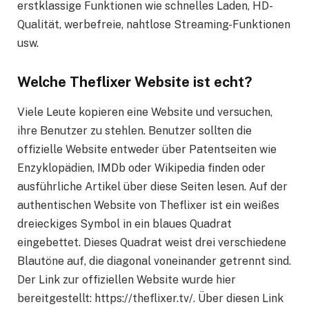
erstklassige Funktionen wie schnelles Laden, HD-
Qualität, werbefreie, nahtlose Streaming-Funktionen
usw.
Welche Theflixer Website ist echt?
Viele Leute kopieren eine Website und versuchen,
ihre Benutzer zu stehlen. Benutzer sollten die
offizielle Website entweder über Patentseiten wie
Enzyklopädien, IMDb oder Wikipedia finden oder
ausführliche Artikel über diese Seiten lesen. Auf der
authentischen Website von Theflixer ist ein weißes
dreieckiges Symbol in ein blaues Quadrat
eingebettet. Dieses Quadrat weist drei verschiedene
Blautöne auf, die diagonal voneinander getrennt sind.
Der Link zur offiziellen Website wurde hier
bereitgestellt: https://theflixer.tv/. Über diesen Link