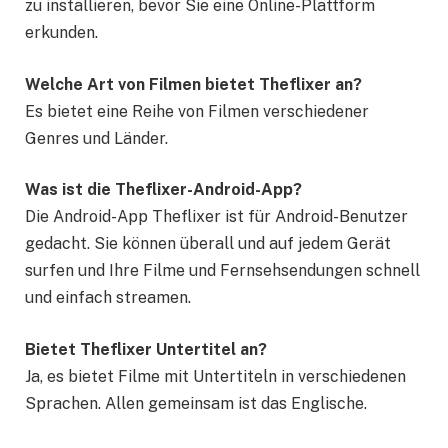
zu installieren, bevor Sie eine Online-Plattform
erkunden.
Welche Art von Filmen bietet Theflixer an?
Es bietet eine Reihe von Filmen verschiedener
Genres und Länder.
Was ist die Theflixer-Android-App?
Die Android-App Theflixer ist für Android-Benutzer
gedacht. Sie können überall und auf jedem Gerät
surfen und Ihre Filme und Fernsehsendungen schnell
und einfach streamen.
Bietet Theflixer Untertitel an?
Ja, es bietet Filme mit Untertiteln in verschiedenen
Sprachen. Allen gemeinsam ist das Englische.