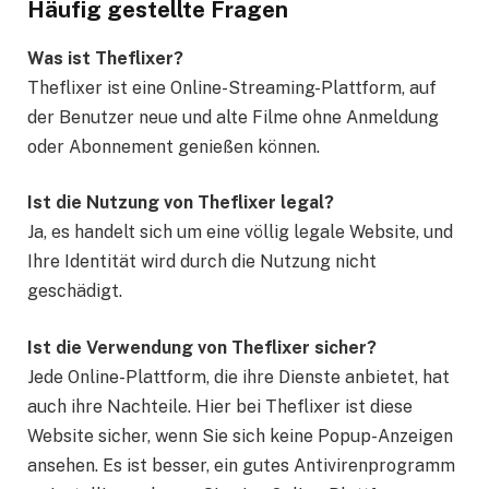
Häufig gestellte Fragen
Was ist Theflixer?
Theflixer ist eine Online-Streaming-Plattform, auf
der Benutzer neue und alte Filme ohne Anmeldung
oder Abonnement genießen können.
Ist die Nutzung von Theflixer legal?
Ja, es handelt sich um eine völlig legale Website, und
Ihre Identität wird durch die Nutzung nicht
geschädigt.
Ist die Verwendung von Theflixer sicher?
Jede Online-Plattform, die ihre Dienste anbietet, hat
auch ihre Nachteile. Hier bei Theflixer ist diese
Website sicher, wenn Sie sich keine Popup-Anzeigen
ansehen. Es ist besser, ein gutes Antivirenprogramm