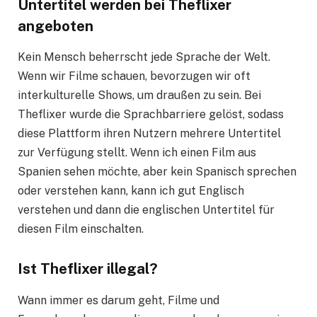
Untertitel werden bei Theflixer
angeboten
Kein Mensch beherrscht jede Sprache der Welt.
Wenn wir Filme schauen, bevorzugen wir oft
interkulturelle Shows, um draußen zu sein. Bei
Theflixer wurde die Sprachbarriere gelöst, sodass
diese Plattform ihren Nutzern mehrere Untertitel
zur Verfügung stellt. Wenn ich einen Film aus
Spanien sehen möchte, aber kein Spanisch sprechen
oder verstehen kann, kann ich gut Englisch
verstehen und dann die englischen Untertitel für
diesen Film einschalten.
Ist Theflixer illegal?
Wann immer es darum geht, Filme und