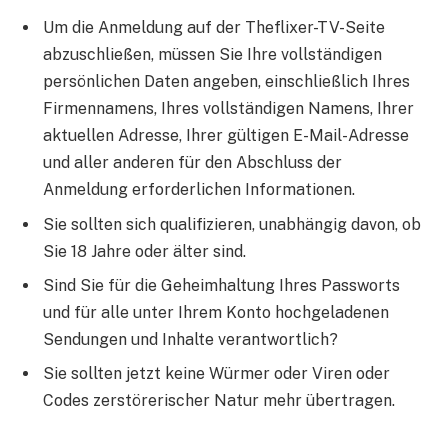
Um die Anmeldung auf der Theflixer-TV-Seite
abzuschließen, müssen Sie Ihre vollständigen
persönlichen Daten angeben, einschließlich Ihres
Firmennamens, Ihres vollständigen Namens, Ihrer
aktuellen Adresse, Ihrer gültigen E-Mail-Adresse
und aller anderen für den Abschluss der
Anmeldung erforderlichen Informationen.
Sie sollten sich qualifizieren, unabhängig davon, ob
Sie 18 Jahre oder älter sind.
Sind Sie für die Geheimhaltung Ihres Passworts
und für alle unter Ihrem Konto hochgeladenen
Sendungen und Inhalte verantwortlich?
Sie sollten jetzt keine Würmer oder Viren oder
Codes zerstörerischer Natur mehr übertragen.