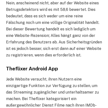
Nein, anscheinend nicht, aber auf der Website eines
Betrugsdetektors wird es mit 58,6 bewertet. Dies
bedeutet, dass es sich weder um eine reine
Fälschung noch um eine völlige Originalität handelt.
Bei dieser Bewertung handelt es sich lediglich um
eine Website-Rezension; Alles hängt ganz von der
Erfahrung des Benutzers ab. Aus Sicherheitsgründen
ist es jedoch besser, sich erst dann auf einer Website
zu registrieren, wenn dies erforderlich ist.
Theflixer Android App
Jede Website versucht, ihren Nutzern eine
einzigartige Funktion zur Verfügung zu stellen, um
das Streaming zugänglicher und unterhaltsamer zu
machen. Bei Theflixer kategorisiert ein
außergewöhnlicher Dienst Filme nach ihren IMDb-