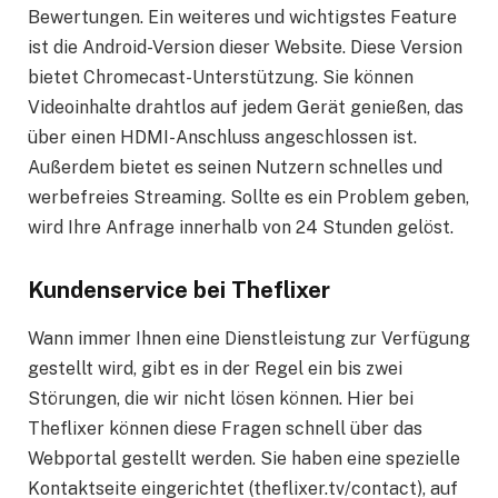
Bewertungen. Ein weiteres und wichtigstes Feature
ist die Android-Version dieser Website. Diese Version
bietet Chromecast-Unterstützung. Sie können
Videoinhalte drahtlos auf jedem Gerät genießen, das
über einen HDMI-Anschluss angeschlossen ist.
Außerdem bietet es seinen Nutzern schnelles und
werbefreies Streaming. Sollte es ein Problem geben,
wird Ihre Anfrage innerhalb von 24 Stunden gelöst.
Kundenservice bei Theflixer
Wann immer Ihnen eine Dienstleistung zur Verfügung
gestellt wird, gibt es in der Regel ein bis zwei
Störungen, die wir nicht lösen können. Hier bei
Theflixer können diese Fragen schnell über das
Webportal gestellt werden. Sie haben eine spezielle
Kontaktseite eingerichtet (theflixer.tv/contact), auf