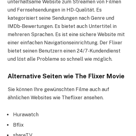
unterhaltsame Website zum Streamen von Filmen
und Fernsehsendungen in HD-Qualität. Es
kategorisiert seine Sendungen nach Genre und
IMDb-Bewertungen. Es bietet auch Untertitel in
mehreren Sprachen. Es ist eine sichere Website mit
einer einfachen Navigationseinrichtung. Der Flixer
bietet seinen Benutzern einen 24/7-Kundendienst
und löst alle Probleme so schnell wie möglich.
Alternative Seiten wie The Flixer Movie
Sie können Ihre gewünschten Filme auch auf
ähnlichen Websites wie Theflixer ansehen.
Hurawatch
Bflix
shareTV