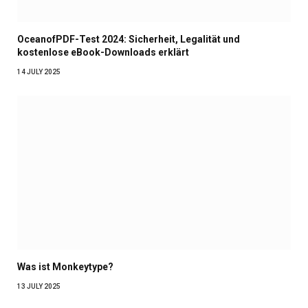
OceanofPDF-Test 2024: Sicherheit, Legalität und
kostenlose eBook-Downloads erklärt
14 JULY 2025
Was ist Monkeytype?
13 JULY 2025