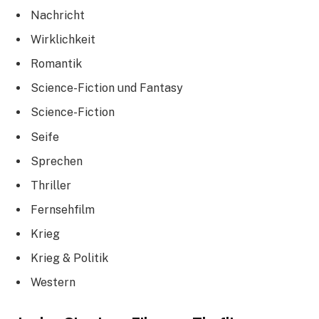
Nachricht
Wirklichkeit
Romantik
Science-Fiction und Fantasy
Science-Fiction
Seife
Sprechen
Thriller
Fernsehfilm
Krieg
Krieg & Politik
Western