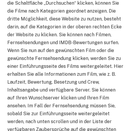
die Schaltfläche „Durchsuchen“ klicken, können Sie
die Filme nach Kategorien geordnet anzeigen. Die
dritte Möglichkeit, diese Website zu nutzen, besteht
darin, auf die Kategorien in der oberen rechten Ecke
der Website zu klicken. Sie können nach Filmen,
Fernsehsendungen und IMDB-Bewertungen surfen.
Wenn Sie nun auf den gewünschten Film oder die
gewünschte Fernsehsendung klicken, werden Sie zu
einer Einführungsseite des Films weitergeleitet. Hier
erhalten Sie alle Informationen zum Film, wie z. B.
Laufzeit, Bewertung, Besetzung und Crew,
Inhaltsangabe und verfügbare Server. Sie können
auf Ihren Wunschserver klicken und Ihren Film
ansehen. Im Fall der Fernsehsendung müssen Sie,
sobald Sie zur Einführungsseite weitergeleitet
werden, nach unten scrollen und in der Liste der
verfügbaren Zaubersprüche auf die gewünschten