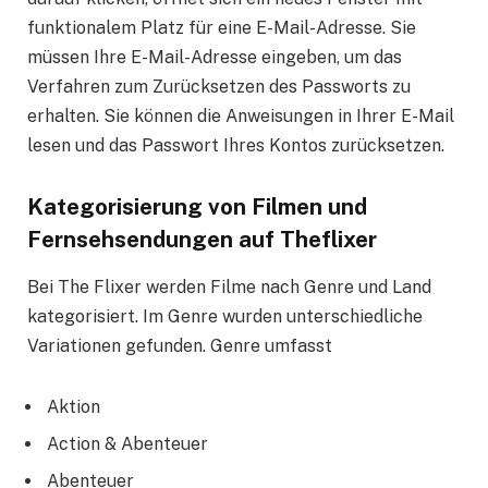
funktionalem Platz für eine E-Mail-Adresse. Sie
müssen Ihre E-Mail-Adresse eingeben, um das
Verfahren zum Zurücksetzen des Passworts zu
erhalten. Sie können die Anweisungen in Ihrer E-Mail
lesen und das Passwort Ihres Kontos zurücksetzen.
Kategorisierung von Filmen und
Fernsehsendungen auf Theflixer
Bei The Flixer werden Filme nach Genre und Land
kategorisiert. Im Genre wurden unterschiedliche
Variationen gefunden. Genre umfasst
Aktion
Action & Abenteuer
Abenteuer