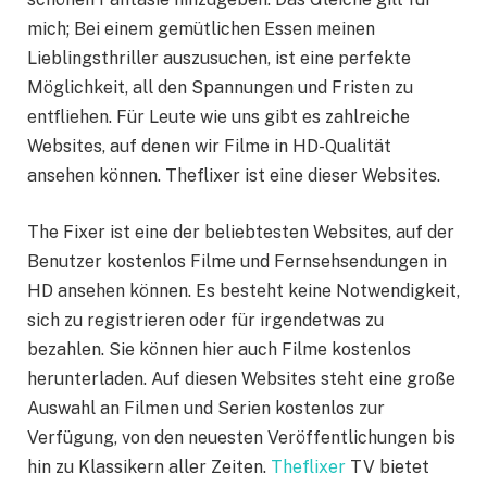
mich; Bei einem gemütlichen Essen meinen
Lieblingsthriller auszusuchen, ist eine perfekte
Möglichkeit, all den Spannungen und Fristen zu
entfliehen. Für Leute wie uns gibt es zahlreiche
Websites, auf denen wir Filme in HD-Qualität
ansehen können. Theflixer ist eine dieser Websites.
The Fixer ist eine der beliebtesten Websites, auf der
Benutzer kostenlos Filme und Fernsehsendungen in
HD ansehen können. Es besteht keine Notwendigkeit,
sich zu registrieren oder für irgendetwas zu
bezahlen. Sie können hier auch Filme kostenlos
herunterladen. Auf diesen Websites steht eine große
Auswahl an Filmen und Serien kostenlos zur
Verfügung, von den neuesten Veröffentlichungen bis
hin zu Klassikern aller Zeiten.
Theflixer
TV bietet