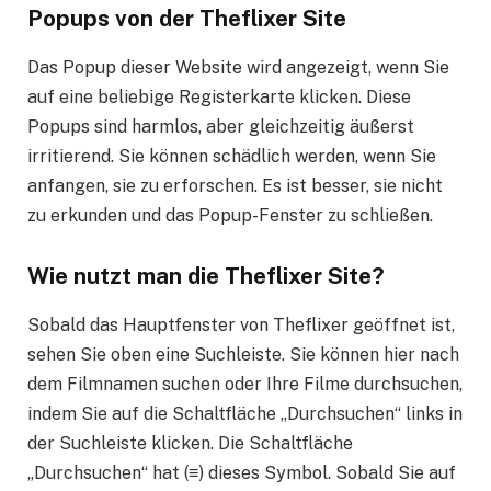
Popups von der Theflixer Site
Das Popup dieser Website wird angezeigt, wenn Sie
auf eine beliebige Registerkarte klicken. Diese
Popups sind harmlos, aber gleichzeitig äußerst
irritierend. Sie können schädlich werden, wenn Sie
anfangen, sie zu erforschen. Es ist besser, sie nicht
zu erkunden und das Popup-Fenster zu schließen.
Wie nutzt man die Theflixer Site?
Sobald das Hauptfenster von Theflixer geöffnet ist,
sehen Sie oben eine Suchleiste. Sie können hier nach
dem Filmnamen suchen oder Ihre Filme durchsuchen,
indem Sie auf die Schaltfläche „Durchsuchen“ links in
der Suchleiste klicken. Die Schaltfläche
„Durchsuchen“ hat (≡) dieses Symbol. Sobald Sie auf