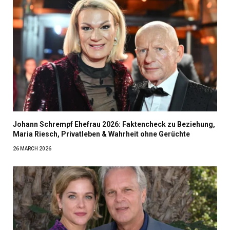
Johann Schrempf Ehefrau 2026: Faktencheck zu Beziehung,
Maria Riesch, Privatleben & Wahrheit ohne Gerüchte
26 MARCH 2026