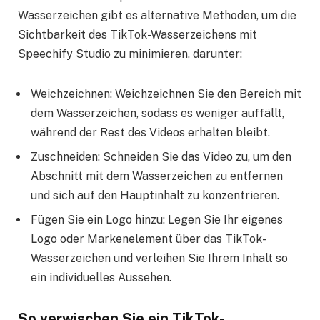
Wasserzeichen gibt es alternative Methoden, um die
Sichtbarkeit des TikTok-Wasserzeichens mit
Speechify Studio zu minimieren, darunter:
Weichzeichnen: Weichzeichnen Sie den Bereich mit
dem Wasserzeichen, sodass es weniger auffällt,
während der Rest des Videos erhalten bleibt.
Zuschneiden: Schneiden Sie das Video zu, um den
Abschnitt mit dem Wasserzeichen zu entfernen
und sich auf den Hauptinhalt zu konzentrieren.
Fügen Sie ein Logo hinzu: Legen Sie Ihr eigenes
Logo oder Markenelement über das TikTok-
Wasserzeichen und verleihen Sie Ihrem Inhalt so
ein individuelles Aussehen.
So verwischen Sie ein TikTok-