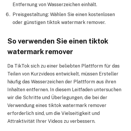
Entfernung von Wasserzeichen einhält.
Preisgestaltung: Wählen Sie einen kostenlosen
oder günstigen tiktok watermark remover.
So verwenden Sie einen
tiktok
watermark remover
Da TikTok sich zu einer beliebten Plattform für das
Teilen von Kurzvideos entwickelt, müssen Ersteller
häufig das Wasserzeichen der Plattform aus ihren
Inhalten entfernen. In diesem Leitfaden untersuchen
wir die Schritte und Überlegungen, die bei der
Verwendung eines tiktok watermark remover
erforderlich sind, um die Vielseitigkeit und
Attraktivität Ihrer Videos zu verbessern.