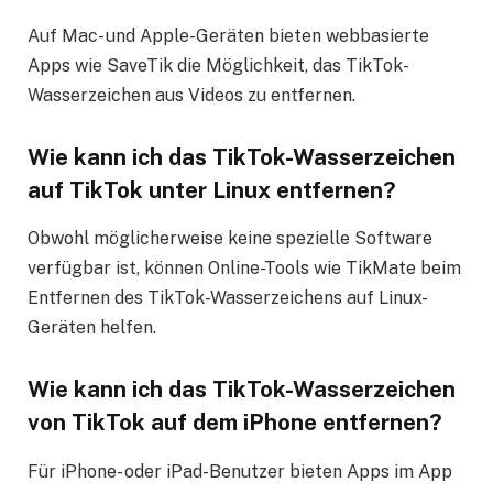
Auf Mac- und Apple-Geräten bieten webbasierte
Apps wie SaveTik die Möglichkeit, das TikTok-
Wasserzeichen aus Videos zu entfernen.
Wie kann ich das TikTok-Wasserzeichen
auf TikTok unter Linux entfernen?
Obwohl möglicherweise keine spezielle Software
verfügbar ist, können Online-Tools wie TikMate beim
Entfernen des TikTok-Wasserzeichens auf Linux-
Geräten helfen.
Wie kann ich das TikTok-Wasserzeichen
von TikTok auf dem iPhone entfernen?
Für iPhone- oder iPad-Benutzer bieten Apps im App