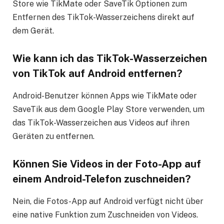
Store wie TikMate oder SaveTik Optionen zum
Entfernen des TikTok-Wasserzeichens direkt auf
dem Gerät.
Wie kann ich das TikTok-Wasserzeichen
von TikTok auf Android entfernen?
Android-Benutzer können Apps wie TikMate oder
SaveTik aus dem Google Play Store verwenden, um
das TikTok-Wasserzeichen aus Videos auf ihren
Geräten zu entfernen.
Können Sie Videos in der Foto-App auf
einem Android-Telefon zuschneiden?
Nein, die Fotos-App auf Android verfügt nicht über
eine native Funktion zum Zuschneiden von Videos.