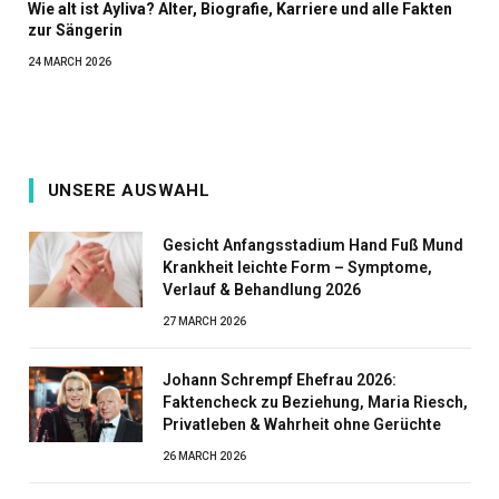
Wie alt ist Ayliva? Alter, Biografie, Karriere und alle Fakten
zur Sängerin
24 MARCH 2026
UNSERE AUSWAHL
Gesicht Anfangsstadium Hand Fuß Mund
Krankheit leichte Form – Symptome,
Verlauf & Behandlung 2026
27 MARCH 2026
Johann Schrempf Ehefrau 2026:
Faktencheck zu Beziehung, Maria Riesch,
Privatleben & Wahrheit ohne Gerüchte
26 MARCH 2026