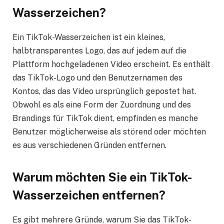
Wasserzeichen?
Ein TikTok-Wasserzeichen ist ein kleines,
halbtransparentes Logo, das auf jedem auf die
Plattform hochgeladenen Video erscheint. Es enthält
das TikTok-Logo und den Benutzernamen des
Kontos, das das Video ursprünglich gepostet hat.
Obwohl es als eine Form der Zuordnung und des
Brandings für TikTok dient, empfinden es manche
Benutzer möglicherweise als störend oder möchten
es aus verschiedenen Gründen entfernen.
Warum möchten Sie ein TikTok-
Wasserzeichen entfernen?
Es gibt mehrere Gründe, warum Sie das TikTok-