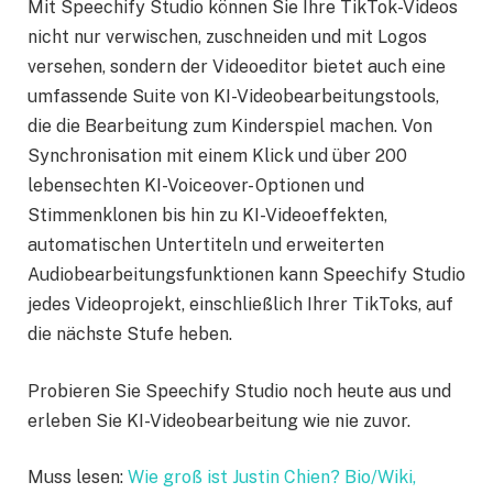
Mit Speechify Studio können Sie Ihre TikTok-Videos
nicht nur verwischen, zuschneiden und mit Logos
versehen, sondern der Videoeditor bietet auch eine
umfassende Suite von KI-Videobearbeitungstools,
die die Bearbeitung zum Kinderspiel machen. Von
Synchronisation mit einem Klick und über 200
lebensechten KI-Voiceover- Optionen und
Stimmenklonen bis hin zu KI-Videoeffekten,
automatischen Untertiteln und erweiterten
Audiobearbeitungsfunktionen kann Speechify Studio
jedes Videoprojekt, einschließlich Ihrer TikToks, auf
die nächste Stufe heben.
Probieren Sie Speechify Studio noch heute aus und
erleben Sie KI-Videobearbeitung wie nie zuvor.
Muss lesen:
Wie groß ist Justin Chien? Bio/Wiki,