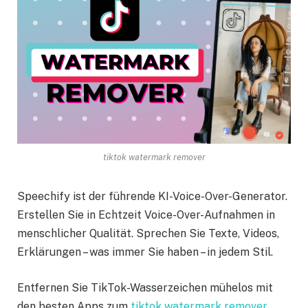
tiktok watermark remover
Speechify ist der führende KI-Voice-Over-Generator.
Erstellen Sie in Echtzeit Voice-Over-Aufnahmen in
menschlicher Qualität. Sprechen Sie Texte, Videos,
Erklärungen – was immer Sie haben – in jedem Stil.
Entfernen Sie TikTok-Wasserzeichen mühelos mit
den besten Apps zum
tiktok watermark remover
.