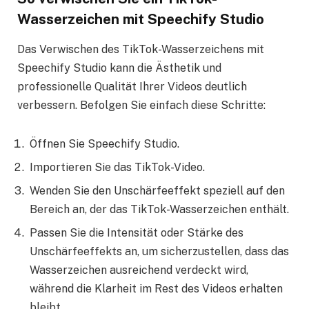
Wasserzeichen mit Speechify Studio
Das Verwischen des TikTok-Wasserzeichens mit
Speechify Studio kann die Ästhetik und
professionelle Qualität Ihrer Videos deutlich
verbessern. Befolgen Sie einfach diese Schritte:
Öffnen Sie Speechify Studio.
Importieren Sie das TikTok-Video.
Wenden Sie den Unschärfeeffekt speziell auf den
Bereich an, der das TikTok-Wasserzeichen enthält.
Passen Sie die Intensität oder Stärke des
Unschärfeeffekts an, um sicherzustellen, dass das
Wasserzeichen ausreichend verdeckt wird,
während die Klarheit im Rest des Videos erhalten
bleibt.