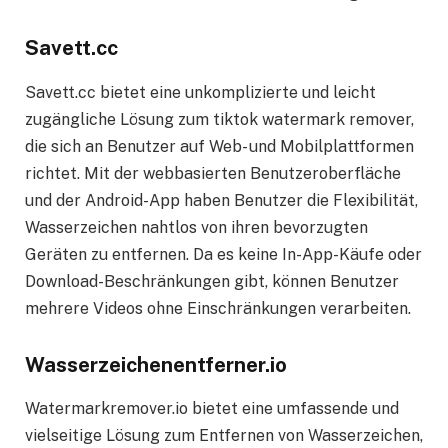
Savett.cc
Savett.cc bietet eine unkomplizierte und leicht
zugängliche Lösung zum tiktok watermark remover,
die sich an Benutzer auf Web- und Mobilplattformen
richtet. Mit der webbasierten Benutzeroberfläche
und der Android-App haben Benutzer die Flexibilität,
Wasserzeichen nahtlos von ihren bevorzugten
Geräten zu entfernen. Da es keine In-App-Käufe oder
Download-Beschränkungen gibt, können Benutzer
mehrere Videos ohne Einschränkungen verarbeiten.
Wasserzeichenentferner.io
Watermarkremover.io bietet eine umfassende und
vielseitige Lösung zum Entfernen von Wasserzeichen,