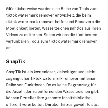
Glücklicherweise wurden eine Reihe von Tools zum
tiktok watermark remover entwickelt, die beim
tiktok watermark remover helfen und Benutzern die
Möglichkeit bieten, Wasserzeichen nahtlos aus ihren
Videos zu entfernen. Sehen wir uns die fünf besten
verfügbaren Tools zum tiktok watermark remover
an:
SnapTik
SnapTik ist ein kostenloser, vielseitiger und leicht
zugänglicher tiktok watermark remover mit einer
Reihe von Funktionen. Da es keine Begrenzung für
die Anzahl der zu entfernenden Wasserzeichen gibt,
können Ersteller ihre gesamte Inhaltsbibliothek
effizient verarbeiten. Darüber hinaus gewährleistet