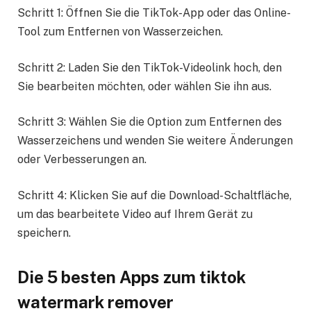
Schritt 1: Öffnen Sie die TikTok-App oder das Online-
Tool zum Entfernen von Wasserzeichen.
Schritt 2: Laden Sie den TikTok-Videolink hoch, den
Sie bearbeiten möchten, oder wählen Sie ihn aus.
Schritt 3: Wählen Sie die Option zum Entfernen des
Wasserzeichens und wenden Sie weitere Änderungen
oder Verbesserungen an.
Schritt 4: Klicken Sie auf die Download-Schaltfläche,
um das bearbeitete Video auf Ihrem Gerät zu
speichern.
Die 5 besten Apps zum
tiktok
watermark remover