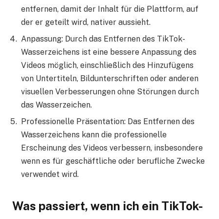
entfernen, damit der Inhalt für die Plattform, auf
der er geteilt wird, nativer aussieht.
Anpassung: Durch das Entfernen des TikTok-
Wasserzeichens ist eine bessere Anpassung des
Videos möglich, einschließlich des Hinzufügens
von Untertiteln, Bildunterschriften oder anderen
visuellen Verbesserungen ohne Störungen durch
das Wasserzeichen.
Professionelle Präsentation: Das Entfernen des
Wasserzeichens kann die professionelle
Erscheinung des Videos verbessern, insbesondere
wenn es für geschäftliche oder berufliche Zwecke
verwendet wird.
Was passiert, wenn ich ein TikTok-