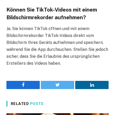
Können Sie TikTok-Videos mit einem
Bildschirmrekorder aufnehmen?
Ja, Sie können TikTok öffnen und mit einem
Bildschirmrekorder TikTok-Videos direkt vom
Bildschirm Ihres Geräts aufnehmen und speichern,
während Sie die App durchsuchen. Stellen Sie jedoch
sicher, dass Sie die Erlaubnis des ursprünglichen
Erstellers des Videos haben.
Facebook
Twitter
LinkedIn
RELATED
POSTS