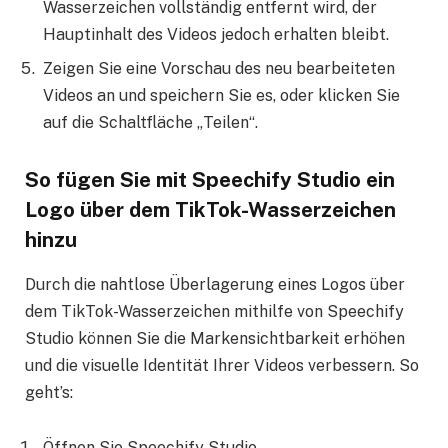
Wasserzeichen vollständig entfernt wird, der
Hauptinhalt des Videos jedoch erhalten bleibt.
Zeigen Sie eine Vorschau des neu bearbeiteten
Videos an und speichern Sie es, oder klicken Sie
auf die Schaltfläche „Teilen“.
So fügen Sie mit Speechify Studio ein
Logo über dem TikTok-Wasserzeichen
hinzu
Durch die nahtlose Überlagerung eines Logos über
dem TikTok-Wasserzeichen mithilfe von Speechify
Studio können Sie die Markensichtbarkeit erhöhen
und die visuelle Identität Ihrer Videos verbessern. So
geht’s:
Öffnen Sie Speechify Studio.