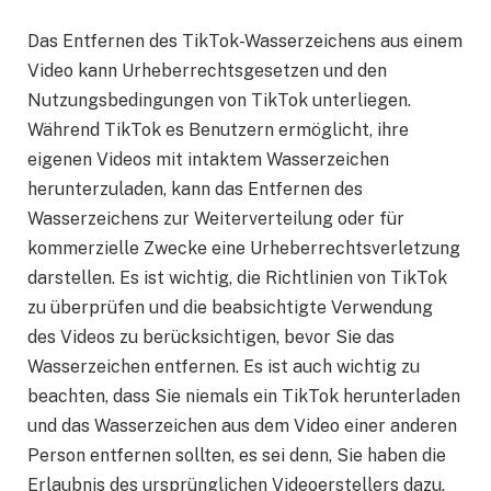
Das Entfernen des TikTok-Wasserzeichens aus einem
Video kann Urheberrechtsgesetzen und den
Nutzungsbedingungen von TikTok unterliegen.
Während TikTok es Benutzern ermöglicht, ihre
eigenen Videos mit intaktem Wasserzeichen
herunterzuladen, kann das Entfernen des
Wasserzeichens zur Weiterverteilung oder für
kommerzielle Zwecke eine Urheberrechtsverletzung
darstellen. Es ist wichtig, die Richtlinien von TikTok
zu überprüfen und die beabsichtigte Verwendung
des Videos zu berücksichtigen, bevor Sie das
Wasserzeichen entfernen. Es ist auch wichtig zu
beachten, dass Sie niemals ein TikTok herunterladen
und das Wasserzeichen aus dem Video einer anderen
Person entfernen sollten, es sei denn, Sie haben die
Erlaubnis des ursprünglichen Videoerstellers dazu.