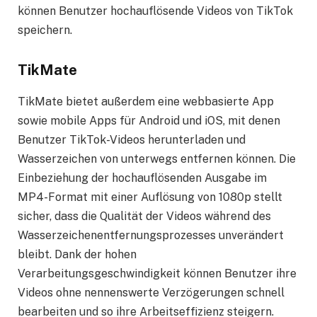
können Benutzer hochauflösende Videos von TikTok
speichern.
TikMate
TikMate bietet außerdem eine webbasierte App
sowie mobile Apps für Android und iOS, mit denen
Benutzer TikTok-Videos herunterladen und
Wasserzeichen von unterwegs entfernen können. Die
Einbeziehung der hochauflösenden Ausgabe im
MP4-Format mit einer Auflösung von 1080p stellt
sicher, dass die Qualität der Videos während des
Wasserzeichenentfernungsprozesses unverändert
bleibt. Dank der hohen
Verarbeitungsgeschwindigkeit können Benutzer ihre
Videos ohne nennenswerte Verzögerungen schnell
bearbeiten und so ihre Arbeitseffizienz steigern.