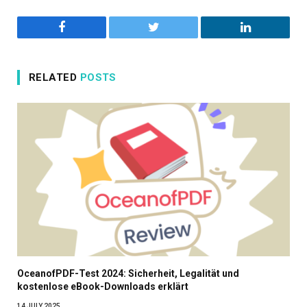
Facebook
Twitter
LinkedIn
RELATED
POSTS
OceanofPDF-Test 2024: Sicherheit, Legalität und
kostenlose eBook-Downloads erklärt
14 JULY 2025