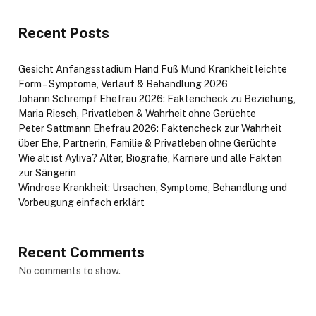
Recent Posts
Gesicht Anfangsstadium Hand Fuß Mund Krankheit leichte
Form – Symptome, Verlauf & Behandlung 2026
Johann Schrempf Ehefrau 2026: Faktencheck zu Beziehung,
Maria Riesch, Privatleben & Wahrheit ohne Gerüchte
Peter Sattmann Ehefrau 2026: Faktencheck zur Wahrheit
über Ehe, Partnerin, Familie & Privatleben ohne Gerüchte
Wie alt ist Ayliva? Alter, Biografie, Karriere und alle Fakten
zur Sängerin
Windrose Krankheit: Ursachen, Symptome, Behandlung und
Vorbeugung einfach erklärt
Recent Comments
No comments to show.