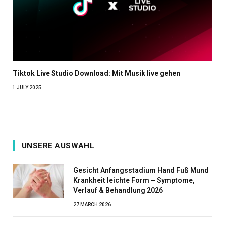
Tiktok Live Studio Download: Mit Musik live gehen
1 JULY 2025
UNSERE AUSWAHL
Gesicht Anfangsstadium Hand Fuß Mund
Krankheit leichte Form – Symptome,
Verlauf & Behandlung 2026
27 MARCH 2026