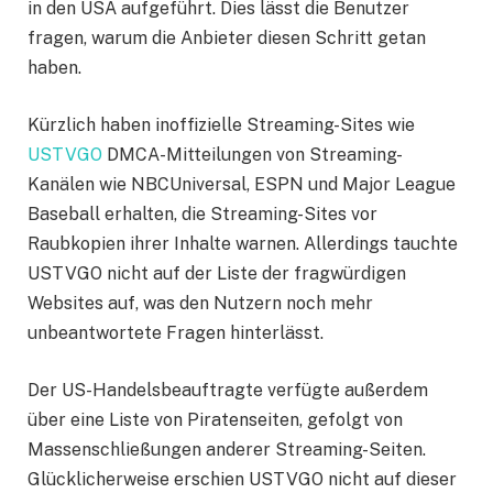
in den USA aufgeführt. Dies lässt die Benutzer
fragen, warum die Anbieter diesen Schritt getan
haben.
Kürzlich haben inoffizielle Streaming-Sites wie
USTVGO
DMCA-Mitteilungen von Streaming-
Kanälen wie NBCUniversal, ESPN und Major League
Baseball erhalten, die Streaming-Sites vor
Raubkopien ihrer Inhalte warnen. Allerdings tauchte
USTVGO nicht auf der Liste der fragwürdigen
Websites auf, was den Nutzern noch mehr
unbeantwortete Fragen hinterlässt.
Der US-Handelsbeauftragte verfügte außerdem
über eine Liste von Piratenseiten, gefolgt von
Massenschließungen anderer Streaming-Seiten.
Glücklicherweise erschien USTVGO nicht auf dieser