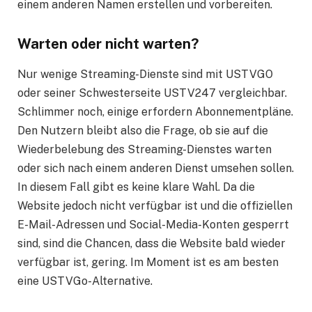
einem anderen Namen erstellen und vorbereiten.
Warten oder nicht warten?
Nur wenige Streaming-Dienste sind mit USTVGO
oder seiner Schwesterseite USTV247 vergleichbar.
Schlimmer noch, einige erfordern Abonnementpläne.
Den Nutzern bleibt also die Frage, ob sie auf die
Wiederbelebung des Streaming-Dienstes warten
oder sich nach einem anderen Dienst umsehen sollen.
In diesem Fall gibt es keine klare Wahl. Da die
Website jedoch nicht verfügbar ist und die offiziellen
E-Mail-Adressen und Social-Media-Konten gesperrt
sind, sind die Chancen, dass die Website bald wieder
verfügbar ist, gering. Im Moment ist es am besten
eine USTVGo-Alternative.