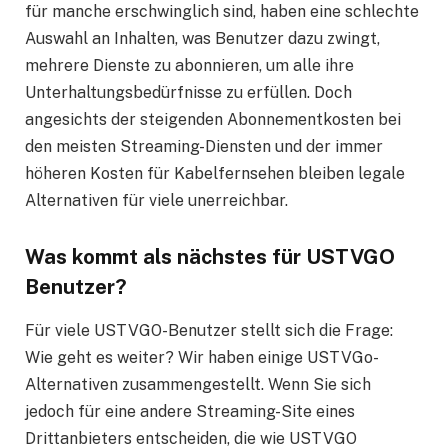
für manche erschwinglich sind, haben eine schlechte
Auswahl an Inhalten, was Benutzer dazu zwingt,
mehrere Dienste zu abonnieren, um alle ihre
Unterhaltungsbedürfnisse zu erfüllen. Doch
angesichts der steigenden Abonnementkosten bei
den meisten Streaming-Diensten und der immer
höheren Kosten für Kabelfernsehen bleiben legale
Alternativen für viele unerreichbar.
Was kommt als nächstes für USTVGO
Benutzer?
Für viele USTVGO-Benutzer stellt sich die Frage:
Wie geht es weiter? Wir haben einige USTVGo-
Alternativen zusammengestellt. Wenn Sie sich
jedoch für eine andere Streaming-Site eines
Drittanbieters entscheiden, die wie USTVGO