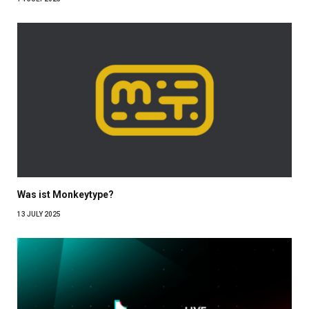
Was ist Monkeytype?
13 JULY 2025