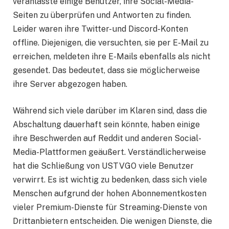
veranlasste einige Benutzer, ihre Social-Media-
Seiten zu überprüfen und Antworten zu finden.
Leider waren ihre Twitter- und Discord-Konten
offline. Diejenigen, die versuchten, sie per E-Mail zu
erreichen, meldeten ihre E-Mails ebenfalls als nicht
gesendet. Das bedeutet, dass sie möglicherweise
ihre Server abgezogen haben.
Während sich viele darüber im Klaren sind, dass die
Abschaltung dauerhaft sein könnte, haben einige
ihre Beschwerden auf Reddit und anderen Social-
Media-Plattformen geäußert. Verständlicherweise
hat die Schließung von USTVGO viele Benutzer
verwirrt. Es ist wichtig zu bedenken, dass sich viele
Menschen aufgrund der hohen Abonnementkosten
vieler Premium-Dienste für Streaming-Dienste von
Drittanbietern entscheiden. Die wenigen Dienste, die