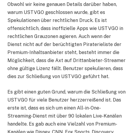
Obwohl wir keine genauen Details darüber haben,
warum USTVGO geschlossen wurde, gibt es
Spekulationen über rechtlichen Druck. Es ist
offensichtlich, dass inoffizielle Apps wie USTVGO in
rechtlichen Grauzonen agieren. Auch wenn der
Dienst nicht auf der berüchtigten Piraterieliste der
Premium-Inhaltsanbieter steht, besteht immer die
Möglichkeit, dass die Axt auf Drittanbieter-Streamer
ohne gültige Lizenz fällt. Benutzer spekulieren, dass
dies zur Schließung von USTVGO geführt hat.
Es gibt einen guten Grund, warum die Schließung von
USTVGO für viele Benutzer herzzerreißend ist. Das
erste ist, dass es sich um einen All-in-One-
Streaming-Dienst mit über 90 lokalen Live-Kanälen
handelte. Es gab auch eine Vielzahl von Premium-
Kanälen wie Disney, CNN, Fox Sports, Discovery