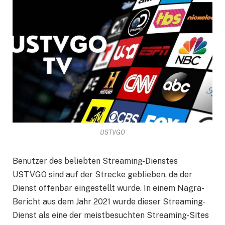
USTVGO
Benutzer des beliebten Streaming-Dienstes
USTVGO sind auf der Strecke geblieben, da der
Dienst offenbar eingestellt wurde. In einem Nagra-
Bericht aus dem Jahr 2021 wurde dieser Streaming-
Dienst als eine der meistbesuchten Streaming-Sites