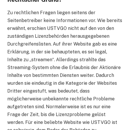
Zu rechtlichen Fragen liegen seitens der
Seitenbetreiber keine Informationen vor. Wie bereits
erwähnt, erschien USTVGO nicht auf den von den
zuständigen Lizenzbehörden herausgegebenen
Durchgreifenslisten. Auf ihrer Website gab es eine
Erklärung, in der sie behaupteten, es sei legal,
Inhalte zu „streamen“. Allerdings strahlte das
Streaming-System ohne die Erlaubnis der Aktionäre
Inhalte von bestimmten Diensten weiter. Dadurch
wurden sie eindeutig in die Kategorie der Websites
Dritter eingestuft, was bedeutet, dass
möglicherweise unbekannte rechtliche Probleme
aufgetreten sind. Normalerweise ist es nur eine
Frage der Zeit, bis die Lizenzprobleme gelöst
werden. Für eine beliebte Website wie USTVGO ist