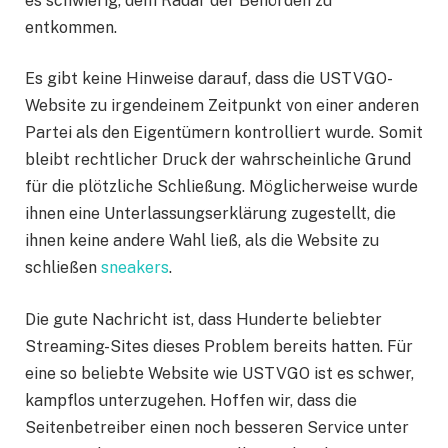
es schwierig, dem Radar der Behörden zu
entkommen.
Es gibt keine Hinweise darauf, dass die USTVGO-
Website zu irgendeinem Zeitpunkt von einer anderen
Partei als den Eigentümern kontrolliert wurde. Somit
bleibt rechtlicher Druck der wahrscheinliche Grund
für die plötzliche Schließung. Möglicherweise wurde
ihnen eine Unterlassungserklärung zugestellt, die
ihnen keine andere Wahl ließ, als die Website zu
schließen
sneakers
.
Die gute Nachricht ist, dass Hunderte beliebter
Streaming-Sites dieses Problem bereits hatten. Für
eine so beliebte Website wie USTVGO ist es schwer,
kampflos unterzugehen. Hoffen wir, dass die
Seitenbetreiber einen noch besseren Service unter