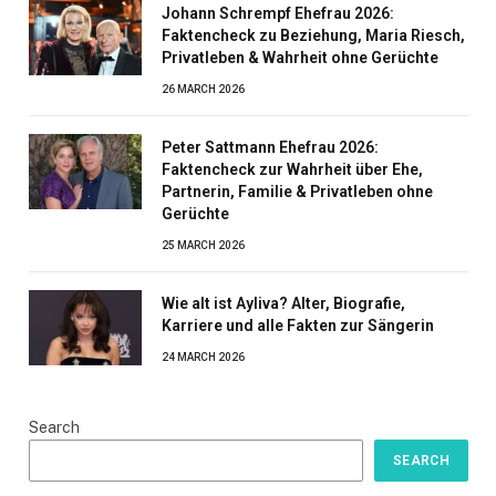
Johann Schrempf Ehefrau 2026:
Faktencheck zu Beziehung, Maria Riesch,
Privatleben & Wahrheit ohne Gerüchte
26 MARCH 2026
Peter Sattmann Ehefrau 2026:
Faktencheck zur Wahrheit über Ehe,
Partnerin, Familie & Privatleben ohne
Gerüchte
25 MARCH 2026
Wie alt ist Ayliva? Alter, Biografie,
Karriere und alle Fakten zur Sängerin
24 MARCH 2026
Search
SEARCH