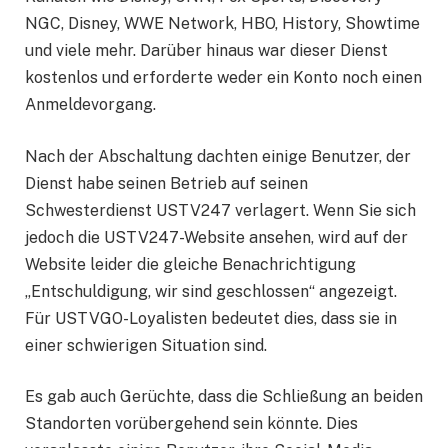
NGC, Disney, WWE Network, HBO, History, Showtime
und viele mehr. Darüber hinaus war dieser Dienst
kostenlos und erforderte weder ein Konto noch einen
Anmeldevorgang.
Nach der Abschaltung dachten einige Benutzer, der
Dienst habe seinen Betrieb auf seinen
Schwesterdienst USTV247 verlagert. Wenn Sie sich
jedoch die USTV247-Website ansehen, wird auf der
Website leider die gleiche Benachrichtigung
„Entschuldigung, wir sind geschlossen“ angezeigt.
Für USTVGO-Loyalisten bedeutet dies, dass sie in
einer schwierigen Situation sind.
Es gab auch Gerüchte, dass die Schließung an beiden
Standorten vorübergehend sein könnte. Dies