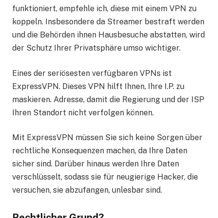
funktioniert, empfehle ich, diese mit einem VPN zu
koppeln. Insbesondere da Streamer bestraft werden
und die Behörden ihnen Hausbesuche abstatten, wird
der Schutz Ihrer Privatsphäre umso wichtiger.
Eines der seriösesten verfügbaren VPNs ist
ExpressVPN. Dieses VPN hilft Ihnen, Ihre I.P. zu
maskieren. Adresse, damit die Regierung und der ISP
Ihren Standort nicht verfolgen können.
Mit ExpressVPN müssen Sie sich keine Sorgen über
rechtliche Konsequenzen machen, da Ihre Daten
sicher sind. Darüber hinaus werden Ihre Daten
verschlüsselt, sodass sie für neugierige Hacker, die
versuchen, sie abzufangen, unlesbar sind.
Rechtlicher Grund?