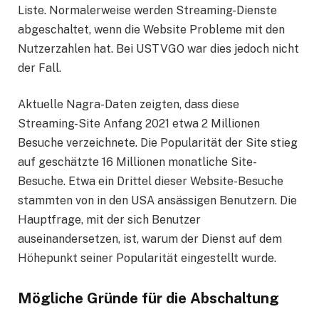
Liste. Normalerweise werden Streaming-Dienste
abgeschaltet, wenn die Website Probleme mit den
Nutzerzahlen hat. Bei USTVGO war dies jedoch nicht
der Fall.
Aktuelle Nagra-Daten zeigten, dass diese
Streaming-Site Anfang 2021 etwa 2 Millionen
Besuche verzeichnete. Die Popularität der Site stieg
auf geschätzte 16 Millionen monatliche Site-
Besuche. Etwa ein Drittel dieser Website-Besuche
stammten von in den USA ansässigen Benutzern. Die
Hauptfrage, mit der sich Benutzer
auseinandersetzen, ist, warum der Dienst auf dem
Höhepunkt seiner Popularität eingestellt wurde.
Mögliche Gründe für die Abschaltung