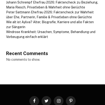
Johann Schrempf Ehefrau 2026: Faktencheck zu Beziehung,
Maria Riesch, Privatleben & Wahrheit ohne Gerüchte
Peter Sattmann Ehefrau 2026: Faktencheck zur Wahrheit
über Ehe, Partnerin, Familie & Privatleben ohne Gerüchte
Wie alt ist Ayliva? Alter, Biografie, Karriere und alle Fakten
zur Sängerin
Windrose Krankheit: Ursachen, Symptome, Behandlung und
Vorbeugung einfach erklärt
Recent Comments
No comments to show.
Facebook
Twitter
Instagram
Pinterest