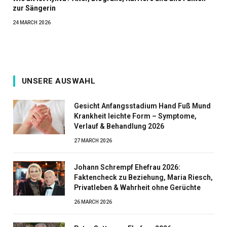
zur Sängerin
24 MARCH 2026
UNSERE AUSWAHL
Gesicht Anfangsstadium Hand Fuß Mund
Krankheit leichte Form – Symptome,
Verlauf & Behandlung 2026
27 MARCH 2026
Johann Schrempf Ehefrau 2026:
Faktencheck zu Beziehung, Maria Riesch,
Privatleben & Wahrheit ohne Gerüchte
26 MARCH 2026