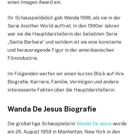
einen Imagen Award ein.
Ihr Schauspieldebüt gab Wanda 1986, als sie in der
Serie Another World auftrat. In den 1990er Jahren
war sie die Hauptdarstellerin der beliebten Serie
„Santa Barbara“ und seitdem ist sie eine konstante
und herausragende Figur in der amerikanischen
Filmindustrie.
Im Folgenden werfen wir einen kurzen Blick auf ihre
Biografie, Karriere, Familie, Vermögen und andere
interessante Fakten über die Hauptdarstellerin.
Wanda De Jesus Biografie
Die großartige Schauspielerin
Wanda De Jesus
wurde
am 26. August 1958 in Manhattan, New York in den