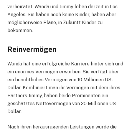
verheiratet. Wanda und Jimmy leben derzeit in Los
Angeles. Sie haben noch keine Kinder, haben aber
möglicherweise Pläne, in Zukunft Kinder zu
bekommen.
Reinvermögen
Wanda hat eine erfolgreiche Karriere hinter sich und
ein enormes Vermögen erworben. Sie verfügt über
ein beachtliches Vermögen von 10 Millionen US-
Dollar. Kombiniert man ihr Vermögen mit dem ihres
Partners Jimmy, haben beide Prominenten ein
geschätztes Nettovermögen von 20 Millionen US-
Dollar.
Nach ihren herausragenden Leistungen wurde die