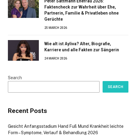
Peter Sattmann Ehefrau 2026:
Faktencheck zur Wahrheit über Ehe,
Partnerin, Familie & Privatleben ohne
Gerüchte
25 MARCH 2026
Wie alt ist Ayliva? Alter, Biografie,
Karriere und alle Fakten zur Sängerin
24 MARCH 2026
Search
SEARCH
Recent Posts
Gesicht Anfangsstadium Hand Fuß Mund Krankheit leichte
Form – Symptome, Verlauf & Behandlung 2026