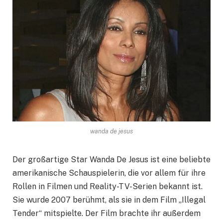
wanda de jesus
Der großartige Star Wanda De Jesus ist eine beliebte
amerikanische Schauspielerin, die vor allem für ihre
Rollen in Filmen und Reality-TV-Serien bekannt ist.
Sie wurde 2007 berühmt, als sie in dem Film „Illegal
Tender“ mitspielte. Der Film brachte ihr außerdem