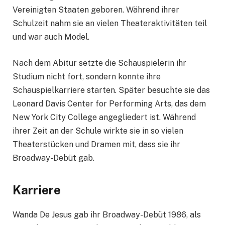
Vereinigten Staaten geboren. Während ihrer
Schulzeit nahm sie an vielen Theateraktivitäten teil
und war auch Model.
Nach dem Abitur setzte die Schauspielerin ihr
Studium nicht fort, sondern konnte ihre
Schauspielkarriere starten. Später besuchte sie das
Leonard Davis Center for Performing Arts, das dem
New York City College angegliedert ist. Während
ihrer Zeit an der Schule wirkte sie in so vielen
Theaterstücken und Dramen mit, dass sie ihr
Broadway-Debüt gab.
Karriere
Wanda De Jesus gab ihr Broadway-Debüt 1986, als