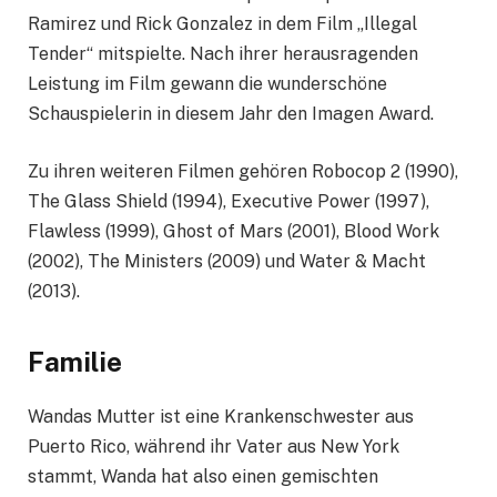
Ramirez und Rick Gonzalez in dem Film „Illegal
Tender“ mitspielte. Nach ihrer herausragenden
Leistung im Film gewann die wunderschöne
Schauspielerin in diesem Jahr den Imagen Award.
Zu ihren weiteren Filmen gehören Robocop 2 (1990),
The Glass Shield (1994), Executive Power (1997),
Flawless (1999), Ghost of Mars (2001), Blood Work
(2002), The Ministers (2009) und Water & Macht
(2013).
Familie
Wandas Mutter ist eine Krankenschwester aus
Puerto Rico, während ihr Vater aus New York
stammt, Wanda hat also einen gemischten