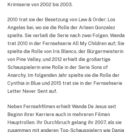
Krimiserie von 2002 bis 2003.
2010 trat sie der Besetzung von Law & Order: Los
Angeles bei, wo sie die Rolle der Arleen Gonzalez
spielte. Sie verließ die Serie nach zwei Folgen. Wanda
trat 2010 in der Fernsehserie All My Children auf; Sie
spielte die Rolle von Iris Blanco, der Bürgermeisterin
von Pine Valley, und 2012 erhielt die großartige
Schauspielerin eine Rolle in der Serie Sons of
Anarchy. Im folgenden Jahr spielte sie die Rolle der
Cynthia in Blue und 2015 trat sie in der Fernsehserie
Letter Never Sent auf.
Neben Fernsehfilmen erhielt Wanda De Jesus seit
Beginn ihrer Karriere auch in mehreren Filmen
Hauptrollen. Ihr Durchbruch gelang ihr 2007, als sie
zusammen mit anderen Top-Schauspielern wie Dania