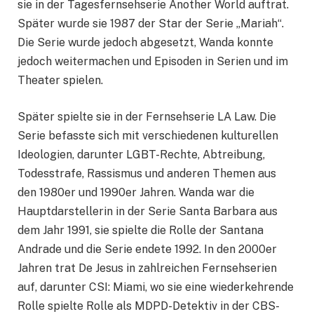
sie in der Tagesfernsehserie Another World auftrat.
Später wurde sie 1987 der Star der Serie „Mariah“.
Die Serie wurde jedoch abgesetzt, Wanda konnte
jedoch weitermachen und Episoden in Serien und im
Theater spielen.
Später spielte sie in der Fernsehserie LA Law. Die
Serie befasste sich mit verschiedenen kulturellen
Ideologien, darunter LGBT-Rechte, Abtreibung,
Todesstrafe, Rassismus und anderen Themen aus
den 1980er und 1990er Jahren. Wanda war die
Hauptdarstellerin in der Serie Santa Barbara aus
dem Jahr 1991, sie spielte die Rolle der Santana
Andrade und die Serie endete 1992. In den 2000er
Jahren trat De Jesus in zahlreichen Fernsehserien
auf, darunter CSI: Miami, wo sie eine wiederkehrende
Rolle spielte Rolle als MDPD-Detektiv in der CBS-