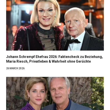
Johann Schrempf Ehefrau 2026: Faktencheck zu Beziehung,
Maria Riesch, Privatleben & Wahrheit ohne Gerüchte
26 MARCH 2026