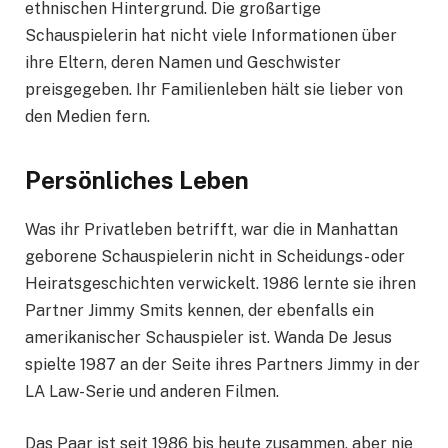
ethnischen Hintergrund. Die großartige
Schauspielerin hat nicht viele Informationen über
ihre Eltern, deren Namen und Geschwister
preisgegeben. Ihr Familienleben hält sie lieber von
den Medien fern.
Persönliches Leben
Was ihr Privatleben betrifft, war die in Manhattan
geborene Schauspielerin nicht in Scheidungs- oder
Heiratsgeschichten verwickelt. 1986 lernte sie ihren
Partner Jimmy Smits kennen, der ebenfalls ein
amerikanischer Schauspieler ist. Wanda De Jesus
spielte 1987 an der Seite ihres Partners Jimmy in der
LA Law-Serie und anderen Filmen.
Das Paar ist seit 1986 bis heute zusammen, aber nie