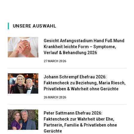
UNSERE AUSWAHL
Gesicht Anfangsstadium Hand Fuß Mund
Krankheit leichte Form – Symptome,
Verlauf & Behandlung 2026
27 MARCH 2026
Johann Schrempf Ehefrau 2026:
Faktencheck zu Beziehung, Maria Riesch,
Privatleben & Wahrheit ohne Gerüchte
26 MARCH 2026
Peter Sattmann Ehefrau 2026:
Faktencheck zur Wahrheit über Ehe,
Partnerin, Familie & Privatleben ohne
Gerüchte