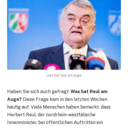
was hat reul am auge
Haben Sie sich auch gefragt:
Was hat Reul am
Auge?
Diese Frage kam in den letzten Wochen
häufig auf. Viele Menschen haben bemerkt, dass
Herbert Reul, der nordrhein-westfälische
Innenminister, bei öffentlichen Auftritten ein