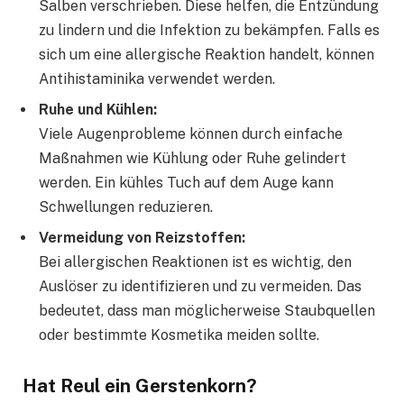
Salben verschrieben. Diese helfen, die Entzündung
zu lindern und die Infektion zu bekämpfen. Falls es
sich um eine allergische Reaktion handelt, können
Antihistaminika verwendet werden.
Ruhe und Kühlen:
Viele Augenprobleme können durch einfache
Maßnahmen wie Kühlung oder Ruhe gelindert
werden. Ein kühles Tuch auf dem Auge kann
Schwellungen reduzieren.
Vermeidung von Reizstoffen:
Bei allergischen Reaktionen ist es wichtig, den
Auslöser zu identifizieren und zu vermeiden. Das
bedeutet, dass man möglicherweise Staubquellen
oder bestimmte Kosmetika meiden sollte.
Hat Reul ein Gerstenkorn?