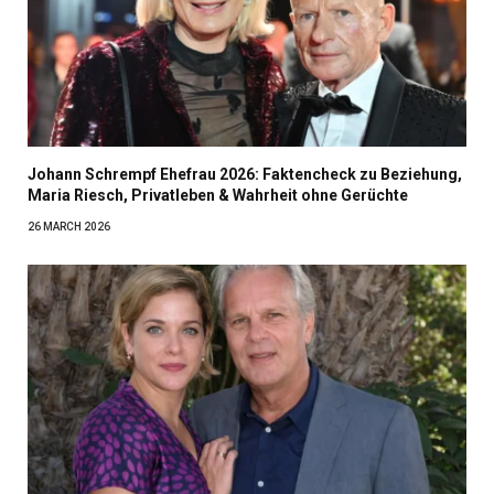
Johann Schrempf Ehefrau 2026: Faktencheck zu Beziehung,
Maria Riesch, Privatleben & Wahrheit ohne Gerüchte
26 MARCH 2026