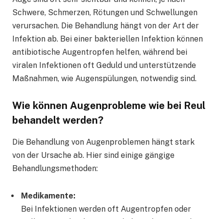
Schwere, Schmerzen, Rötungen und Schwellungen
verursachen. Die Behandlung hängt von der Art der
Infektion ab. Bei einer bakteriellen Infektion können
antibiotische Augentropfen helfen, während bei
viralen Infektionen oft Geduld und unterstützende
Maßnahmen, wie Augenspülungen, notwendig sind.
Wie können Augenprobleme wie bei Reul
behandelt werden?
Die Behandlung von Augenproblemen hängt stark
von der Ursache ab. Hier sind einige gängige
Behandlungsmethoden:
Medikamente:
Bei Infektionen werden oft Augentropfen oder