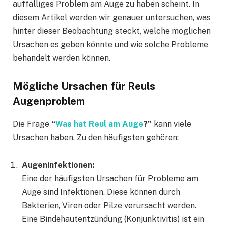
auffälliges Problem am Auge zu haben scheint. In
diesem Artikel werden wir genauer untersuchen, was
hinter dieser Beobachtung steckt, welche möglichen
Ursachen es geben könnte und wie solche Probleme
behandelt werden können.
Mögliche Ursachen für Reuls
Augenproblem
Die Frage
“
Was hat Reul am Auge
?”
kann viele
Ursachen haben. Zu den häufigsten gehören:
Augeninfektionen:
Eine der häufigsten Ursachen für Probleme am
Auge sind Infektionen. Diese können durch
Bakterien, Viren oder Pilze verursacht werden.
Eine Bindehautentzündung (Konjunktivitis) ist ein