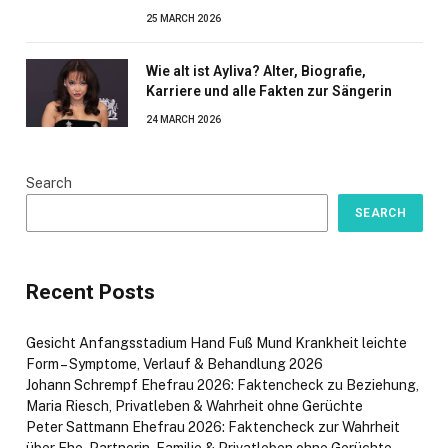
25 MARCH 2026
Wie alt ist Ayliva? Alter, Biografie,
Karriere und alle Fakten zur Sängerin
24 MARCH 2026
Search
SEARCH
Recent Posts
Gesicht Anfangsstadium Hand Fuß Mund Krankheit leichte
Form – Symptome, Verlauf & Behandlung 2026
Johann Schrempf Ehefrau 2026: Faktencheck zu Beziehung,
Maria Riesch, Privatleben & Wahrheit ohne Gerüchte
Peter Sattmann Ehefrau 2026: Faktencheck zur Wahrheit
über Ehe, Partnerin, Familie & Privatleben ohne Gerüchte