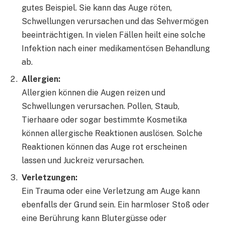
gutes Beispiel. Sie kann das Auge röten,
Schwellungen verursachen und das Sehvermögen
beeinträchtigen. In vielen Fällen heilt eine solche
Infektion nach einer medikamentösen Behandlung
ab.
Allergien:
Allergien können die Augen reizen und
Schwellungen verursachen. Pollen, Staub,
Tierhaare oder sogar bestimmte Kosmetika
können allergische Reaktionen auslösen. Solche
Reaktionen können das Auge rot erscheinen
lassen und Juckreiz verursachen.
Verletzungen:
Ein Trauma oder eine Verletzung am Auge kann
ebenfalls der Grund sein. Ein harmloser Stoß oder
eine Berührung kann Blutergüsse oder