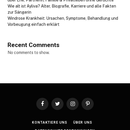
Wie alt ist Ayliva? Alter, Biografie, Karriere und alle Fakten
zur Sängerin
Windrose Krankheit: Ursachen, Symptome, Behandlung und
Vorbeugung einfach erklärt
Recent Comments
No comments to show.
Facebook
Twitter
Instagram
Pinterest
KONTAKTIERE UNS
ÜBER UNS