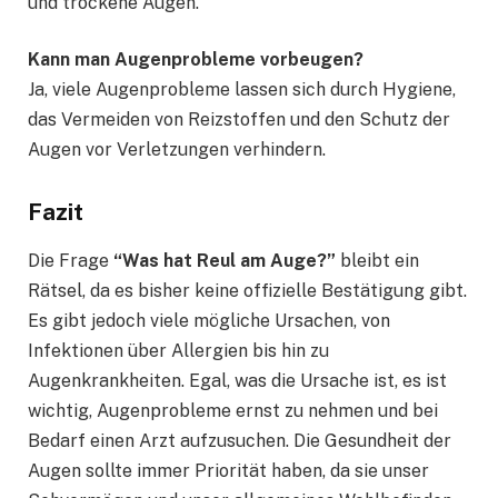
und trockene Augen.
Kann man Augenprobleme vorbeugen?
Ja, viele Augenprobleme lassen sich durch Hygiene,
das Vermeiden von Reizstoffen und den Schutz der
Augen vor Verletzungen verhindern.
Fazit
Die Frage
“Was hat Reul am Auge?”
bleibt ein
Rätsel, da es bisher keine offizielle Bestätigung gibt.
Es gibt jedoch viele mögliche Ursachen, von
Infektionen über Allergien bis hin zu
Augenkrankheiten. Egal, was die Ursache ist, es ist
wichtig, Augenprobleme ernst zu nehmen und bei
Bedarf einen Arzt aufzusuchen. Die Gesundheit der
Augen sollte immer Priorität haben, da sie unser