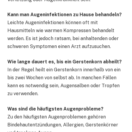
Kann man Augeninfektionen zu Hause behandeln?
Leichte Augeninfektionen können oft mit
Hausmitteln wie warmen Kompressen behandelt
werden. Es ist jedoch ratsam, bei anhaltenden oder
schweren Symptomen einen Arzt aufzusuchen.
Wie lange dauert es, bis ein Gerstenkorn abheilt?
In der Regel heilt ein Gerstenkorn innerhalb von ein
bis zwei Wochen von selbst ab. In manchen Fällen
kann es notwendig sein, Augensalben oder Tropfen
zu verwenden.
Was sind die häufigsten Augenprobleme?
Zu den häufigsten Augenproblemen gehören
Bindehautentzündungen, Allergien, Gerstenkörner