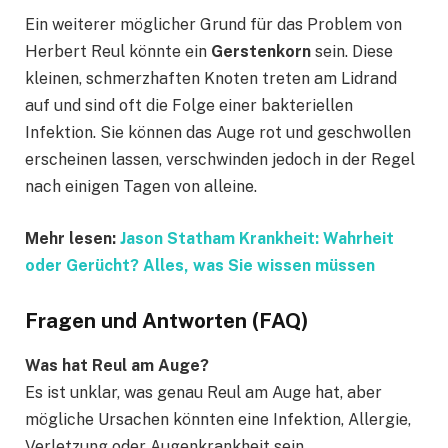
Ein weiterer möglicher Grund für das Problem von
Herbert Reul könnte ein
Gerstenkorn
sein. Diese
kleinen, schmerzhaften Knoten treten am Lidrand
auf und sind oft die Folge einer bakteriellen
Infektion. Sie können das Auge rot und geschwollen
erscheinen lassen, verschwinden jedoch in der Regel
nach einigen Tagen von alleine.
Mehr lesen:
Jason Statham Krankheit: Wahrheit
oder Gerücht? Alles, was Sie wissen müssen
Fragen und Antworten (FAQ)
Was hat Reul am Auge?
Es ist unklar, was genau Reul am Auge hat, aber
mögliche Ursachen könnten eine Infektion, Allergie,
Verletzung oder Augenkrankheit sein.