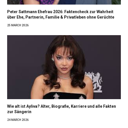
Peter Sattmann Ehefrau 2026: Faktencheck zur Wahrheit
über Ehe, Partnerin, Familie & Privatleben ohne Gerüchte
25 MARCH 2026
Wie alt ist Ayliva? Alter, Biografie, Karriere und alle Fakten
zur Sängerin
24 MARCH 2026