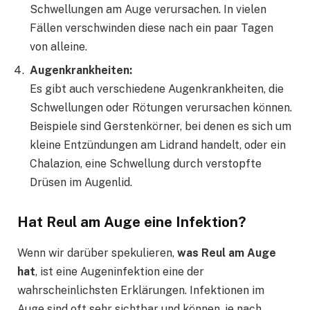
Schwellungen am Auge verursachen. In vielen
Fällen verschwinden diese nach ein paar Tagen
von alleine.
Augenkrankheiten:
Es gibt auch verschiedene Augenkrankheiten, die
Schwellungen oder Rötungen verursachen können.
Beispiele sind Gerstenkörner, bei denen es sich um
kleine Entzündungen am Lidrand handelt, oder ein
Chalazion, eine Schwellung durch verstopfte
Drüsen im Augenlid.
Hat Reul am Auge eine Infektion?
Wenn wir darüber spekulieren,
was Reul am Auge
hat
, ist eine Augeninfektion eine der
wahrscheinlichsten Erklärungen. Infektionen im
Auge sind oft sehr sichtbar und können, je nach