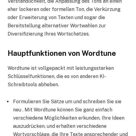
Verständlichkeit, die Anpassung des Tons an einen
eher lockeren oder formellen Ton, die Verkürzung
oder Erweiterung von Texten und sogar die
Bereitstellung alternativer Wortwahlen zur
Diversifizierung Ihres Wortschatzes.
Hauptfunktionen von Wordtune
Wordtune ist vollgepackt mit leistungsstarken
Schlüsselfunktionen, die es von anderen KI-
Schreibtools abheben.
Formulieren Sie Sätze um und schreiben Sie sie
neu . Mit Wordtune können Sie ganz einfach
verschiedene Möglichkeiten erkunden, Ihre Ideen
auszudrücken, und erhalten verschiedene
Wortvorschläge, die Ihre Texte ansprechender und