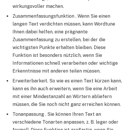
wirkungsvoller machen.
Zusammenfassungsfunktion . Wenn Sie einen
langen Text verdichten müssen, kann Wordtune
Ihnen dabei helfen, eine prägnante
Zusammenfassung zu erstellen, bei der die
wichtigsten Punkte erhalten bleiben. Diese
Funktion ist besonders nützlich, wenn Sie
Informationen schnell verarbeiten oder wichtige
Erkenntnisse mit anderen teilen müssen.
Erweiterbarkeit. So wie es einen Text kürzen kann,
kann es ihn auch erweitern, wenn Sie eine Arbeit
mit einer Mindestanzahl an Wörtern abliefern
müssen, die Sie noch nicht ganz erreichen können.
Tonanpassung . Sie können Ihren Text an
verschiedene Tonarten anpassen, z. B. leger oder
formell. Diese Funktion ist großartig, wenn Sie