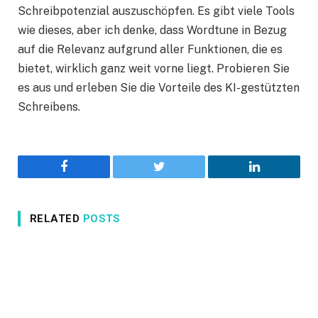
Schreibpotenzial auszuschöpfen. Es gibt viele Tools
wie dieses, aber ich denke, dass Wordtune in Bezug
auf die Relevanz aufgrund aller Funktionen, die es
bietet, wirklich ganz weit vorne liegt. Probieren Sie
es aus und erleben Sie die Vorteile des KI-gestützten
Schreibens.
Facebook
Twitter
LinkedIn
RELATED
POSTS