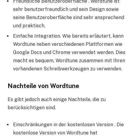
Freundliche Benutzeroberfläche . Wordtune ist
sehr benutzerfreundlich und sein Design sowie
seine Benutzeroberfläche sind sehr ansprechend
und praktisch.
Einfache Integration. Wie bereits erläutert, kann
Wordtune neben verschiedenen Plattformen wie
Google Docs und Chrome verwendet werden. Dies
macht es bequem, Wordtune zusammen mit Ihren
vorhandenen Schreibwerkzeugen zu verwenden.
Nachteile von Wordtune
Es gibt jedoch auch einige Nachteile, die zu
berücksichtigen sind.
Einschränkungen in der kostenlosen Version . Die
kostenlose Version von Wordtune hat