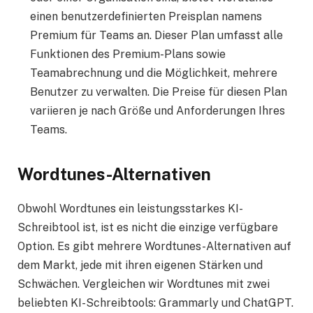
einen benutzerdefinierten Preisplan namens
Premium für Teams an. Dieser Plan umfasst alle
Funktionen des Premium-Plans sowie
Teamabrechnung und die Möglichkeit, mehrere
Benutzer zu verwalten. Die Preise für diesen Plan
variieren je nach Größe und Anforderungen Ihres
Teams.
Wordtunes-Alternativen
Obwohl Wordtunes ein leistungsstarkes KI-
Schreibtool ist, ist es nicht die einzige verfügbare
Option. Es gibt mehrere Wordtunes-Alternativen auf
dem Markt, jede mit ihren eigenen Stärken und
Schwächen. Vergleichen wir Wordtunes mit zwei
beliebten KI-Schreibtools: Grammarly und ChatGPT.