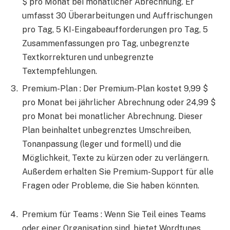
$ pro Monat bei monatlicher Abrechnung. Er
umfasst 30 Überarbeitungen und Auffrischungen
pro Tag, 5 KI-Eingabeaufforderungen pro Tag, 5
Zusammenfassungen pro Tag, unbegrenzte
Textkorrekturen und unbegrenzte
Textempfehlungen.
Premium-Plan : Der Premium-Plan kostet 9,99 $
pro Monat bei jährlicher Abrechnung oder 24,99 $
pro Monat bei monatlicher Abrechnung. Dieser
Plan beinhaltet unbegrenztes Umschreiben,
Tonanpassung (leger und formell) und die
Möglichkeit, Texte zu kürzen oder zu verlängern.
Außerdem erhalten Sie Premium-Support für alle
Fragen oder Probleme, die Sie haben könnten.
Premium für Teams : Wenn Sie Teil eines Teams
oder einer Organisation sind, bietet Wordtunes