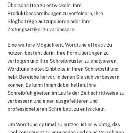
Überschriften zu entwickeln, Ihre
Produktbeschreibungen zu verfeinern, Ihre
Blogbeiträge aufzupolieren oder Ihre
Zeitungsartikel zu verbessern .
Eine weitere Möglichkeit, Wordtune effektiv zu
nutzen, besteht darin, Ihre Formulierungen zu
verfolgen und Ihre Schreibmuster zu analysieren.
Wordtune bietet Einblicke in Ihren Schreibstil und
hebt Bereiche hervor, in denen Sie sich verbessern
können. Es kann Ihnen dabei helfen, Ihre
Schreibfähigkeiten im Laufe der Zeit schrittweise zu
verbessern und einen ausgefeilteren und
professionelleren Schreibstil zu entwickeln.
Um Wordtune optimal zu nutzen, ist es wichtig, das
Tool konsequent zu verwenden und seine Vorschläge