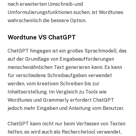
nach erweiterten Umschreib- und
Umformulierungsfunktionen suchen, ist Wordtunes
wahrscheinlich die bessere Option.
Wordtune VS ChatGPT
ChatGPT hingegen ist ein großes Sprachmodell, das
auf der Grundlage von Eingabeaufforderungen
menschenähnlichen Text generieren kann. Es kann
für verschiedene Schreibaufgaben verwendet
werden, vom kreativen Schreiben bis zur
Inhaltserstellung. Im Vergleich zu Tools wie
Wordtunes und Grammarly erfordert ChatGPT
jedoch mehr Eingaben und Anleitung vom Benutzer.
ChatGPT kann nicht nur beim Verfassen von Texten
helfen, es wird auch als Recherchetool verwendet,