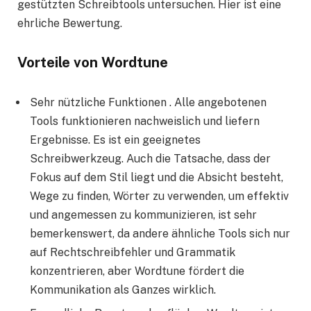
gestützten Schreibtools untersuchen. Hier ist eine
ehrliche Bewertung.
Vorteile von Wordtune
Sehr nützliche Funktionen . Alle angebotenen
Tools funktionieren nachweislich und liefern
Ergebnisse. Es ist ein geeignetes
Schreibwerkzeug. Auch die Tatsache, dass der
Fokus auf dem Stil liegt und die Absicht besteht,
Wege zu finden, Wörter zu verwenden, um effektiv
und angemessen zu kommunizieren, ist sehr
bemerkenswert, da andere ähnliche Tools sich nur
auf Rechtschreibfehler und Grammatik
konzentrieren, aber Wordtune fördert die
Kommunikation als Ganzes wirklich.