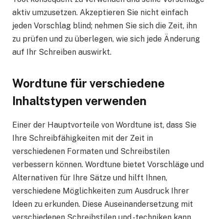
aktiv umzusetzen. Akzeptieren Sie nicht einfach
jeden Vorschlag blind; nehmen Sie sich die Zeit, ihn
zu prüfen und zu überlegen, wie sich jede Änderung
auf Ihr Schreiben auswirkt.
Wordtune für verschiedene
Inhaltstypen verwenden
Einer der Hauptvorteile von Wordtune ist, dass Sie
Ihre Schreibfähigkeiten mit der Zeit in
verschiedenen Formaten und Schreibstilen
verbessern können. Wordtune bietet Vorschläge und
Alternativen für Ihre Sätze und hilft Ihnen,
verschiedene Möglichkeiten zum Ausdruck Ihrer
Ideen zu erkunden. Diese Auseinandersetzung mit
verschiedenen Schreibstilen und -techniken kann