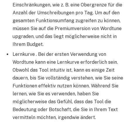
Einschränkungen, wie z. B. eine Obergrenze für die
Anzahl der Umschreibungen pro Tag. Um auf den
gesamten Funktionsumfang zugreifen zu können,
müssen Sie auf die Premiumversion von Wordtune
upgraden, und das liegt möglicherweise nicht in
Ihrem Budget.
Lernkurve . Bei der ersten Verwendung von
Wordtune kann eine Lernkurve erforderlich sein.
Obwohl das Tool intuitiv ist, kann es einige Zeit
dauern, bis Sie vollständig verstehen, wie Sie seine
Funktionen effektiv nutzen können. Während Sie
lernen, wie Sie es verwenden, haben Sie
möglicherweise das Gefühl, dass das Tool die
Bedeutung oder Botschaft, die Sie in Ihrem Text
vermitteln möchten, irgendwie ändert.