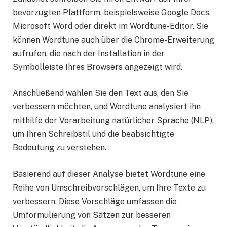
bevorzugten Plattform, beispielsweise Google Docs,
Microsoft Word oder direkt im Wordtune-Editor. Sie
können Wordtune auch über die Chrome-Erweiterung
aufrufen, die nach der Installation in der
Symbolleiste Ihres Browsers angezeigt wird.
Anschließend wählen Sie den Text aus, den Sie
verbessern möchten, und Wordtune analysiert ihn
mithilfe der Verarbeitung natürlicher Sprache (NLP),
um Ihren Schreibstil und die beabsichtigte
Bedeutung zu verstehen.
Basierend auf dieser Analyse bietet Wordtune eine
Reihe von Umschreibvorschlägen, um Ihre Texte zu
verbessern. Diese Vorschläge umfassen die
Umformulierung von Sätzen zur besseren