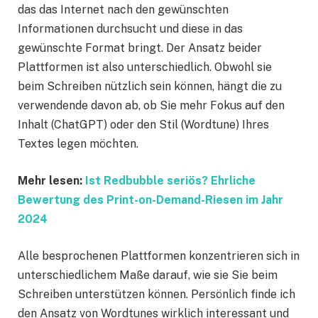
das das Internet nach den gewünschten
Informationen durchsucht und diese in das
gewünschte Format bringt. Der Ansatz beider
Plattformen ist also unterschiedlich. Obwohl sie
beim Schreiben nützlich sein können, hängt die zu
verwendende davon ab, ob Sie mehr Fokus auf den
Inhalt (ChatGPT) oder den Stil (Wordtune) Ihres
Textes legen möchten.
Mehr lesen:
Ist Redbubble seriös? Ehrliche
Bewertung des Print-on-Demand-Riesen im Jahr
2024
Alle besprochenen Plattformen konzentrieren sich in
unterschiedlichem Maße darauf, wie sie Sie beim
Schreiben unterstützen können. Persönlich finde ich
den Ansatz von Wordtunes wirklich interessant und