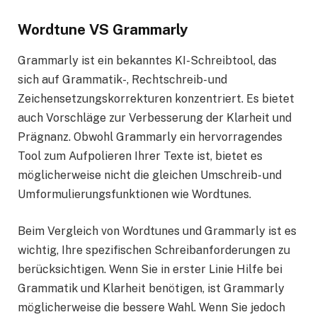
Wordtune VS Grammarly
Grammarly ist ein bekanntes KI-Schreibtool, das
sich auf Grammatik-, Rechtschreib- und
Zeichensetzungskorrekturen konzentriert. Es bietet
auch Vorschläge zur Verbesserung der Klarheit und
Prägnanz. Obwohl Grammarly ein hervorragendes
Tool zum Aufpolieren Ihrer Texte ist, bietet es
möglicherweise nicht die gleichen Umschreib- und
Umformulierungsfunktionen wie Wordtunes.
Beim Vergleich von Wordtunes und Grammarly ist es
wichtig, Ihre spezifischen Schreibanforderungen zu
berücksichtigen. Wenn Sie in erster Linie Hilfe bei
Grammatik und Klarheit benötigen, ist Grammarly
möglicherweise die bessere Wahl. Wenn Sie jedoch