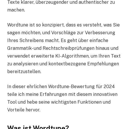
Texte klarer, überzeugender und authentischer zu
machen.
Wordtune ist so konzipiert, dass es versteht, was Sie
sagen möchten, und Vorschläge zur Verbesserung
Ihres Schreibens macht. Es geht über einfache
Grammatik- und Rechtschreibprüfungen hinaus und
verwendet erweiterte KI-Algorithmen, um Ihren Text
zu analysieren und kontextbezogene Empfehlungen
bereitzustellen.
In dieser ehrlichen Wordtune-Bewertung für 2024
teile ich meine Erfahrungen mit diesem innovativen
Tool und hebe seine wichtigsten Funktionen und
Vorteile hervor.
Was ist Wordtune?