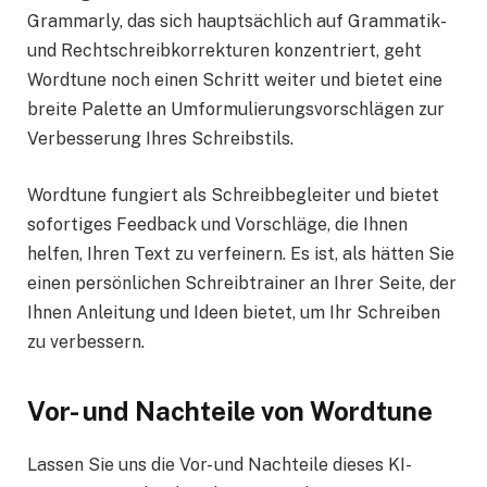
Grammarly, das sich hauptsächlich auf Grammatik-
und Rechtschreibkorrekturen konzentriert, geht
Wordtune noch einen Schritt weiter und bietet eine
breite Palette an Umformulierungsvorschlägen zur
Verbesserung Ihres Schreibstils.
Wordtune fungiert als Schreibbegleiter und bietet
sofortiges Feedback und Vorschläge, die Ihnen
helfen, Ihren Text zu verfeinern. Es ist, als hätten Sie
einen persönlichen Schreibtrainer an Ihrer Seite, der
Ihnen Anleitung und Ideen bietet, um Ihr Schreiben
zu verbessern.
Vor- und Nachteile von Wordtune
Lassen Sie uns die Vor- und Nachteile dieses KI-