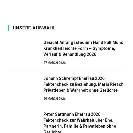
UNSERE AUSWAHL
Gesicht Anfangsstadium Hand Fuß Mund
Krankheit leichte Form – Symptome,
Verlauf & Behandlung 2026
27 MARCH 2026
Johann Schrempf Ehefrau 2026:
Faktencheck zu Beziehung, Maria Riesch,
Privatleben & Wahrheit ohne Gerüchte
26 MARCH 2026
Peter Sattmann Ehefrau 2026:
Faktencheck zur Wahrheit über Ehe,
Partnerin, Familie & Privatleben ohne
Gerüchte