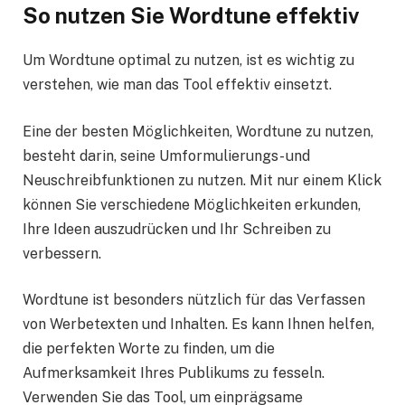
So nutzen Sie Wordtune effektiv
Um Wordtune optimal zu nutzen, ist es wichtig zu
verstehen, wie man das Tool effektiv einsetzt.
Eine der besten Möglichkeiten, Wordtune zu nutzen,
besteht darin, seine Umformulierungs- und
Neuschreibfunktionen zu nutzen. Mit nur einem Klick
können Sie verschiedene Möglichkeiten erkunden,
Ihre Ideen auszudrücken und Ihr Schreiben zu
verbessern.
Wordtune ist besonders nützlich für das Verfassen
von Werbetexten und Inhalten. Es kann Ihnen helfen,
die perfekten Worte zu finden, um die
Aufmerksamkeit Ihres Publikums zu fesseln.
Verwenden Sie das Tool, um einprägsame