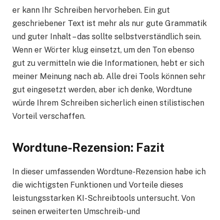
er kann Ihr Schreiben hervorheben. Ein gut
geschriebener Text ist mehr als nur gute Grammatik
und guter Inhalt – das sollte selbstverständlich sein.
Wenn er Wörter klug einsetzt, um den Ton ebenso
gut zu vermitteln wie die Informationen, hebt er sich
meiner Meinung nach ab. Alle drei Tools können sehr
gut eingesetzt werden, aber ich denke, Wordtune
würde Ihrem Schreiben sicherlich einen stilistischen
Vorteil verschaffen.
Wordtune-Rezension: Fazit
In dieser umfassenden Wordtune-Rezension habe ich
die wichtigsten Funktionen und Vorteile dieses
leistungsstarken KI-Schreibtools untersucht. Von
seinen erweiterten Umschreib- und