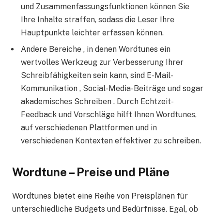
und Zusammenfassungsfunktionen können Sie
Ihre Inhalte straffen, sodass die Leser Ihre
Hauptpunkte leichter erfassen können.
Andere Bereiche , in denen Wordtunes ein
wertvolles Werkzeug zur Verbesserung Ihrer
Schreibfähigkeiten sein kann, sind E-Mail-
Kommunikation , Social-Media-Beiträge und sogar
akademisches Schreiben . Durch Echtzeit-
Feedback und Vorschläge hilft Ihnen Wordtunes,
auf verschiedenen Plattformen und in
verschiedenen Kontexten effektiver zu schreiben.
Wordtune – Preise und Pläne
Wordtunes bietet eine Reihe von Preisplänen für
unterschiedliche Budgets und Bedürfnisse. Egal, ob