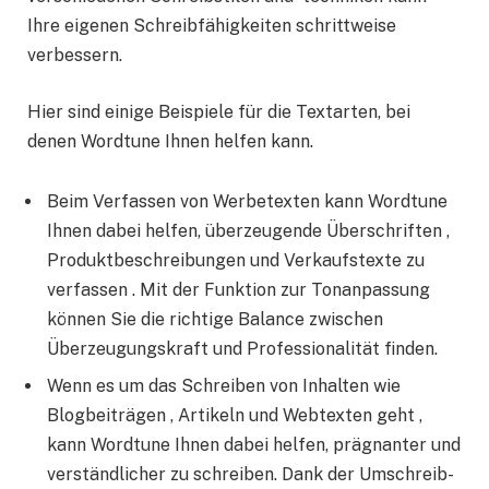
Ihre eigenen Schreibfähigkeiten schrittweise
verbessern.
Hier sind einige Beispiele für die Textarten, bei
denen Wordtune Ihnen helfen kann.
Beim Verfassen von Werbetexten kann Wordtune
Ihnen dabei helfen, überzeugende Überschriften ,
Produktbeschreibungen und Verkaufstexte zu
verfassen . Mit der Funktion zur Tonanpassung
können Sie die richtige Balance zwischen
Überzeugungskraft und Professionalität finden.
Wenn es um das Schreiben von Inhalten wie
Blogbeiträgen , Artikeln und Webtexten geht ,
kann Wordtune Ihnen dabei helfen, prägnanter und
verständlicher zu schreiben. Dank der Umschreib-