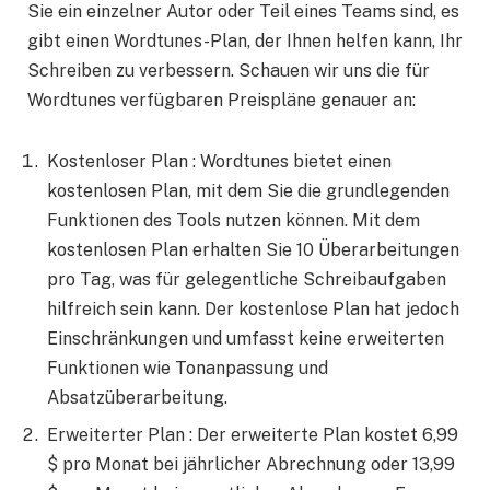
Sie ein einzelner Autor oder Teil eines Teams sind, es
gibt einen Wordtunes-Plan, der Ihnen helfen kann, Ihr
Schreiben zu verbessern. Schauen wir uns die für
Wordtunes verfügbaren Preispläne genauer an:
Kostenloser Plan : Wordtunes bietet einen
kostenlosen Plan, mit dem Sie die grundlegenden
Funktionen des Tools nutzen können. Mit dem
kostenlosen Plan erhalten Sie 10 Überarbeitungen
pro Tag, was für gelegentliche Schreibaufgaben
hilfreich sein kann. Der kostenlose Plan hat jedoch
Einschränkungen und umfasst keine erweiterten
Funktionen wie Tonanpassung und
Absatzüberarbeitung.
Erweiterter Plan : Der erweiterte Plan kostet 6,99
$ pro Monat bei jährlicher Abrechnung oder 13,99