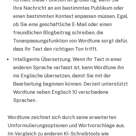
Ihre Nachricht an ein bestimmtes Publikum oder
einen bestimmten Kontext anpassen müssen. Egal,
ob Sie eine geschäftliche E-Mail oder einen
freundlichen Blogbeitrag schreiben, die
Tonanpassungsfunktion von Wordtune sorgt dafür,
dass Ihr Text den richtigen Ton trifft.
Intelligente Übersetzung. Wenn Ihr Text in einer
anderen Sprache verfasst ist, kann Wordtune ihn
ins Englische übersetzen, damit Sie mit der
Bearbeitung beginnen können. Derzeit unterstützt
Wordtune neben Englisch 10 verschiedene
Sprachen .
Wordtune zeichnet sich durch seine erweiterten
Umformulierungsoptionen und Wortvorschläge aus.
Im Vergleich zu anderen KI-Schreibtools wie