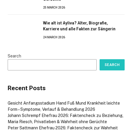
25 MARCH 2026
Wie alt ist Ayliva? Alter, Biografie,
Karriere und alle Fakten zur Sängerin
24 MARCH 2026
Search
SEARCH
Recent Posts
Gesicht Anfangsstadium Hand Fuß Mund Krankheit leichte
Form – Symptome, Verlauf & Behandlung 2026
Johann Schrempf Ehefrau 2026: Faktencheck zu Beziehung,
Maria Riesch, Privatleben & Wahrheit ohne Gerüchte
Peter Sattmann Ehefrau 2026: Faktencheck zur Wahrheit