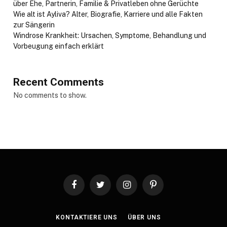
über Ehe, Partnerin, Familie & Privatleben ohne Gerüchte
Wie alt ist Ayliva? Alter, Biografie, Karriere und alle Fakten
zur Sängerin
Windrose Krankheit: Ursachen, Symptome, Behandlung und
Vorbeugung einfach erklärt
Recent Comments
No comments to show.
Facebook
Twitter
Instagram
Pinterest
KONTAKTIERE UNS
ÜBER UNS