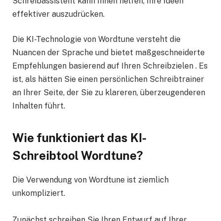
Schreibassistent kann Ihnen helfen, Ihre Ideen
effektiver auszudrücken.
Die KI-Technologie von Wordtune versteht die
Nuancen der Sprache und bietet maßgeschneiderte
Empfehlungen basierend auf Ihren Schreibzielen . Es
ist, als hätten Sie einen persönlichen Schreibtrainer
an Ihrer Seite, der Sie zu klareren, überzeugenderen
Inhalten führt.
Wie funktioniert das KI-
Schreibtool Wordtune?
Die Verwendung von Wordtune ist ziemlich
unkompliziert.
Zunächst schreiben Sie Ihren Entwurf auf Ihrer