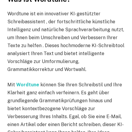
Wordtune ist ein innovativer KI-gestützter
Schreibassistent , der fortschrittliche künstliche
Intelligenz und natürliche Sprachverarbeitung nutzt,
um Ihnen beim Umschreiben und Verbessern Ihrer
Texte zu helfen . Dieses hochmoderne KI-Schreibtool
analysiert Ihren Text und bietet intelligente
Vorschläge zur Umformulierung,
Grammatikkorrektur und Wortwahl.
Mit
Wordtune
können Sie Ihren Schreibstil und Ihre
Klarheit ganz einfach verfeinern. Es geht über
grundlegende Grammatikprüfungen hinaus und
bietet kontextbezogene Vorschläge zur
Verbesserung Ihres Inhalts. Egal, ob Sie eine E-Mail,
einen Artikel oder einen Bericht schreiben, dieser KI-