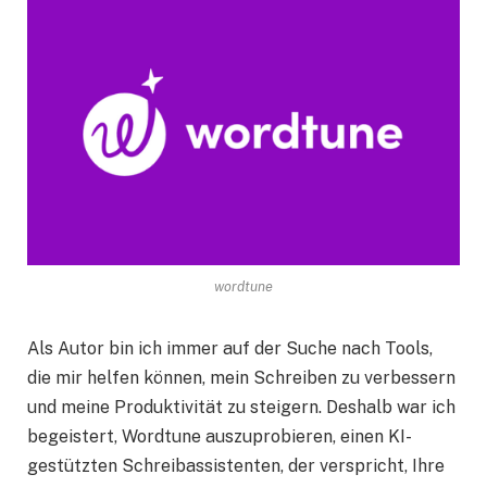
wordtune
Als Autor bin ich immer auf der Suche nach Tools,
die mir helfen können, mein Schreiben zu verbessern
und meine Produktivität zu steigern. Deshalb war ich
begeistert, Wordtune auszuprobieren, einen KI-
gestützten Schreibassistenten, der verspricht, Ihre