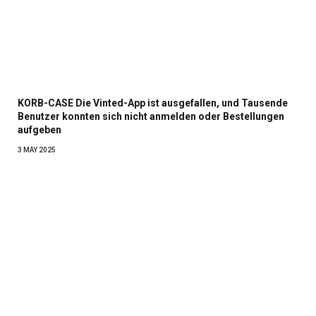
KORB-CASE Die Vinted-App ist ausgefallen, und Tausende
Benutzer konnten sich nicht anmelden oder Bestellungen
aufgeben
3 MAY 2025