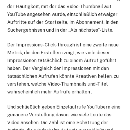
der Häufigkeit, mit der das Video-Thumbnail auf
YouTube angesehen wurde, einschließlich etwaiger
Auftritte auf der Startseite, im Abonnement, in den
Suchergebnissen und in der „Als nächstes“-Liste.
Der Impressions-Click-through ist eine zweite neue
Metrik, die den Erstellern zeigt, wie viele dieser
Impressionen tatsächlich zu einem Aufruf geführt
haben. Der Vergleich der Impressionen mit den
tatsächlichen Aufrufen könnte Kreativen helfen, zu
verstehen, welche Video-Thumbnails und -Titel
wahrscheinlich mehr Aufrufe erhalten .
Und schließlich geben Einzelaufrufe YouTubern eine
genauere Vorstellung davon, wie viele Leute das
Video ansehen. Die Zahl ist eine Schätzung der