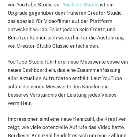
von YouTube Studio an .
YouTube Studio
ist ein
Upgrade gegenüber dem früheren Creator Studio,
das speziell für Videofilmer auf der Plattform
entwickelt wurde. Es ist jedoch kein Ersatz, und
Benutzer können sich weiterhin für die Ausführung
von Creator Studio Classic entscheiden.
YouTube Studio führt drei neue Messwerte sowie ein
neues Dashboard ein, das eine Zusammenfassung
aller aktuellen Aufrufdaten enthält. Laut YouTube
sollen die neuen Messwerte den Kanälen ein
besseres Verständnis der Leistung jedes Videos
vermitteln.
Impressionen sind eine neue Kennzahl, die Kreativen
zeigt, wie viele potenzielle Aufrufe das Video hatte.
Bei dieser Kennzahl handelt es sich um eine Zählung