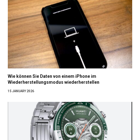
Wie können Sie Daten von einem iPhone im
Wiederherstellungsmodus wiederherstellen
15 JANUARY 2026