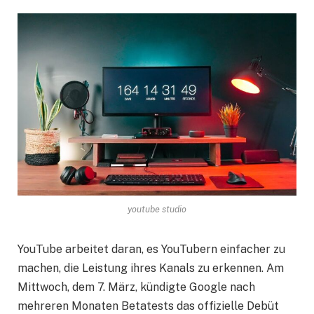
youtube studio
YouTube arbeitet daran, es YouTubern einfacher zu
machen, die Leistung ihres Kanals zu erkennen. Am
Mittwoch, dem 7. März, kündigte Google nach
mehreren Monaten Betatests das offizielle Debüt