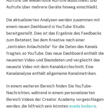
Aufrufe, die wiederholte Aufrufe ausschließt und
Aufrufe über mehrere Geräte hinweg einschließt.
Die aktualisierten Analysen werden zusammen mit
einem neuen Dashboard in YouTube Studio
bereitgestellt. Dies ist das Ergebnis des Feedbacks
zum Betatest, bei dem Kreative nach einer
„zentralen Anlaufstelle“ für die Daten des Kanals
fragten, so YouTube. Das neue Dashboard enthält die
neuesten Video- und Basisdaten und vergleicht das
neueste Video mit dem Kanaldurchschnitt. Eine
Kanalanalyse enthält allgemeine Kanalmetriken.
In einem weiteren Bereich finden Sie YouTube-
Nachrichten, während in einem personalisierten
Bereich Videos der Creator Academy vorgeschlagen
werden, die hilfreich sein könnten
avada kedavra
.