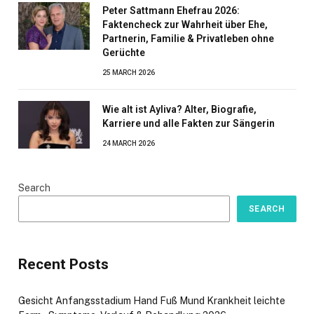
Peter Sattmann Ehefrau 2026:
Faktencheck zur Wahrheit über Ehe,
Partnerin, Familie & Privatleben ohne
Gerüchte
25 MARCH 2026
Wie alt ist Ayliva? Alter, Biografie,
Karriere und alle Fakten zur Sängerin
24 MARCH 2026
Search
SEARCH
Recent Posts
Gesicht Anfangsstadium Hand Fuß Mund Krankheit leichte