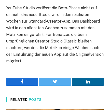
YouTube Studio verlässt die Beta-Phase nicht auf
einmal – das neue Studio wird in den nächsten
Wochen zur Standard-Creator-App. Das Dashboard
wird in den nächsten Wochen zusammen mit den
Metriken eingeführt. Für Benutzer, die beim
ursprünglichen Creator Studio Classic bleiben
möchten, werden die Metriken einige Wochen nach
der Einführung der neuen App auf die Originalversion
migriert.
Facebook
Twitter
LinkedIn
RELATED
POSTS