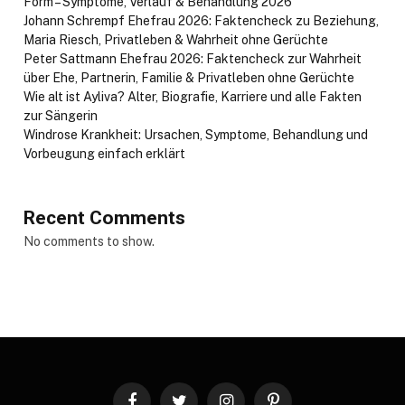
Form – Symptome, Verlauf & Behandlung 2026
Johann Schrempf Ehefrau 2026: Faktencheck zu Beziehung,
Maria Riesch, Privatleben & Wahrheit ohne Gerüchte
Peter Sattmann Ehefrau 2026: Faktencheck zur Wahrheit
über Ehe, Partnerin, Familie & Privatleben ohne Gerüchte
Wie alt ist Ayliva? Alter, Biografie, Karriere und alle Fakten
zur Sängerin
Windrose Krankheit: Ursachen, Symptome, Behandlung und
Vorbeugung einfach erklärt
Recent Comments
No comments to show.