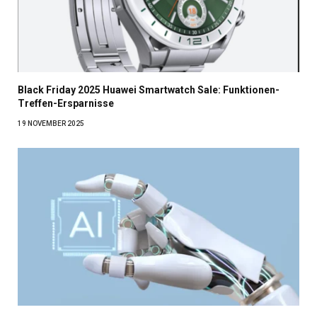
Black Friday 2025 Huawei Smartwatch Sale: Funktionen-
Treffen-Ersparnisse
19 NOVEMBER 2025