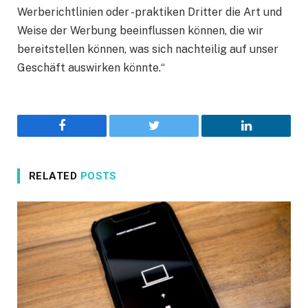
Werberichtlinien oder -praktiken Dritter die Art und
Weise der Werbung beeinflussen können, die wir
bereitstellen können, was sich nachteilig auf unser
Geschäft auswirken könnte.“
Facebook
Twitter
LinkedIn
RELATED
POSTS