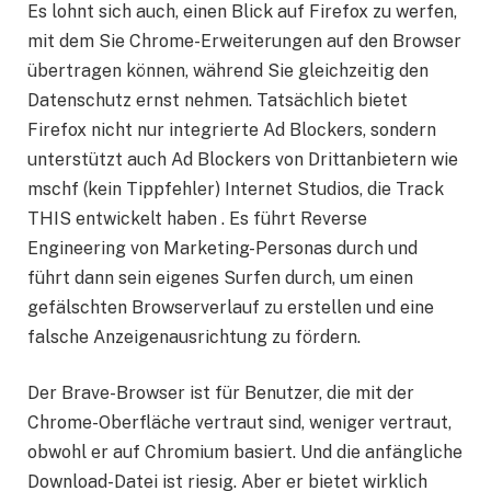
Es lohnt sich auch, einen Blick auf Firefox zu werfen,
mit dem Sie Chrome-Erweiterungen auf den Browser
übertragen können, während Sie gleichzeitig den
Datenschutz ernst nehmen. Tatsächlich bietet
Firefox nicht nur integrierte Ad Blockers, sondern
unterstützt auch Ad Blockers von Drittanbietern wie
mschf (kein Tippfehler) Internet Studios, die Track
THIS entwickelt haben . Es führt Reverse
Engineering von Marketing-Personas durch und
führt dann sein eigenes Surfen durch, um einen
gefälschten Browserverlauf zu erstellen und eine
falsche Anzeigenausrichtung zu fördern.
Der Brave-Browser ist für Benutzer, die mit der
Chrome-Oberfläche vertraut sind, weniger vertraut,
obwohl er auf Chromium basiert. Und die anfängliche
Download-Datei ist riesig. Aber er bietet wirklich