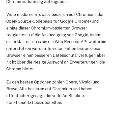
Chrome vollständig aufzugeben.
Viele moderne Browser basieren auf Chromium (der
Open-Source-Codebasis für Google Chrome) und
einige dieser Chromium-basierten Browser
reagierten auf die Ankündigung von Google, indem
sie erklärten, dass sie die Web Request API weiterhin
unterstützen würden. In vielen Fällen bieten diese
Browser einen besseren Datenschutz, verfügen aber
nicht über die riesige Auswahl an Erweiterungen, die
Chrome bietet.
Zu den besten Optionen zählen Opera, Vivaldi und
Brave. Alle basieren auf Chromium und haben
öffentlich zugesagt, die volle Ad Blockers-
Funktionalität beizubehalten.