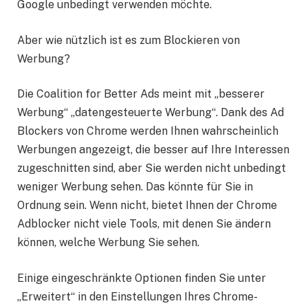
Google unbedingt verwenden möchte.
Aber wie nützlich ist es zum Blockieren von
Werbung?
Die Coalition for Better Ads meint mit „besserer
Werbung“ „datengesteuerte Werbung“. Dank des Ad
Blockers von Chrome werden Ihnen wahrscheinlich
Werbungen angezeigt, die besser auf Ihre Interessen
zugeschnitten sind, aber Sie werden nicht unbedingt
weniger Werbung sehen. Das könnte für Sie in
Ordnung sein. Wenn nicht, bietet Ihnen der Chrome
Adblocker nicht viele Tools, mit denen Sie ändern
können, welche Werbung Sie sehen.
Einige eingeschränkte Optionen finden Sie unter
„Erweitert“ in den Einstellungen Ihres Chrome-