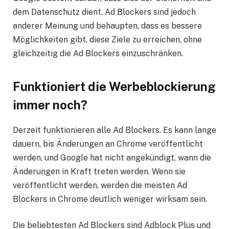
dem Datenschutz dient. Ad Blockers sind jedoch
anderer Meinung und behaupten, dass es bessere
Möglichkeiten gibt, diese Ziele zu erreichen, ohne
gleichzeitig die Ad Blockers einzuschränken.
Funktioniert die Werbeblockierung
immer noch?
Derzeit funktionieren alle Ad Blockers. Es kann lange
dauern, bis Änderungen an Chrome veröffentlicht
werden, und Google hat nicht angekündigt, wann die
Änderungen in Kraft treten werden. Wenn sie
veröffentlicht werden, werden die meisten Ad
Blockers in Chrome deutlich weniger wirksam sein.
Die beliebtesten Ad Blockers sind Adblock Plus und