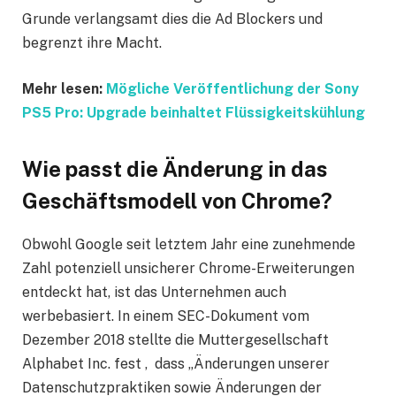
Grunde verlangsamt dies die Ad Blockers und
begrenzt ihre Macht.
Mehr lesen:
Mögliche Veröffentlichung der Sony
PS5 Pro: Upgrade beinhaltet Flüssigkeitskühlung
Wie passt die Änderung in das
Geschäftsmodell von Chrome?
Obwohl Google seit letztem Jahr eine zunehmende
Zahl potenziell unsicherer Chrome-Erweiterungen
entdeckt hat, ist das Unternehmen auch
werbebasiert. In einem SEC-Dokument vom
Dezember 2018 stellte die Muttergesellschaft
Alphabet Inc. fest , dass „Änderungen unserer
Datenschutzpraktiken sowie Änderungen der