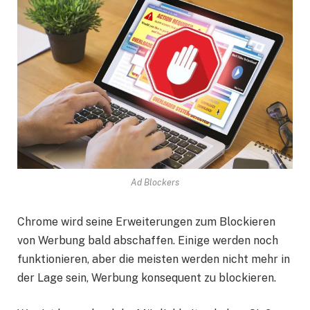
Ad Blockers
Chrome wird seine Erweiterungen zum Blockieren
von Werbung bald abschaffen. Einige werden noch
funktionieren, aber die meisten werden nicht mehr in
der Lage sein, Werbung konsequent zu blockieren.