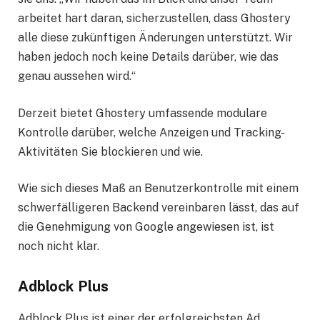
arbeitet hart daran, sicherzustellen, dass Ghostery
alle diese zukünftigen Änderungen unterstützt. Wir
haben jedoch noch keine Details darüber, wie das
genau aussehen wird.“
Derzeit bietet Ghostery umfassende modulare
Kontrolle darüber, welche Anzeigen und Tracking-
Aktivitäten Sie blockieren und wie.
Wie sich dieses Maß an Benutzerkontrolle mit einem
schwerfälligeren Backend vereinbaren lässt, das auf
die Genehmigung von Google angewiesen ist, ist
noch nicht klar.
Adblock Plus
Adblock Plus ist einer der erfolgreichsten Ad