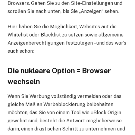
Browsers. Gehen Sie zu den Site-Einstellungen und
scrollen Sie nach unten, bis Sie „Anzeigen“ sehen.
Hier haben Sie die Möglichkeit, Websites auf die
Whitelist oder Blacklist zu setzen sowie allgemeine
Anzeigenberechtigungen festzulegen – und das war’s
auch schon:
Die nukleare Option = Browser
wechseln
Wenn Sie Werbung vollständig vermeiden oder das
gleiche Maß an Werbeblockierung beibehalten
möchten, das Sie von einem Tool wie uBlock Origin
gewohnt sind, besteht die Antwort möglicherweise
darin, einen drastischen Schritt zu unternehmen und