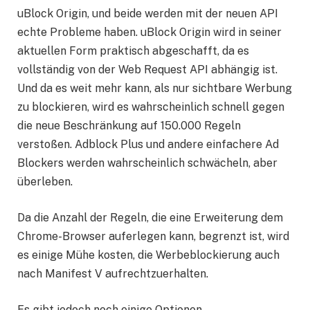
uBlock Origin, und beide werden mit der neuen API
echte Probleme haben. uBlock Origin wird in seiner
aktuellen Form praktisch abgeschafft, da es
vollständig von der Web Request API abhängig ist.
Und da es weit mehr kann, als nur sichtbare Werbung
zu blockieren, wird es wahrscheinlich schnell gegen
die neue Beschränkung auf 150.000 Regeln
verstoßen. Adblock Plus und andere einfachere Ad
Blockers werden wahrscheinlich schwächeln, aber
überleben.
Da die Anzahl der Regeln, die eine Erweiterung dem
Chrome-Browser auferlegen kann, begrenzt ist, wird
es einige Mühe kosten, die Werbeblockierung auch
nach Manifest V aufrechtzuerhalten.
Es gibt jedoch noch einige Optionen.