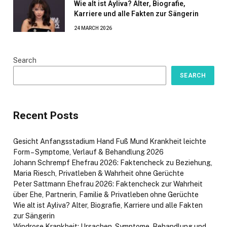
Wie alt ist Ayliva? Alter, Biografie,
Karriere und alle Fakten zur Sängerin
24 MARCH 2026
Search
SEARCH
Recent Posts
Gesicht Anfangsstadium Hand Fuß Mund Krankheit leichte
Form – Symptome, Verlauf & Behandlung 2026
Johann Schrempf Ehefrau 2026: Faktencheck zu Beziehung,
Maria Riesch, Privatleben & Wahrheit ohne Gerüchte
Peter Sattmann Ehefrau 2026: Faktencheck zur Wahrheit
über Ehe, Partnerin, Familie & Privatleben ohne Gerüchte
Wie alt ist Ayliva? Alter, Biografie, Karriere und alle Fakten
zur Sängerin
Windrose Krankheit: Ursachen, Symptome, Behandlung und