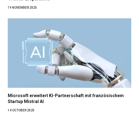
19 NOVEMBER 2025
Microsoft erweitert KI-Partnerschaft mit französischem
Startup Mistral AI
14 OCTOBER 2025