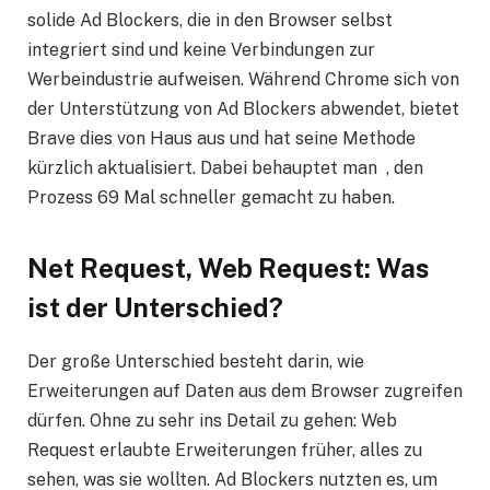
solide Ad Blockers, die in den Browser selbst
integriert sind und keine Verbindungen zur
Werbeindustrie aufweisen. Während Chrome sich von
der Unterstützung von Ad Blockers abwendet, bietet
Brave dies von Haus aus und hat seine Methode
kürzlich aktualisiert. Dabei behauptet man , den
Prozess 69 Mal schneller gemacht zu haben.
Net Request, Web Request: Was
ist der Unterschied?
Der große Unterschied besteht darin, wie
Erweiterungen auf Daten aus dem Browser zugreifen
dürfen. Ohne zu sehr ins Detail zu gehen: Web
Request erlaubte Erweiterungen früher, alles zu
sehen, was sie wollten. Ad Blockers nutzten es, um