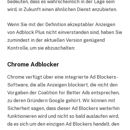
bedeuten, dass es wahrscheinlich in der Lage sein
wird, in Zukunft einen ähnlichen Dienst anzubieten.
Wenn Sie mit der Definition akzeptabler Anzeigen
von Adblock Plus nicht einverstanden sind, haben Sie
zumindest in der aktuellen Version genügend
Kontrolle, um sie abzuschalten:
Chrome Adblocker
Chrome verfügt über eine integrierte Ad Blockers-
Software, die alle Anzeigen blockiert, die nicht den
Vorgaben der Coalition for Better Ads entsprechen,
zu deren Gründern Google gehört. Wir können mit
Sicherheit sagen, dass dieser Ad Blockers weiterhin
funktionieren wird und nicht so bald auslaufen wird,
da es sich um den einzigen Ad Blockers handelt, den