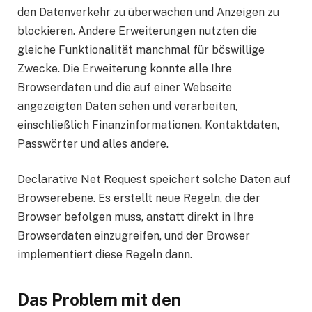
den Datenverkehr zu überwachen und Anzeigen zu
blockieren. Andere Erweiterungen nutzten die
gleiche Funktionalität manchmal für böswillige
Zwecke. Die Erweiterung konnte alle Ihre
Browserdaten und die auf einer Webseite
angezeigten Daten sehen und verarbeiten,
einschließlich Finanzinformationen, Kontaktdaten,
Passwörter und alles andere.
Declarative Net Request speichert solche Daten auf
Browserebene. Es erstellt neue Regeln, die der
Browser befolgen muss, anstatt direkt in Ihre
Browserdaten einzugreifen, und der Browser
implementiert diese Regeln dann.
Das Problem mit den