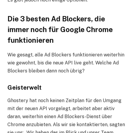
Die 3 besten
Ad Blockers
, die
immer noch für Google Chrome
funktionieren
Wie gesagt, alle Ad Blockers funktionieren weiterhin
wie gewohnt, bis die neue API live geht. Welche Ad
Blockers bleiben dann noch übrig?
Geisterwelt
Ghostery hat noch keinen Zeitplan für den Umgang
mit der neuen API vorgelegt, arbeitet aber aktiv
daran, weiterhin einen Ad Blockers-Dienst über
Chrome anzubieten. Als wir sie kontaktierten, sagten
sie uns: „Wir haben das im Blick und unser Team