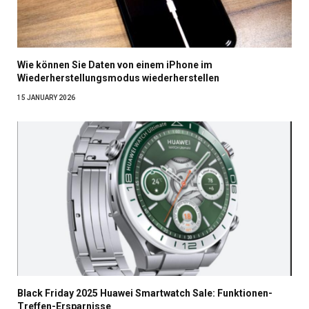
Wie können Sie Daten von einem iPhone im
Wiederherstellungsmodus wiederherstellen
15 JANUARY 2026
Black Friday 2025 Huawei Smartwatch Sale: Funktionen-
Treffen-Ersparnisse