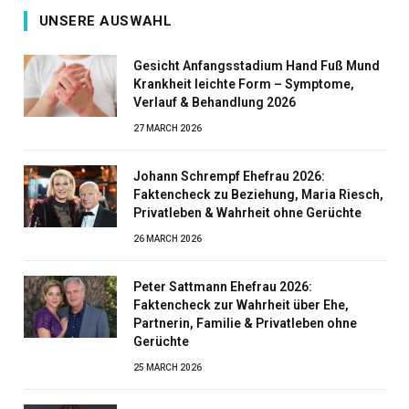
UNSERE AUSWAHL
Gesicht Anfangsstadium Hand Fuß Mund
Krankheit leichte Form – Symptome,
Verlauf & Behandlung 2026
27 MARCH 2026
Johann Schrempf Ehefrau 2026:
Faktencheck zu Beziehung, Maria Riesch,
Privatleben & Wahrheit ohne Gerüchte
26 MARCH 2026
Peter Sattmann Ehefrau 2026:
Faktencheck zur Wahrheit über Ehe,
Partnerin, Familie & Privatleben ohne
Gerüchte
25 MARCH 2026