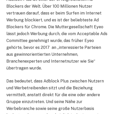
Blockers der Welt. Über 100 Millionen Nutzer
vertrauen darauf, dass er beim Surfen im Internet
Werbung blockiert, und es ist der beliebteste Ad
Blockers für Chrome. Die Muttergesellschaft Eyeo
lässt jedoch Werbung durch, die vom Acceptable Ads
Committee genehmigt wurde, das früher Eyeo
gehörte, bevor es 2017 an „interessierte Parteien
aus gewinnorientierten Unternehmen,
Branchenexperten und Internetnutzer wie Sie“
übertragen wurde.
Das bedeutet, dass Adblock Plus zwischen Nutzern
und Werbetreibenden sitzt und die Beziehung
vermittelt, anstatt direkt für die eine oder andere
Gruppe einzutreten. Und seine Nähe zur
Werbebranche sowie seine große Nutzerbasis