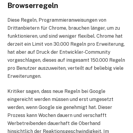
Browserregeln
Diese Regeln, Programmieranweisungen von
Drittanbietern für Chrome, brauchen länger, um zu
funktionieren, und sind weniger flexibel. Chrome hat
derzeit ein Limit von 30.000 Regeln pro Erweiterung,
hat aber auf Druck der Entwickler-Community
vorgeschlagen, dieses auf insgesamt 150.000 Regeln
pro Benutzer auszuweiten, verteilt auf beliebig viele
Erweiterungen.
Kritiker sagen, dass neue Regeln bei Google
eingereicht werden müssen und erst umgesetzt
werden, wenn Google sie genehmigt hat. Dieser
Prozess kann Wochen dauern und verschafft
Werbetreibenden dauerhaft die Oberhand
hinsichtlich der Reaktionsgeschwindigkeit. Im