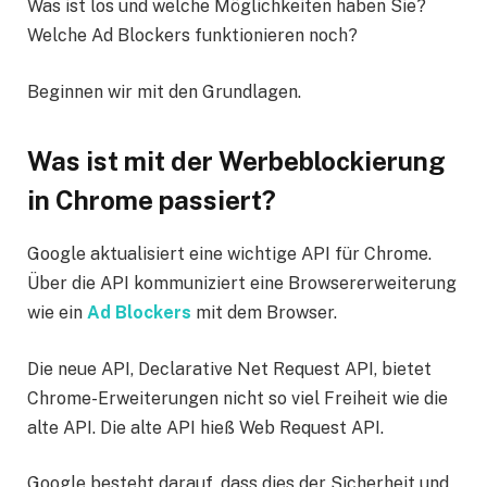
Was ist los und welche Möglichkeiten haben Sie?
Welche Ad Blockers funktionieren noch?
Beginnen wir mit den Grundlagen.
Was ist mit der Werbeblockierung
in Chrome passiert?
Google aktualisiert eine wichtige API für Chrome.
Über die API kommuniziert eine Browsererweiterung
wie ein
Ad Blockers
mit dem Browser.
Die neue API, Declarative Net Request API, bietet
Chrome-Erweiterungen nicht so viel Freiheit wie die
alte API. Die alte API hieß Web Request API.
Google besteht darauf, dass dies der Sicherheit und