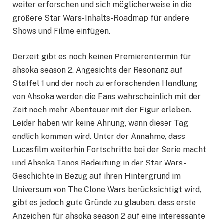
weiter erforschen und sich möglicherweise in die
größere Star Wars-Inhalts-Roadmap für andere
Shows und Filme einfügen.
Derzeit gibt es noch keinen Premierentermin für
ahsoka season 2. Angesichts der Resonanz auf
Staffel 1 und der noch zu erforschenden Handlung
von Ahsoka werden die Fans wahrscheinlich mit der
Zeit noch mehr Abenteuer mit der Figur erleben.
Leider haben wir keine Ahnung, wann dieser Tag
endlich kommen wird. Unter der Annahme, dass
Lucasfilm weiterhin Fortschritte bei der Serie macht
und Ahsoka Tanos Bedeutung in der Star Wars-
Geschichte in Bezug auf ihren Hintergrund im
Universum von The Clone Wars berücksichtigt wird,
gibt es jedoch gute Gründe zu glauben, dass erste
Anzeichen für ahsoka season 2 auf eine interessante