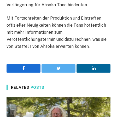
Verlängerung für Ahsoka Tano hindeuten.
Mit Fortschreiten der Produktion und Eintreffen
offizieller Neuigkeiten können die Fans hoffentlich
mit mehr Informationen zum
Veröffentlichungstermin und dazu rechnen, was sie
von Staffel 1 von Ahsoka erwarten können.
Facebook
Twitter
LinkedIn
RELATED
POSTS