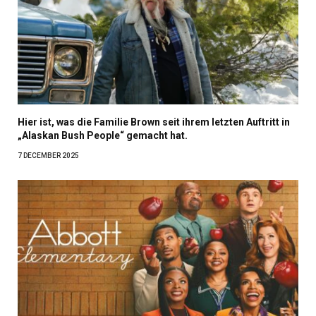
Hier ist, was die Familie Brown seit ihrem letzten Auftritt in
„Alaskan Bush People“ gemacht hat.
7 DECEMBER 2025