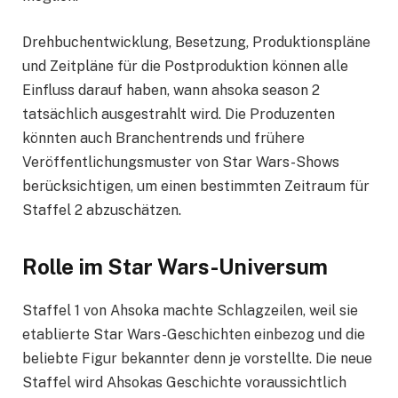
Drehbuchentwicklung, Besetzung, Produktionspläne
und Zeitpläne für die Postproduktion können alle
Einfluss darauf haben, wann ahsoka season 2
tatsächlich ausgestrahlt wird. Die Produzenten
könnten auch Branchentrends und frühere
Veröffentlichungsmuster von Star Wars-Shows
berücksichtigen, um einen bestimmten Zeitraum für
Staffel 2 abzuschätzen.
Rolle im Star Wars-Universum
Staffel 1 von Ahsoka machte Schlagzeilen, weil sie
etablierte Star Wars-Geschichten einbezog und die
beliebte Figur bekannter denn je vorstellte. Die neue
Staffel wird Ahsokas Geschichte voraussichtlich