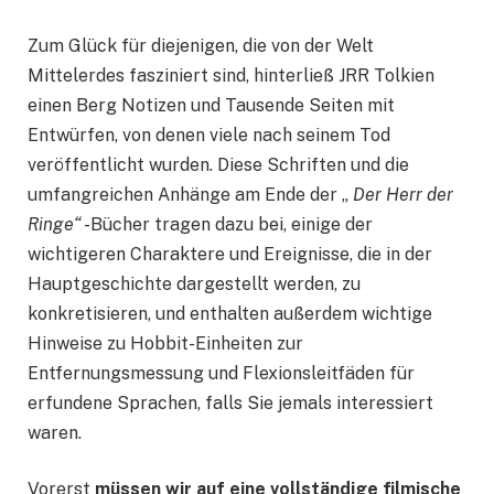
Zum Glück für diejenigen, die von der Welt
Mittelerdes fasziniert sind, hinterließ JRR Tolkien
einen Berg Notizen und Tausende Seiten mit
Entwürfen, von denen viele nach seinem Tod
veröffentlicht wurden. Diese Schriften und die
umfangreichen Anhänge am Ende der „
Der Herr der
Ringe“
-Bücher tragen dazu bei, einige der
wichtigeren Charaktere und Ereignisse, die in der
Hauptgeschichte dargestellt werden, zu
konkretisieren, und enthalten außerdem wichtige
Hinweise zu Hobbit-Einheiten zur
Entfernungsmessung und Flexionsleitfäden für
erfundene Sprachen, falls Sie jemals interessiert
waren.
Vorerst
müssen wir auf eine vollständige filmische