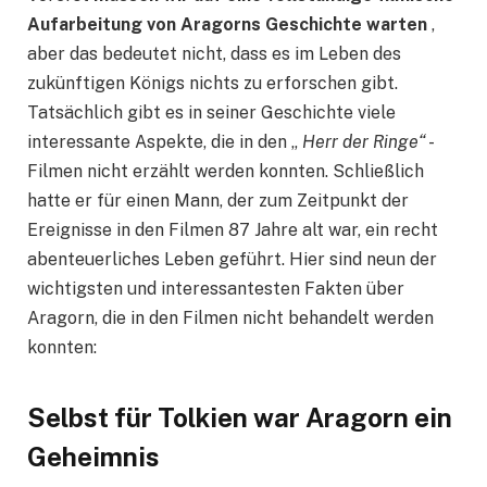
Aufarbeitung von Aragorns Geschichte warten
,
aber das bedeutet nicht, dass es im Leben des
zukünftigen Königs nichts zu erforschen gibt.
Tatsächlich gibt es in seiner Geschichte viele
interessante Aspekte, die in den „
Herr der Ringe“
-
Filmen nicht erzählt werden konnten. Schließlich
hatte er für einen Mann, der zum Zeitpunkt der
Ereignisse in den Filmen 87 Jahre alt war, ein recht
abenteuerliches Leben geführt. Hier sind neun der
wichtigsten und interessantesten Fakten über
Aragorn, die in den Filmen nicht behandelt werden
konnten:
Selbst für Tolkien war Aragorn ein
Geheimnis