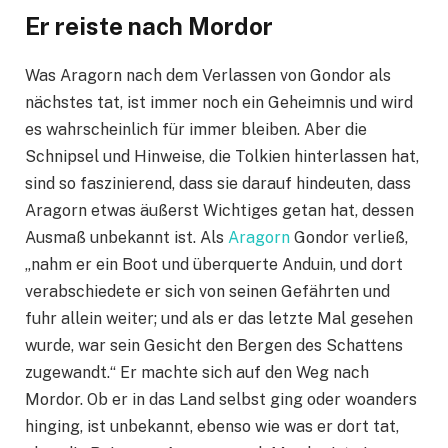
Er reiste nach Mordor
Was Aragorn nach dem Verlassen von Gondor als
nächstes tat, ist immer noch ein Geheimnis und wird
es wahrscheinlich für immer bleiben. Aber die
Schnipsel und Hinweise, die Tolkien hinterlassen hat,
sind so faszinierend, dass sie darauf hindeuten, dass
Aragorn etwas äußerst Wichtiges getan hat, dessen
Ausmaß unbekannt ist. Als
Aragorn
Gondor verließ,
„nahm er ein Boot und überquerte Anduin, und dort
verabschiedete er sich von seinen Gefährten und
fuhr allein weiter; und als er das letzte Mal gesehen
wurde, war sein Gesicht den Bergen des Schattens
zugewandt.“ Er machte sich auf den Weg nach
Mordor. Ob er in das Land selbst ging oder woanders
hinging, ist unbekannt, ebenso wie was er dort tat,