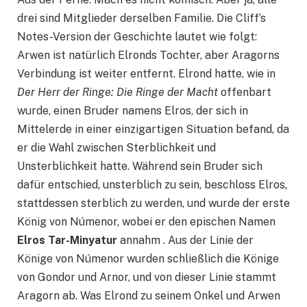
drei sind Mitglieder derselben Familie. Die Cliff’s
Notes-Version der Geschichte lautet wie folgt:
Arwen ist natürlich Elronds Tochter, aber Aragorns
Verbindung ist weiter entfernt. Elrond hatte, wie in
Der Herr der Ringe: Die Ringe der Macht
offenbart
wurde, einen Bruder namens Elros, der sich in
Mittelerde in einer einzigartigen Situation befand, da
er die Wahl zwischen Sterblichkeit und
Unsterblichkeit hatte. Während sein Bruder sich
dafür entschied, unsterblich zu sein, beschloss Elros,
stattdessen sterblich zu werden, und wurde der erste
König von Númenor, wobei er den epischen Namen
Elros Tar-Minyatur
annahm . Aus der Linie der
Könige von Númenor wurden schließlich die Könige
von Gondor und Arnor, und von dieser Linie stammt
Aragorn ab. Was Elrond zu seinem Onkel und Arwen