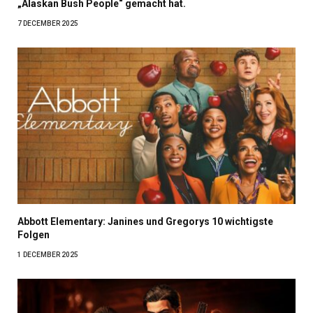
„Alaskan Bush People“ gemacht hat.
7 DECEMBER 2025
Abbott Elementary: Janines und Gregorys 10 wichtigste
Folgen
1 DECEMBER 2025