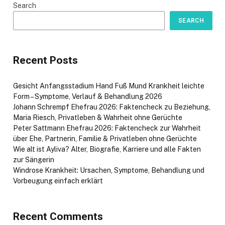
Search
SEARCH
Recent Posts
Gesicht Anfangsstadium Hand Fuß Mund Krankheit leichte
Form – Symptome, Verlauf & Behandlung 2026
Johann Schrempf Ehefrau 2026: Faktencheck zu Beziehung,
Maria Riesch, Privatleben & Wahrheit ohne Gerüchte
Peter Sattmann Ehefrau 2026: Faktencheck zur Wahrheit
über Ehe, Partnerin, Familie & Privatleben ohne Gerüchte
Wie alt ist Ayliva? Alter, Biografie, Karriere und alle Fakten
zur Sängerin
Windrose Krankheit: Ursachen, Symptome, Behandlung und
Vorbeugung einfach erklärt
Recent Comments