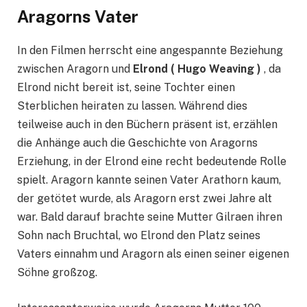
Aragorns Vater
In den Filmen herrscht eine angespannte Beziehung
zwischen Aragorn und
Elrond ( Hugo Weaving )
, da
Elrond nicht bereit ist, seine Tochter einen
Sterblichen heiraten zu lassen. Während dies
teilweise auch in den Büchern präsent ist, erzählen
die Anhänge auch die Geschichte von Aragorns
Erziehung, in der Elrond eine recht bedeutende Rolle
spielt. Aragorn kannte seinen Vater Arathorn kaum,
der getötet wurde, als Aragorn erst zwei Jahre alt
war. Bald darauf brachte seine Mutter Gilraen ihren
Sohn nach Bruchtal, wo Elrond den Platz seines
Vaters einnahm und Aragorn als einen seiner eigenen
Söhne großzog.