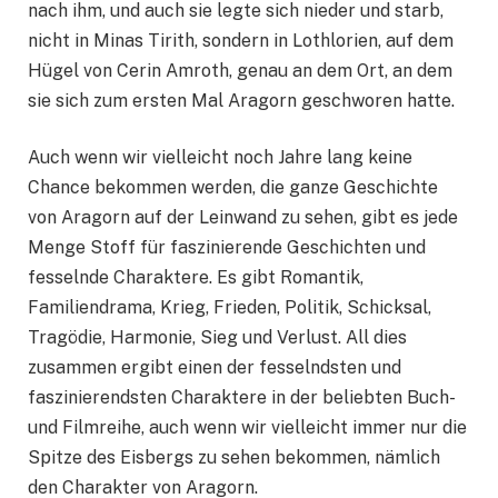
nach ihm, und auch sie legte sich nieder und starb,
nicht in Minas Tirith, sondern in Lothlorien, auf dem
Hügel von Cerin Amroth, genau an dem Ort, an dem
sie sich zum ersten Mal Aragorn geschworen hatte.
Auch wenn wir vielleicht noch Jahre lang keine
Chance bekommen werden, die ganze Geschichte
von Aragorn auf der Leinwand zu sehen, gibt es jede
Menge Stoff für faszinierende Geschichten und
fesselnde Charaktere. Es gibt Romantik,
Familiendrama, Krieg, Frieden, Politik, Schicksal,
Tragödie, Harmonie, Sieg und Verlust. All dies
zusammen ergibt einen der fesselndsten und
faszinierendsten Charaktere in der beliebten Buch-
und Filmreihe, auch wenn wir vielleicht immer nur die
Spitze des Eisbergs zu sehen bekommen, nämlich
den Charakter von Aragorn.