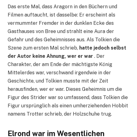
Das erste Mal, dass Aragorn in den Büchern und
Filmen auftaucht, ist dasselbe: Er erscheint als
vermummter Fremder in der dunklen Ecke des
Gasthauses von Bree und strahlt eine Aura der
Gefahr und des Geheimnisses aus. Als Tolkien die
Szene zum ersten Mal schrieb,
hatte jedoch selbst
der Autor keine Ahnung, wer er war
. Der
Charakter, der am Ende der mächtigste König
Mittelerdes war, verschwand irgendwie in der
Geschichte, und Tolkien musste mit der Zeit
herausfinden, wer er war. Dieses Geheimnis um die
Figur des Strider war so umfassend, dass Tolkien die
Figur ursprünglich als einen umherziehenden Hobbit
namens Trotter schrieb, der Holzschuhe trug.
Elrond war im Wesentlichen