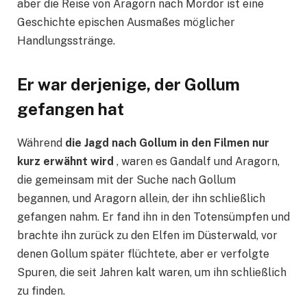
aber die Reise von Aragorn nach Mordor ist eine
Geschichte epischen Ausmaßes möglicher
Handlungsstränge.
Er war derjenige, der Gollum
gefangen hat
Während
die Jagd nach Gollum in den Filmen nur
kurz erwähnt wird
, waren es Gandalf und Aragorn,
die gemeinsam mit der Suche nach Gollum
begannen, und Aragorn allein, der ihn schließlich
gefangen nahm. Er fand ihn in den Totensümpfen und
brachte ihn zurück zu den Elfen im Düsterwald, vor
denen Gollum später flüchtete, aber er verfolgte
Spuren, die seit Jahren kalt waren, um ihn schließlich
zu finden.