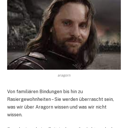
aragorn
Von familiären Bindungen bis hin zu
Rasiergewohnheiten – Sie werden überrascht sein,
was wir über Aragorn wissen und was wir nicht
wissen.