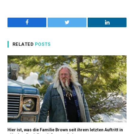
Facebook
Twitter
LinkedIn
RELATED
POSTS
Hier ist, was die Familie Brown seit ihrem letzten Auftritt in