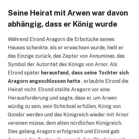
Seine Heirat mit Arwen war davon
abhängig, dass er König wurde
Während Elrond Aragorn die Erbstücke seines
Hauses schenkte, als er erwachsen wurde, hielt er
das Einzige zurück, das Zepter von Annuminas, das
Symbol der Autorität des Königs von Arnor. Als
Elrond später
herausfand, dass seine Tochter sich
Aragorn angeschlossen hatte
, erlaubte Elrond die
Heirat nicht. Elrond stellte Aragorn vor eine
Herausforderung und sagte, dass er, um Arwen
würdig zu sein, sein Schicksal erfüllen, König von
Gondor werden und das Königreich wieder mit Arnor
vereinen müsse, dem alten nördlichen Königreich.
Dies gelang Aragorn erfolgreich und Elrond gab