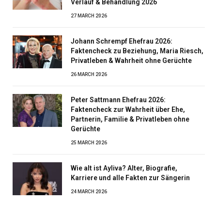
Verlauf & Behandlung 2026
27 MARCH 2026
Johann Schrempf Ehefrau 2026:
Faktencheck zu Beziehung, Maria Riesch,
Privatleben & Wahrheit ohne Gerüchte
26 MARCH 2026
Peter Sattmann Ehefrau 2026:
Faktencheck zur Wahrheit über Ehe,
Partnerin, Familie & Privatleben ohne
Gerüchte
25 MARCH 2026
Wie alt ist Ayliva? Alter, Biografie,
Karriere und alle Fakten zur Sängerin
24 MARCH 2026