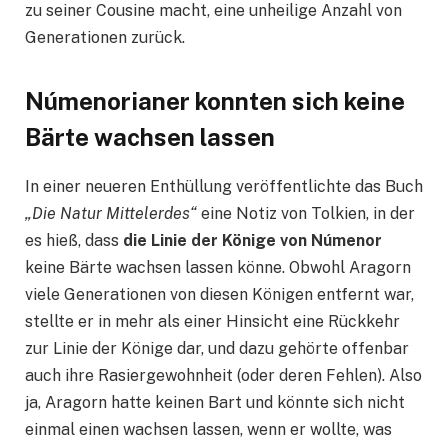
zu seiner Cousine macht, eine unheilige Anzahl von
Generationen zurück.
Númenorianer konnten sich keine
Bärte wachsen lassen
In einer neueren Enthüllung veröffentlichte das Buch
„Die Natur Mittelerdes“
eine Notiz von Tolkien, in der
es hieß, dass
die Linie der Könige von Númenor
keine Bärte wachsen lassen könne. Obwohl Aragorn
viele Generationen von diesen Königen entfernt war,
stellte er in mehr als einer Hinsicht eine Rückkehr
zur Linie der Könige dar, und dazu gehörte offenbar
auch ihre Rasiergewohnheit (oder deren Fehlen). Also
ja, Aragorn hatte keinen Bart und könnte sich nicht
einmal einen wachsen lassen, wenn er wollte, was