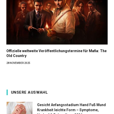
Offizielle weltweite Veröffentlichungstermine für Mafia: The
Old Country
28 NOVEMBER 2025
UNSERE AUSWAHL
Gesicht Anfangsstadium Hand Fuß Mund
Krankheit leichte Form – Symptome,