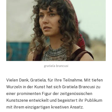
gratiela brancusi
Vielen Dank, Gratiela, für Ihre Teilnahme. Mit tiefen
Wurzeln in der Kunst hat sich Gratiela Brancusi zu
einer prominenten Figur der zeitgenössischen
Kunstszene entwickelt und begeistert ihr Publikum
mit ihrem einzigartigen kreativen Ansatz.