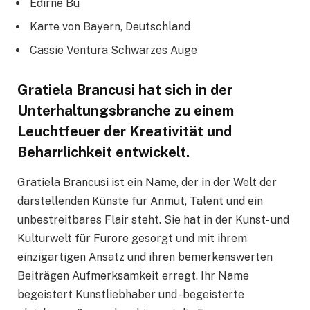
Edirne Bu
Karte von Bayern, Deutschland
Cassie Ventura Schwarzes Auge
Gratiela Brancusi hat sich in der
Unterhaltungsbranche zu einem
Leuchtfeuer der Kreativität und
Beharrlichkeit entwickelt.
Gratiela Brancusi ist ein Name, der in der Welt der
darstellenden Künste für Anmut, Talent und ein
unbestreitbares Flair steht. Sie hat in der Kunst- und
Kulturwelt für Furore gesorgt und mit ihrem
einzigartigen Ansatz und ihren bemerkenswerten
Beiträgen Aufmerksamkeit erregt. Ihr Name
begeistert Kunstliebhaber und -begeisterte