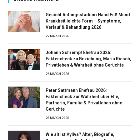
Gesicht Anfangsstadium Hand Fuß Mund
Krankheit leichte Form – Symptome,
Verlauf & Behandlung 2026
27 MARCH 2026
Johann Schrempf Ehefrau 2026:
Faktencheck zu Beziehung, Maria Riesch,
Privatleben & Wahrheit ohne Gerüchte
26 MARCH 2026
Peter Sattmann Ehefrau 2026:
Faktencheck zur Wahrheit über Ehe,
Partnerin, Familie & Privatleben ohne
Gerüchte
25 MARCH 2026
Wie alt ist Ayliva? Alter, Biografie,