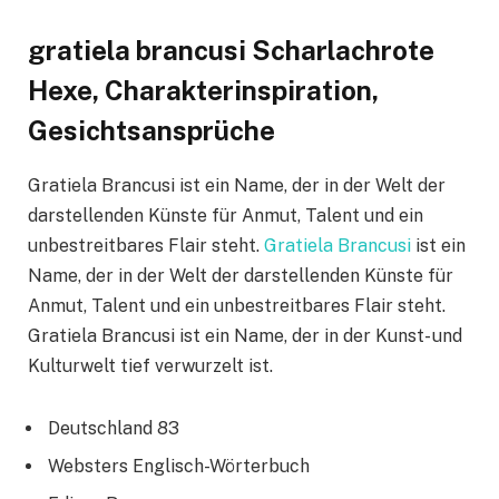
gratiela brancusi Scharlachrote
Hexe, Charakterinspiration,
Gesichtsansprüche
Gratiela Brancusi ist ein Name, der in der Welt der
darstellenden Künste für Anmut, Talent und ein
unbestreitbares Flair steht.
Gratiela Brancusi
ist ein
Name, der in der Welt der darstellenden Künste für
Anmut, Talent und ein unbestreitbares Flair steht.
Gratiela Brancusi ist ein Name, der in der Kunst- und
Kulturwelt tief verwurzelt ist.
Deutschland 83
Websters Englisch-Wörterbuch