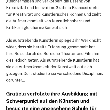
gleichermaßen und verkörpert die Essenz von
Kreativität und Innovation. Gratiela Brancusi steht
für Kreativität und künstlerisches Können und zieht
die Aufmerksamkeit von Kunstliebhabern und
Kritikern gleichermaßen auf sich.
Als aufstrebende Künstlerin spiegelt ihr Werk nicht
wider, dass sie bereits Erfahrung gesammelt hat.
Ihre Reise durch die Bereiche Theater und Film hat
dies jedoch getan. Als aufstrebende Künstlerin hat
sie die Aufmerksamkeit der Kunstwelt auf sich
gezogen. Dort studierte sie verschiedene Disziplinen,
darunter…
Gratiela verfolgte ihre Ausbildung mit
Schwerpunkt auf den Künsten und
besuchte eine angesehene Schule für