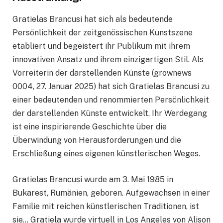
Gratielas Brancusi hat sich als bedeutende
Persönlichkeit der zeitgenössischen Kunstszene
etabliert und begeistert ihr Publikum mit ihrem
innovativen Ansatz und ihrem einzigartigen Stil. Als
Vorreiterin der darstellenden Künste (grownews
0004, 27. Januar 2025) hat sich Gratielas Brancusi zu
einer bedeutenden und renommierten Persönlichkeit
der darstellenden Künste entwickelt. Ihr Werdegang
ist eine inspirierende Geschichte über die
Überwindung von Herausforderungen und die
Erschließung eines eigenen künstlerischen Weges.
Gratielas Brancusi wurde am 3. Mai 1985 in
Bukarest, Rumänien, geboren. Aufgewachsen in einer
Familie mit reichen künstlerischen Traditionen, ist
sie… Gratiela wurde virtuell in Los Angeles von Alison