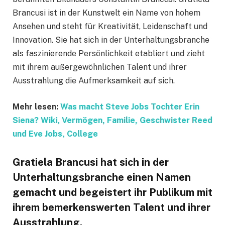
Brancusi ist in der Kunstwelt ein Name von hohem
Ansehen und steht für Kreativität, Leidenschaft und
Innovation. Sie hat sich in der Unterhaltungsbranche
als faszinierende Persönlichkeit etabliert und zieht
mit ihrem außergewöhnlichen Talent und ihrer
Ausstrahlung die Aufmerksamkeit auf sich.
Mehr lesen:
Was macht Steve Jobs Tochter Erin
Siena? Wiki, Vermögen, Familie, Geschwister Reed
und Eve Jobs, College
Gratiela Brancusi hat sich in der
Unterhaltungsbranche einen Namen
gemacht und begeistert ihr Publikum mit
ihrem bemerkenswerten Talent und ihrer
Ausstrahlung.