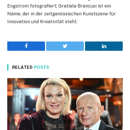
Engstrom fotografiert; Gratiela Brancusi ist ein
Name, der in der zeitgenössischen Kunstszene für
Innovation und Kreativität steht.
Facebook
Twitter
LinkedIn
RELATED
POSTS