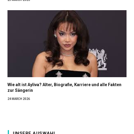
Wie alt ist Ayliva? Alter, Biografie, Karriere und alle Fakten
zur Sängerin
24 MARCH 2026
UNSERE AUSWAHL