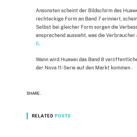
Ansonsten scheint der Bildschirm des Huawei
rechteckige Form an Band 7 erinnert, schein
Selbst bei gleicher Form sorgen die Verbe
ansprechend aussieht, was die Verbraucher 
6
.
Wann wird Huawei das Band 8 veröffentliche
der Nova 11-Serie auf den Markt kommen .
SHARE.
RELATED
POSTS