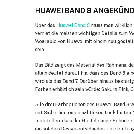
HUAWEI BAND 8 ANGEKÜND
Über das
Huawei Band 8
muss man wirklich n
verriet die meisten wichtigen Details zum 
Wearable von Huawei mit einem neu gestalt
sein.
Das Bild zeigt das Material des Rahmens, da
allein deutet darauf hin, dass das Band 8 ei
wird als das Band 7. Darüber hinaus bestäti
Farben erhältlich sein würde: Sakura Pink, 
Alle drei Farboptionen des Huawei Band 8 w
mit Sicherheit einen nahtlosen Look bieten
feststellen, dass der Gürtel einige Schnitz
ein solches Design entschieden, um den Tr