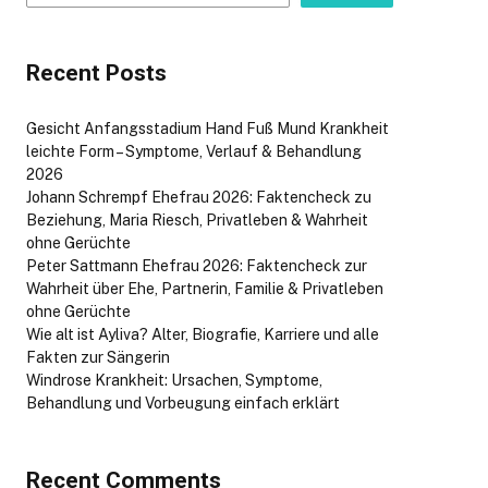
Recent Posts
Gesicht Anfangsstadium Hand Fuß Mund Krankheit
leichte Form – Symptome, Verlauf & Behandlung
2026
Johann Schrempf Ehefrau 2026: Faktencheck zu
Beziehung, Maria Riesch, Privatleben & Wahrheit
ohne Gerüchte
Peter Sattmann Ehefrau 2026: Faktencheck zur
Wahrheit über Ehe, Partnerin, Familie & Privatleben
ohne Gerüchte
Wie alt ist Ayliva? Alter, Biografie, Karriere und alle
Fakten zur Sängerin
Windrose Krankheit: Ursachen, Symptome,
Behandlung und Vorbeugung einfach erklärt
Recent Comments