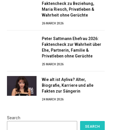
Faktencheck zu Beziehung,
Maria Riesch, Privatleben &
Wahrheit ohne Gerüchte
26 MARCH 2026
Peter Sattmann Ehefrau 2026:
Faktencheck zur Wahrheit über
Ehe, Partnerin, Familie &
Privatleben ohne Gerüchte
25 MARCH 2026
Wie alt ist Ayliva? Alter,
Biografie, Karriere und alle
Fakten zur Sängerin
24 MARCH 2026
Search
SEARCH