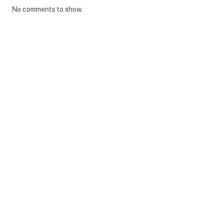
No comments to show.