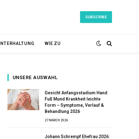
SUBSCRIBE
NTERHALTUNG
WIE ZU
UNSERE AUSWAHL
Gesicht Anfangsstadium Hand
Fuß Mund Krankheit leichte
Form – Symptome, Verlauf &
Behandlung 2026
27 MARCH 2026
Johann Schrempf Ehefrau 2026: