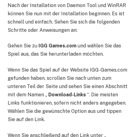
Nach der Installation von Daemon Tool und WinRAR
können Sie nun mit der Installation beginnen. Es ist
schnell und einfach. Sehen Sie sich die folgenden
Schritte oder Anweisungen an:
Gehen Sie zu
IGG Games.com
und wählen Sie das
Spiel aus, das Sie herunterladen möchten.
Wenn Sie das Spiel auf der Website IGG-Games.com
gefunden haben, scrollen Sie nach unten zum
unteren Teil der Seite und sehen Sie einen Abschnitt
mit dem Namen „
Download-Links
“. Die meisten
Links funktionieren, sofern nicht anders angegeben.
Wählen Sie die gewünschte Option aus und tippen
Sie auf den Link.
Wenn Sie anschließend auf den Link unter „