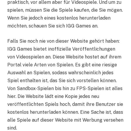
praktisch, vor allem aber für Videospiele. Und um zu
spielen, müssen Sie die Spiele kaufen, die Sie mögen.
Wenn Sie jedoch eines kostenlos herunterladen
möchten, schauen Sie sich IGG Games an.
Falls Sie noch nie von dieser Website gehört haben:
IGG Games bietet inoffizielle Veröffentlichungen
von Videospielen an. Diese Website hostet auf ihrem
Portal viele Arten von Spielen. Es gibt eine riesige
Auswahl an Spielen, sodass wahrscheinlich jedes
Spiel enthalten ist, das Sie sich vorstellen können.
Von Sandbox-Spielen bis hin zu FPS-Spielen ist alles
hier. Die Website lädt eine Kopie jedes neu
veröffentlichten Spiels hoch, damit ihre Benutzer sie
kostenlos herunterladen können. Eine Sache ist, dass
alle Spiele auf dieser Website mit Werbung versehen
sind.