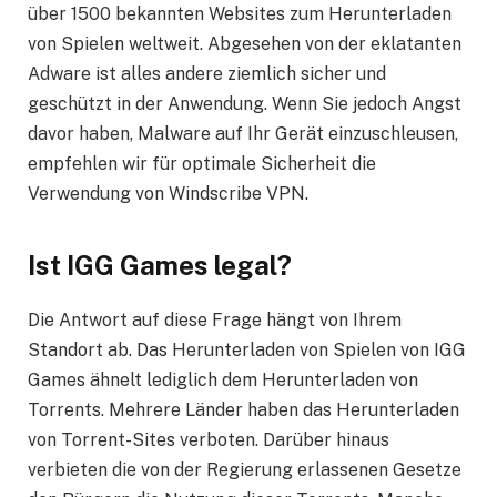
über 1500 bekannten Websites zum Herunterladen
von Spielen weltweit. Abgesehen von der eklatanten
Adware ist alles andere ziemlich sicher und
geschützt in der Anwendung. Wenn Sie jedoch Angst
davor haben, Malware auf Ihr Gerät einzuschleusen,
empfehlen wir für optimale Sicherheit die
Verwendung von Windscribe VPN.
Ist IGG Games legal?
Die Antwort auf diese Frage hängt von Ihrem
Standort ab. Das Herunterladen von Spielen von IGG
Games ähnelt lediglich dem Herunterladen von
Torrents. Mehrere Länder haben das Herunterladen
von Torrent-Sites verboten. Darüber hinaus
verbieten die von der Regierung erlassenen Gesetze