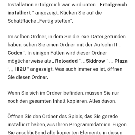
Installation erfolgreich war, wird unten „
Erfolgreich
installiert
“ angezeigt. Klicken Sie auf die
Schaltfläche „Fertig stellen“.
Im selben Ordner, in dem Sie die .exe-Datei gefunden
haben, sehen Sie einen Ordner mit der Aufschrift „
Codex
“. In einigen Fällen wird dieser Ordner
möglicherweise als „
Reloaded
“, „
Skidrow
“ , „
Plaza
“, „
HI2U
“ angezeigt. Was auch immer es ist, öffnen
Sie diesen Ordner.
Wenn Sie sich im Ordner befinden, müssen Sie nur
noch den gesamten Inhalt kopieren. Alles davon.
Öffnen Sie den Ordner des Spiels, das Sie gerade
installiert haben, aus Ihren Programmdateien. Fügen
Sie anschließend alle kopierten Elemente in diesen