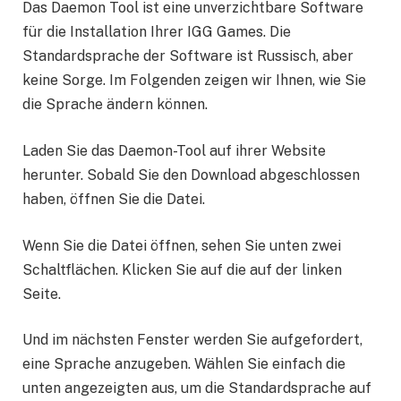
Das Daemon Tool ist eine unverzichtbare Software
für die Installation Ihrer IGG Games. Die
Standardsprache der Software ist Russisch, aber
keine Sorge. Im Folgenden zeigen wir Ihnen, wie Sie
die Sprache ändern können.
Laden Sie das Daemon-Tool auf ihrer Website
herunter. Sobald Sie den Download abgeschlossen
haben, öffnen Sie die Datei.
Wenn Sie die Datei öffnen, sehen Sie unten zwei
Schaltflächen. Klicken Sie auf die auf der linken
Seite.
Und im nächsten Fenster werden Sie aufgefordert,
eine Sprache anzugeben. Wählen Sie einfach die
unten angezeigten aus, um die Standardsprache auf