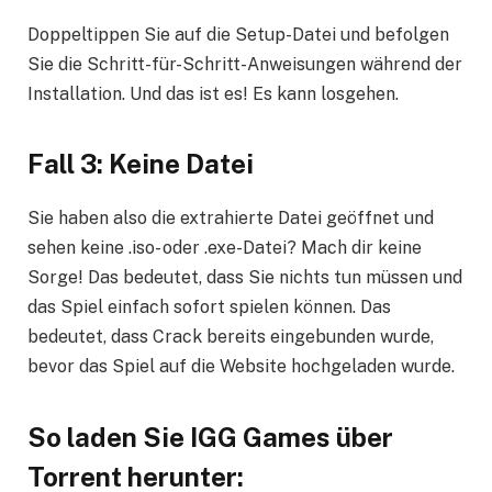
Doppeltippen Sie auf die Setup-Datei und befolgen
Sie die Schritt-für-Schritt-Anweisungen während der
Installation. Und das ist es! Es kann losgehen.
Fall 3: Keine Datei
Sie haben also die extrahierte Datei geöffnet und
sehen keine .iso- oder .exe-Datei? Mach dir keine
Sorge! Das bedeutet, dass Sie nichts tun müssen und
das Spiel einfach sofort spielen können. Das
bedeutet, dass Crack bereits eingebunden wurde,
bevor das Spiel auf die Website hochgeladen wurde.
So laden Sie
IGG Games
über
Torrent herunter: