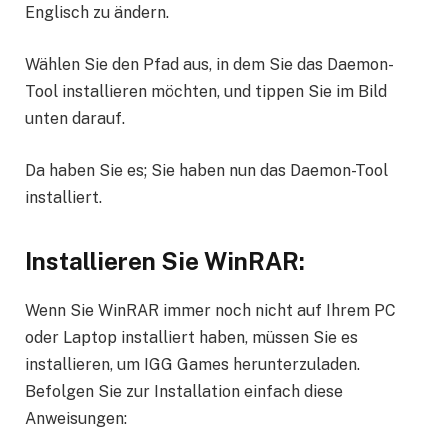
Englisch zu ändern.
Wählen Sie den Pfad aus, in dem Sie das Daemon-
Tool installieren möchten, und tippen Sie im Bild
unten darauf.
Da haben Sie es; Sie haben nun das Daemon-Tool
installiert.
Installieren Sie WinRAR:
Wenn Sie WinRAR immer noch nicht auf Ihrem PC
oder Laptop installiert haben, müssen Sie es
installieren, um IGG Games herunterzuladen.
Befolgen Sie zur Installation einfach diese
Anweisungen: