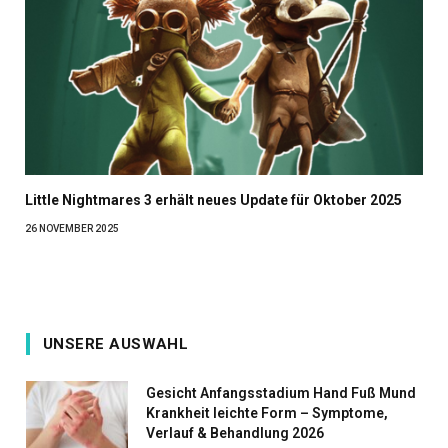
Little Nightmares 3 erhält neues Update für Oktober 2025
26 NOVEMBER 2025
UNSERE AUSWAHL
Gesicht Anfangsstadium Hand Fuß Mund
Krankheit leichte Form – Symptome,
Verlauf & Behandlung 2026