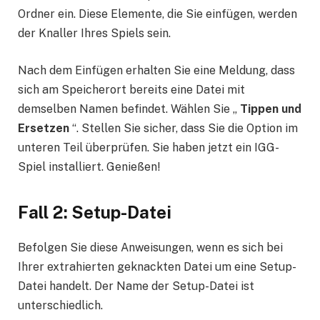
Ordner ein. Diese Elemente, die Sie einfügen, werden
der Knaller Ihres Spiels sein.
Nach dem Einfügen erhalten Sie eine Meldung, dass
sich am Speicherort bereits eine Datei mit
demselben Namen befindet. Wählen Sie „
Tippen und
Ersetzen
“. Stellen Sie sicher, dass Sie die Option im
unteren Teil überprüfen. Sie haben jetzt ein IGG-
Spiel installiert. Genießen!
Fall 2: Setup-Datei
Befolgen Sie diese Anweisungen, wenn es sich bei
Ihrer extrahierten geknackten Datei um eine Setup-
Datei handelt. Der Name der Setup-Datei ist
unterschiedlich.