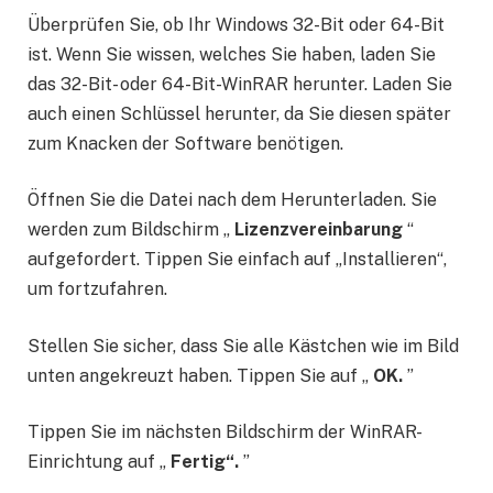
Überprüfen Sie, ob Ihr Windows 32-Bit oder 64-Bit
ist. Wenn Sie wissen, welches Sie haben, laden Sie
das 32-Bit- oder 64-Bit-WinRAR herunter. Laden Sie
auch einen Schlüssel herunter, da Sie diesen später
zum Knacken der Software benötigen.
Öffnen Sie die Datei nach dem Herunterladen. Sie
werden zum Bildschirm „
Lizenzvereinbarung
“
aufgefordert. Tippen Sie einfach auf „Installieren“,
um fortzufahren.
Stellen Sie sicher, dass Sie alle Kästchen wie im Bild
unten angekreuzt haben. Tippen Sie auf „
OK.
”
Tippen Sie im nächsten Bildschirm der WinRAR-
Einrichtung auf „
Fertig“.
”