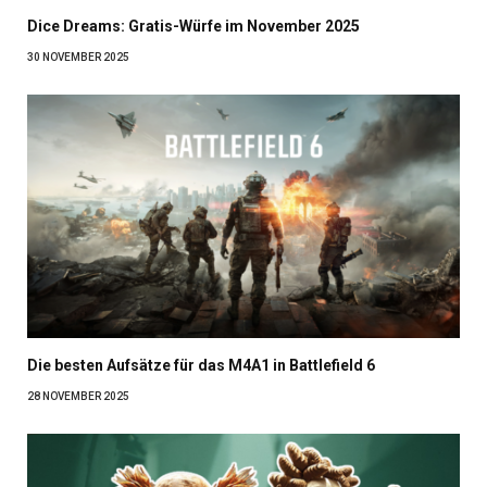
Dice Dreams: Gratis-Würfe im November 2025
30 NOVEMBER 2025
Die besten Aufsätze für das M4A1 in Battlefield 6
28 NOVEMBER 2025