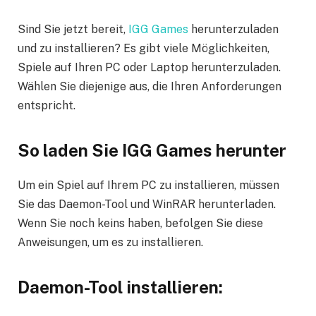
Sind Sie jetzt bereit,
IGG Games
herunterzuladen
und zu installieren? Es gibt viele Möglichkeiten,
Spiele auf Ihren PC oder Laptop herunterzuladen.
Wählen Sie diejenige aus, die Ihren Anforderungen
entspricht.
So laden Sie
IGG Games
herunter
Um ein Spiel auf Ihrem PC zu installieren, müssen
Sie das Daemon-Tool und WinRAR herunterladen.
Wenn Sie noch keins haben, befolgen Sie diese
Anweisungen, um es zu installieren.
Daemon-Tool installieren: