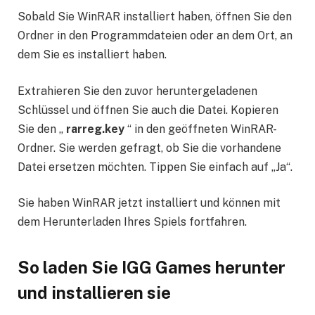
Sobald Sie WinRAR installiert haben, öffnen Sie den
Ordner in den Programmdateien oder an dem Ort, an
dem Sie es installiert haben.
Extrahieren Sie den zuvor heruntergeladenen
Schlüssel und öffnen Sie auch die Datei. Kopieren
Sie den „
rarreg.key
“ in den geöffneten WinRAR-
Ordner. Sie werden gefragt, ob Sie die vorhandene
Datei ersetzen möchten. Tippen Sie einfach auf „Ja“.
Sie haben WinRAR jetzt installiert und können mit
dem Herunterladen Ihres Spiels fortfahren.
So laden Sie
IGG Games
herunter
und installieren sie