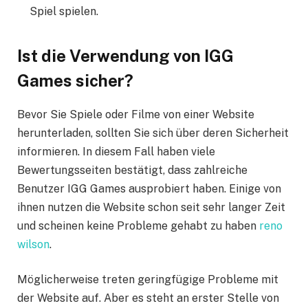
Spiel spielen.
Ist die Verwendung von IGG
Games sicher?
Bevor Sie Spiele oder Filme von einer Website
herunterladen, sollten Sie sich über deren Sicherheit
informieren. In diesem Fall haben viele
Bewertungsseiten bestätigt, dass zahlreiche
Benutzer IGG Games ausprobiert haben. Einige von
ihnen nutzen die Website schon seit sehr langer Zeit
und scheinen keine Probleme gehabt zu haben
reno
wilson
.
Möglicherweise treten geringfügige Probleme mit
der Website auf. Aber es steht an erster Stelle von