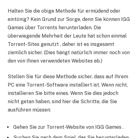
Halten Sie die obige Methode für ermüdend oder
eintönig? Kein Grund zur Sorge, denn Sie können IGG
Games über Torrents herunterladen. Die
überwiegende Mehrheit der Leute hat schon einmal
Torrent-Sites genutzt , daher ist es insgesamt
ziemlich sicher. (Dies hängt natürlich immer noch von
den von Ihnen verwendeten Websites ab.)
Stellen Sie für diese Methode sicher, dass auf Ihrem
PC eine Torrent-Software installiert ist. Wenn nicht,
installieren Sie bitte eines. Wenn Sie dies jedoch
nicht getan haben, sind hier die Schritte, die Sie
ausführen müssen:
Gehen Sie zur Torrent-Website von IGG Games .
Suchen Sie nach dem Spiel, das Sie herunterladen