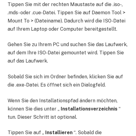
Tippen Sie mit der rechten Maustaste auf die .iso-,
.mds- oder .cue-Datei. Tippen Sie auf Daemon Tool >
Mount To > (Dateiname). Dadurch wird die ISO-Datei
auf Ihrem Laptop oder Computer bereitgestellt.
Gehen Sie zu Ihrem PC und suchen Sie das Laufwerk,
auf dem Ihre ISO-Datei gemountet wird. Tippen Sie
auf das Laufwerk.
Sobald Sie sich im Ordner befinden, klicken Sie auf
die .exe-Datei. Es öffnet sich ein Dialogfeld.
Wenn Sie den Installationspfad ändern möchten,
können Sie dies unter „
Installationsverzeichnis
“
tun. Dieser Schritt ist optional.
Tippen Sie auf „
Installieren
“. Sobald die