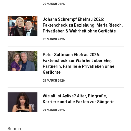
27 MARCH 2026
Johann Schrempf Ehefrau 2026:
Faktencheck zu Beziehung, Maria Riesch,
Privatleben & Wahrheit ohne Gerüchte
26 MARCH 2026
Peter Sattmann Ehefrau 2026:
Faktencheck zur Wahrheit über Ehe,
Partnerin, Familie & Privatleben ohne
Gerüchte
25 MARCH 2026
Wie alt ist Ayliva? Alter, Biografie,
Karriere und alle Fakten zur Sängerin
24 MARCH 2026
Search