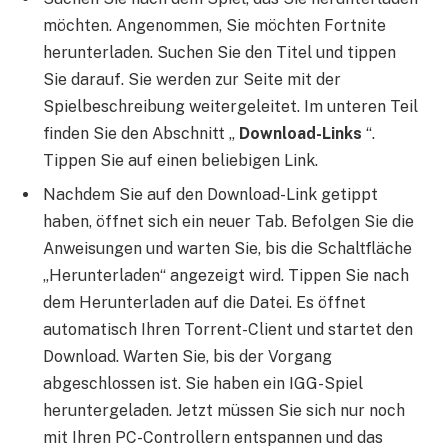
möchten. Angenommen, Sie möchten Fortnite
herunterladen. Suchen Sie den Titel und tippen
Sie darauf. Sie werden zur Seite mit der
Spielbeschreibung weitergeleitet. Im unteren Teil
finden Sie den Abschnitt „
Download-Links
“.
Tippen Sie auf einen beliebigen Link.
Nachdem Sie auf den Download-Link getippt
haben, öffnet sich ein neuer Tab. Befolgen Sie die
Anweisungen und warten Sie, bis die Schaltfläche
„Herunterladen“ angezeigt wird. Tippen Sie nach
dem Herunterladen auf die Datei. Es öffnet
automatisch Ihren Torrent-Client und startet den
Download. Warten Sie, bis der Vorgang
abgeschlossen ist. Sie haben ein IGG-Spiel
heruntergeladen. Jetzt müssen Sie sich nur noch
mit Ihren PC-Controllern entspannen und das