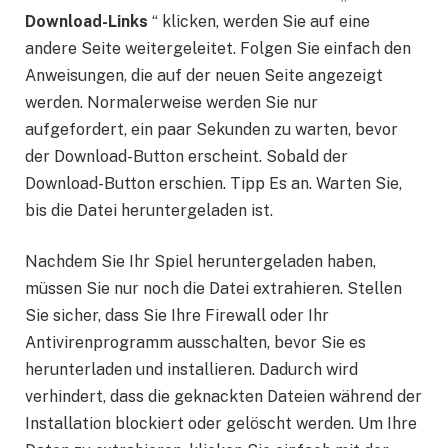
Download-Links
“ klicken, werden Sie auf eine
andere Seite weitergeleitet. Folgen Sie einfach den
Anweisungen, die auf der neuen Seite angezeigt
werden. Normalerweise werden Sie nur
aufgefordert, ein paar Sekunden zu warten, bevor
der Download-Button erscheint. Sobald der
Download-Button erschien. Tipp Es an. Warten Sie,
bis die Datei heruntergeladen ist.
Nachdem Sie Ihr Spiel heruntergeladen haben,
müssen Sie nur noch die Datei extrahieren. Stellen
Sie sicher, dass Sie Ihre Firewall oder Ihr
Antivirenprogramm ausschalten, bevor Sie es
herunterladen und installieren. Dadurch wird
verhindert, dass die geknackten Dateien während der
Installation blockiert oder gelöscht werden. Um Ihre