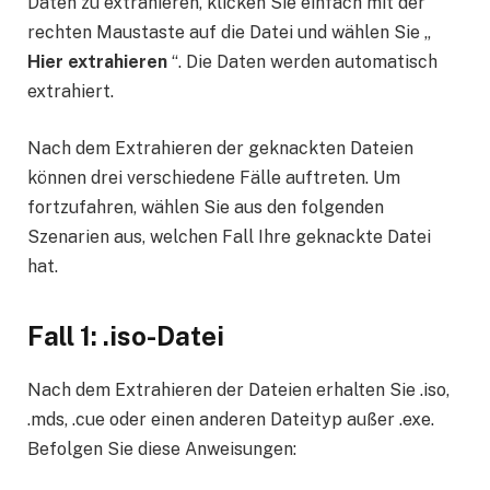
Daten zu extrahieren, klicken Sie einfach mit der
rechten Maustaste auf die Datei und wählen Sie „
Hier extrahieren
“. Die Daten werden automatisch
extrahiert.
Nach dem Extrahieren der geknackten Dateien
können drei verschiedene Fälle auftreten. Um
fortzufahren, wählen Sie aus den folgenden
Szenarien aus, welchen Fall Ihre geknackte Datei
hat.
Fall 1: .iso-Datei
Nach dem Extrahieren der Dateien erhalten Sie .iso,
.mds, .cue oder einen anderen Dateityp außer .exe.
Befolgen Sie diese Anweisungen: