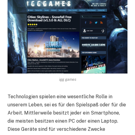
igg games
Technologien spielen eine wesentliche Rolle in
unserem Leben, sei es für den Spielspaß oder für die
Arbeit. Mittlerweile besitzt jeder ein Smartphone,
die meisten besitzen einen PC oder einen Laptop.
Diese Geräte sind für verschiedene Zwecke