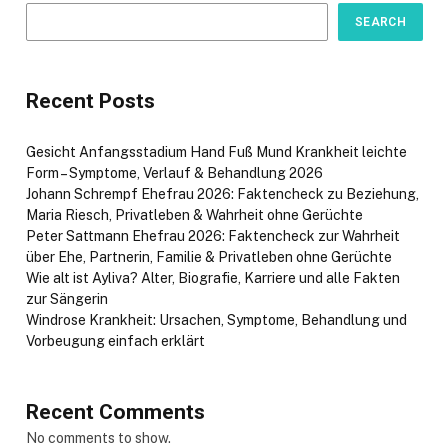
SEARCH
Recent Posts
Gesicht Anfangsstadium Hand Fuß Mund Krankheit leichte
Form – Symptome, Verlauf & Behandlung 2026
Johann Schrempf Ehefrau 2026: Faktencheck zu Beziehung,
Maria Riesch, Privatleben & Wahrheit ohne Gerüchte
Peter Sattmann Ehefrau 2026: Faktencheck zur Wahrheit
über Ehe, Partnerin, Familie & Privatleben ohne Gerüchte
Wie alt ist Ayliva? Alter, Biografie, Karriere und alle Fakten
zur Sängerin
Windrose Krankheit: Ursachen, Symptome, Behandlung und
Vorbeugung einfach erklärt
Recent Comments
No comments to show.