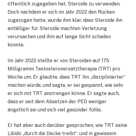
öffentlich zugegeben hat, Steroide zu verwenden.
Doch nachdem er sich im Jahr 2022 den Rücken
zugezogen hatte, wurde ihm klar, dass Steroide ihn
anfälliger für Steroide machten Verletzung
verursachen und ihm auf lange Sicht schaden
könnte.
Im Jahr 2022 stellte er von Steroiden auf 175
Milligramm Testosteronersatztherapie (TRT) pro
Woche um. Er glaubte, dass TRT ihn „disziplinierter“
machen würde, und sagte, er sei gespannt, wie sehr
er sich mit TRT anstrengen könne. Er sagte auch,
dass er seit dem Absetzen der PED weniger
ängstlich sei und sich viel gesünder fühle.
Er hat aber auch darüber gesprochen, wie TRT seine
Libido „durch die Decke treibt“. und in gewissem