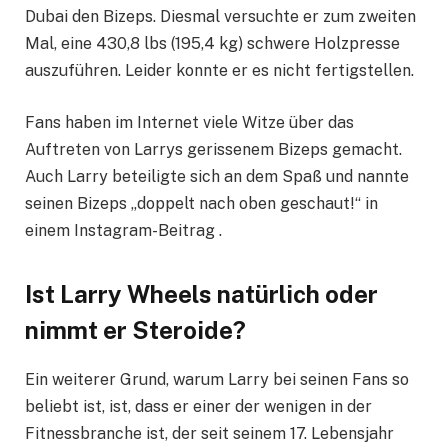
Dubai den Bizeps. Diesmal versuchte er zum zweiten
Mal, eine 430,8 lbs (195,4 kg) schwere Holzpresse
auszuführen. Leider konnte er es nicht fertigstellen.
Fans haben im Internet viele Witze über das
Auftreten von Larrys gerissenem Bizeps gemacht.
Auch Larry beteiligte sich an dem Spaß und nannte
seinen Bizeps „doppelt nach oben geschaut!“ in
einem Instagram-Beitrag .
Ist Larry Wheels natürlich oder
nimmt er Steroide?
Ein weiterer Grund, warum Larry bei seinen Fans so
beliebt ist, ist, dass er einer der wenigen in der
Fitnessbranche ist, der seit seinem 17. Lebensjahr