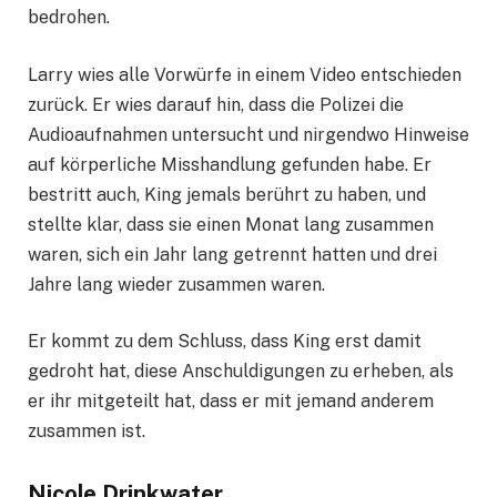
bedrohen.
Larry wies alle Vorwürfe in einem Video entschieden
zurück. Er wies darauf hin, dass die Polizei die
Audioaufnahmen untersucht und nirgendwo Hinweise
auf körperliche Misshandlung gefunden habe. Er
bestritt auch, King jemals berührt zu haben, und
stellte klar, dass sie einen Monat lang zusammen
waren, sich ein Jahr lang getrennt hatten und drei
Jahre lang wieder zusammen waren.
Er kommt zu dem Schluss, dass King erst damit
gedroht hat, diese Anschuldigungen zu erheben, als
er ihr mitgeteilt hat, dass er mit jemand anderem
zusammen ist.
Nicole Drinkwater