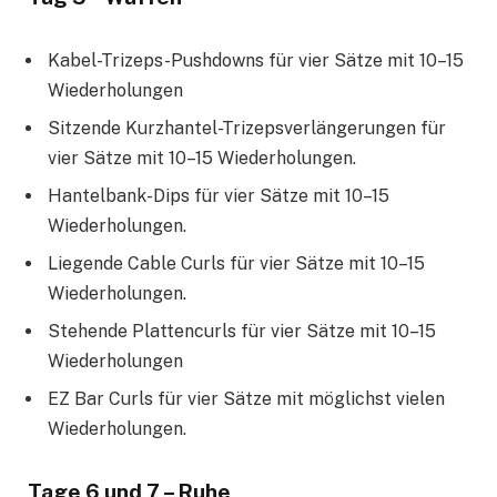
Kabel-Trizeps-Pushdowns für vier Sätze mit 10–15
Wiederholungen
Sitzende Kurzhantel-Trizepsverlängerungen für
vier Sätze mit 10–15 Wiederholungen.
Hantelbank-Dips für vier Sätze mit 10–15
Wiederholungen.
Liegende Cable Curls für vier Sätze mit 10–15
Wiederholungen.
Stehende Plattencurls für vier Sätze mit 10–15
Wiederholungen
EZ Bar Curls für vier Sätze mit möglichst vielen
Wiederholungen.
Tage 6 und 7 – Ruhe