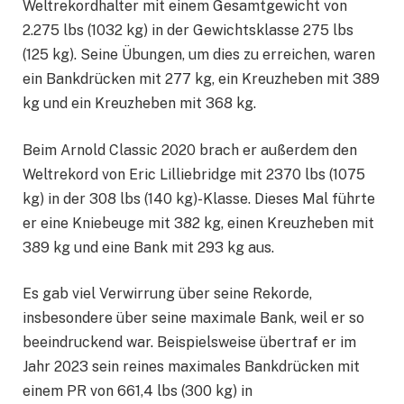
Weltrekordhalter mit einem Gesamtgewicht von
2.275 lbs (1032 kg) in der Gewichtsklasse 275 lbs
(125 kg). Seine Übungen, um dies zu erreichen, waren
ein Bankdrücken mit 277 kg, ein Kreuzheben mit 389
kg und ein Kreuzheben mit 368 kg.
Beim Arnold Classic 2020 brach er außerdem den
Weltrekord von Eric Lilliebridge mit 2370 lbs (1075
kg) in der 308 lbs (140 kg)-Klasse. Dieses Mal führte
er eine Kniebeuge mit 382 kg, einen Kreuzheben mit
389 kg und eine Bank mit 293 kg aus.
Es gab viel Verwirrung über seine Rekorde,
insbesondere über seine maximale Bank, weil er so
beeindruckend war. Beispielsweise übertraf er im
Jahr 2023 sein reines maximales Bankdrücken mit
einem PR von 661,4 lbs (300 kg) in