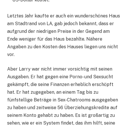
Letztes Jahr kaufte er auch ein wunderschönes Haus
am Stadtrand von LA, gab jedoch bekannt, dass er
aufgrund der niedrigen Preise in der Gegend am
Ende weniger für das Haus bezahlte. Nähere
Angaben zu den Kosten des Hauses liegen uns nicht
vor.
Aber Larry war nicht immer vorsichtig mit seinen
Ausgaben. Er hat gegen eine Porno- und Sexsucht
gekämpft, die seine Finanzen erheblich erschöpft
hat. Er hat zugegeben, an einem Tag bis zu
fünfstellige Beträge in Sex-Chatrooms ausgegeben
zu haben und zeitweise 56 Überziehungskredite auf
seinem Konto gehabt zu haben. Es ist großartig zu
sehen, wie er ein System findet, das ihm hilft, seine