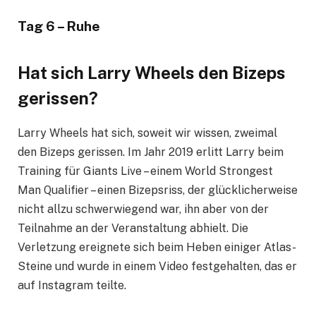
Tag 6 – Ruhe
Hat sich Larry Wheels den Bizeps
gerissen?
Larry Wheels hat sich, soweit wir wissen, zweimal
den Bizeps gerissen. Im Jahr 2019 erlitt Larry beim
Training für Giants Live – einem World Strongest
Man Qualifier – einen Bizepsriss, der glücklicherweise
nicht allzu schwerwiegend war, ihn aber von der
Teilnahme an der Veranstaltung abhielt. Die
Verletzung ereignete sich beim Heben einiger Atlas-
Steine ​​und wurde in einem Video festgehalten, das er
auf Instagram teilte.