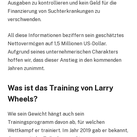
Ausgaben zu kontrollieren und kein Geld für die
Finanzierung von Suchterkrankungen zu
verschwenden.
All diese Informationen beziffern sein geschätztes
Nettovermögen auf 1,5 Millionen US-Dollar.
Aufgrund seines unternehmerischen Charakters
hoffen wir, dass dieser Anstieg in den kommenden
Jahren zunimmt.
Was ist das Training von Larry
Wheels?
Wie sein Gewicht hängt auch sein
Trainingsprogramm davon ab, für welchen
Wettkampf er trainiert. Im Jahr 2019 gab er bekannt,