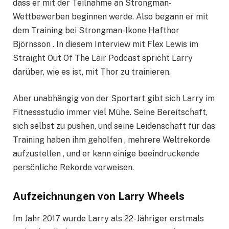
dass er mit der Teilnahme an Strongman-
Wettbewerben beginnen werde. Also begann er mit
dem Training bei Strongman-Ikone Hafthor
Björnsson . In diesem Interview mit Flex Lewis im
Straight Out Of The Lair Podcast spricht Larry
darüber, wie es ist, mit Thor zu trainieren.
Aber unabhängig von der Sportart gibt sich Larry im
Fitnessstudio immer viel Mühe. Seine Bereitschaft,
sich selbst zu pushen, und seine Leidenschaft für das
Training haben ihm geholfen , mehrere Weltrekorde
aufzustellen , und er kann einige beeindruckende
persönliche Rekorde vorweisen.
Aufzeichnungen von Larry Wheels
Im Jahr 2017 wurde Larry als 22-Jähriger erstmals