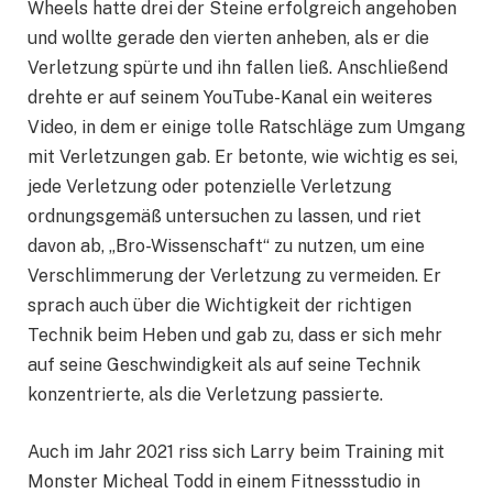
Wheels hatte drei der Steine ​​erfolgreich angehoben
und wollte gerade den vierten anheben, als er die
Verletzung spürte und ihn fallen ließ. Anschließend
drehte er auf seinem YouTube-Kanal ein weiteres
Video, in dem er einige tolle Ratschläge zum Umgang
mit Verletzungen gab. Er betonte, wie wichtig es sei,
jede Verletzung oder potenzielle Verletzung
ordnungsgemäß untersuchen zu lassen, und riet
davon ab, „Bro-Wissenschaft“ zu nutzen, um eine
Verschlimmerung der Verletzung zu vermeiden. Er
sprach auch über die Wichtigkeit der richtigen
Technik beim Heben und gab zu, dass er sich mehr
auf seine Geschwindigkeit als auf seine Technik
konzentrierte, als die Verletzung passierte.
Auch im Jahr 2021 riss sich Larry beim Training mit
Monster Micheal Todd in einem Fitnessstudio in