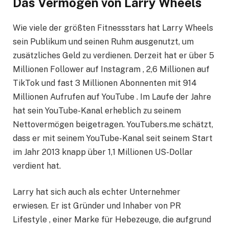
Das Vermögen von Larry Wheels
Wie viele der größten Fitnessstars hat Larry Wheels
sein Publikum und seinen Ruhm ausgenutzt, um
zusätzliches Geld zu verdienen. Derzeit hat er über 5
Millionen Follower auf Instagram , 2,6 Millionen auf
TikTok und fast 3 Millionen Abonnenten mit 914
Millionen Aufrufen auf YouTube . Im Laufe der Jahre
hat sein YouTube-Kanal erheblich zu seinem
Nettovermögen beigetragen. YouTubers.me schätzt,
dass er mit seinem YouTube-Kanal seit seinem Start
im Jahr 2013 knapp über 1,1 Millionen US-Dollar
verdient hat.
Larry hat sich auch als echter Unternehmer
erwiesen. Er ist Gründer und Inhaber von PR
Lifestyle , einer Marke für Hebezeuge, die aufgrund