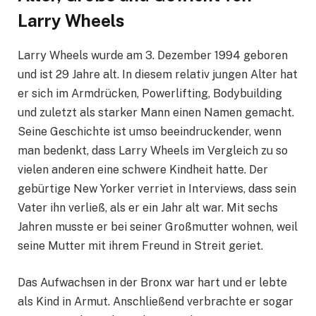
Larry Wheels
Larry Wheels wurde am 3. Dezember 1994 geboren
und ist 29 Jahre alt. In diesem relativ jungen Alter hat
er sich im Armdrücken, Powerlifting, Bodybuilding
und zuletzt als starker Mann einen Namen gemacht.
Seine Geschichte ist umso beeindruckender, wenn
man bedenkt, dass Larry Wheels im Vergleich zu so
vielen anderen eine schwere Kindheit hatte. Der
gebürtige New Yorker verriet in Interviews, dass sein
Vater ihn verließ, als er ein Jahr alt war. Mit sechs
Jahren musste er bei seiner Großmutter wohnen, weil
seine Mutter mit ihrem Freund in Streit geriet.
Das Aufwachsen in der Bronx war hart und er lebte
als Kind in Armut. Anschließend verbrachte er sogar