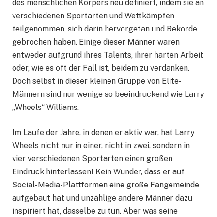
des menschlichen Körpers neu definiert, indem sie an
verschiedenen Sportarten und Wettkämpfen
teilgenommen, sich darin hervorgetan und Rekorde
gebrochen haben. Einige dieser Männer waren
entweder aufgrund ihres Talents, ihrer harten Arbeit
oder, wie es oft der Fall ist, beidem zu verdanken.
Doch selbst in dieser kleinen Gruppe von Elite-
Männern sind nur wenige so beeindruckend wie Larry
„Wheels“ Williams.
Im Laufe der Jahre, in denen er aktiv war, hat Larry
Wheels nicht nur in einer, nicht in zwei, sondern in
vier verschiedenen Sportarten einen großen
Eindruck hinterlassen! Kein Wunder, dass er auf
Social-Media-Plattformen eine große Fangemeinde
aufgebaut hat und unzählige andere Männer dazu
inspiriert hat, dasselbe zu tun. Aber was seine