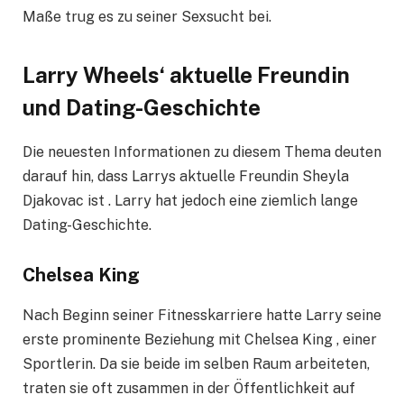
Maße trug es zu seiner Sexsucht bei.
Larry Wheels‘ aktuelle Freundin
und Dating-Geschichte
Die neuesten Informationen zu diesem Thema deuten
darauf hin, dass Larrys aktuelle Freundin Sheyla
Djakovac ist . Larry hat jedoch eine ziemlich lange
Dating-Geschichte.
Chelsea King
Nach Beginn seiner Fitnesskarriere hatte Larry seine
erste prominente Beziehung mit Chelsea King , einer
Sportlerin. Da sie beide im selben Raum arbeiteten,
traten sie oft zusammen in der Öffentlichkeit auf