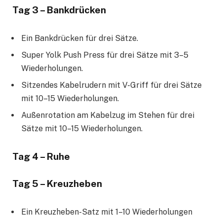
Tag 3 – Bankdrücken
Ein Bankdrücken für drei Sätze.
Super Yolk Push Press für drei Sätze mit 3–5
Wiederholungen.
Sitzendes Kabelrudern mit V-Griff für drei Sätze
mit 10–15 Wiederholungen.
Außenrotation am Kabelzug im Stehen für drei
Sätze mit 10–15 Wiederholungen.
Tag 4 – Ruhe
Tag 5 – Kreuzheben
Ein Kreuzheben-Satz mit 1–10 Wiederholungen