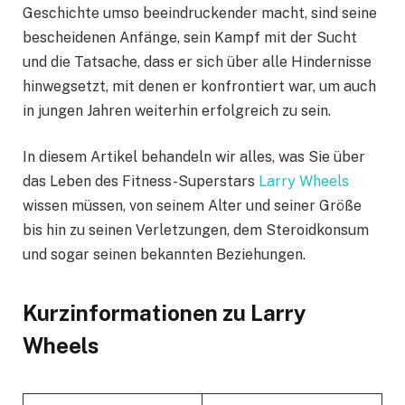
Geschichte umso beeindruckender macht, sind seine
bescheidenen Anfänge, sein Kampf mit der Sucht
und die Tatsache, dass er sich über alle Hindernisse
hinwegsetzt, mit denen er konfrontiert war, um auch
in jungen Jahren weiterhin erfolgreich zu sein.
In diesem Artikel behandeln wir alles, was Sie über
das Leben des Fitness-Superstars
Larry Wheels
wissen müssen, von seinem Alter und seiner Größe
bis hin zu seinen Verletzungen, dem Steroidkonsum
und sogar seinen bekannten Beziehungen.
Kurzinformationen zu Larry
Wheels