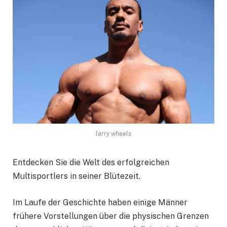
larry wheels
Entdecken Sie die Welt des erfolgreichen
Multisportlers in seiner Blütezeit.
Im Laufe der Geschichte haben einige Männer
frühere Vorstellungen über die physischen Grenzen