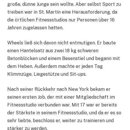
große, dünne Junge sein wollte. Aber selbst Sport zu
treiben war in St. Martin eine Herausforderung, da
die örtlichen Fitnessstudios nur Personen über 16
Jahren zugelassen hatten.
Wheels ließ sich davon nicht entmutigen. Er baute
einen Hantelsatz aus zwei 18 kg schweren
Betonblöcken und einem Besenstiel und begann mit
dem Heben. Außerdem machte er jeden Tag
Klimmzüge, Liegestütze und Sit-ups.
Nach seiner Rückkehr nach New York bekam er
seinen ersten Job, der mit einer Mitgliedschaft im
Fitnessstudio verbunden war. Mit 17 war er bereits
der Stärkste in seinem Fitnessstudio, und da er es so
sehr liebte, beschloss er, weiter zu trainieren und
stärker zu werden.