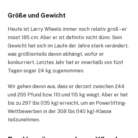
Größe und Gewicht
Heute ist Larry Wheels immer noch relativ groß – er
misst 185 cm. Aber er ist definitiv nicht dünn. Sein
Gewicht hat sich im Laufe der Jahre stark verändert,
was größtenteils davon abhängt, wofür er
konkurriert. Letztes Jahr hat er innerhalb von fünf
Tagen sogar 24 kg zugenommen.
Wir gehen davon aus, dass er derzeit zwischen 244
und 255 Pfund bzw. 110 und 115 kg wiegt. Aber er hat
bis zu 297 lbs (135 kg) erreicht, um an Powerlifting-
Wettbewerben in der 308 lbs (140 kg)-Klasse
teilzunehmen.