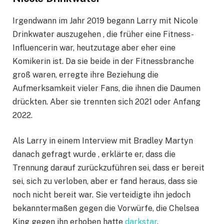
Irgendwann im Jahr 2019 begann Larry mit Nicole
Drinkwater auszugehen , die früher eine Fitness-
Influencerin war, heutzutage aber eher eine
Komikerin ist. Da sie beide in der Fitnessbranche
groß waren, erregte ihre Beziehung die
Aufmerksamkeit vieler Fans, die ihnen die Daumen
drückten. Aber sie trennten sich 2021 oder Anfang
2022.
Als Larry in einem Interview mit Bradley Martyn
danach gefragt wurde , erklärte er, dass die
Trennung darauf zurückzuführen sei, dass er bereit
sei, sich zu verloben, aber er fand heraus, dass sie
noch nicht bereit war. Sie verteidigte ihn jedoch
bekanntermaßen gegen die Vorwürfe, die Chelsea
King gegen ihn erhoben hatte
darkstar
.