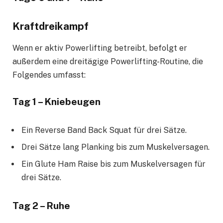
Kraftdreikampf
Wenn er aktiv Powerlifting betreibt, befolgt er
außerdem eine dreitägige Powerlifting-Routine, die
Folgendes umfasst:
Tag 1 – Kniebeugen
Ein Reverse Band Back Squat für drei Sätze.
Drei Sätze lang Planking bis zum Muskelversagen.
Ein Glute Ham Raise bis zum Muskelversagen für
drei Sätze.
Tag 2 – Ruhe