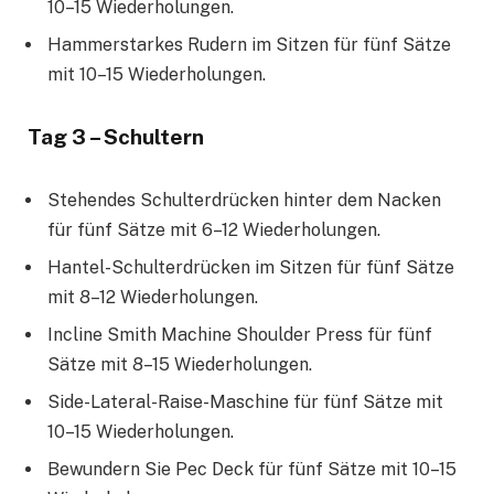
10–15 Wiederholungen.
Hammerstarkes Rudern im Sitzen für fünf Sätze
mit 10–15 Wiederholungen.
Tag 3 – Schultern
Stehendes Schulterdrücken hinter dem Nacken
für fünf Sätze mit 6–12 Wiederholungen.
Hantel-Schulterdrücken im Sitzen für fünf Sätze
mit 8–12 Wiederholungen.
Incline Smith Machine Shoulder Press für fünf
Sätze mit 8–15 Wiederholungen.
Side-Lateral-Raise-Maschine für fünf Sätze mit
10–15 Wiederholungen.
Bewundern Sie Pec Deck für fünf Sätze mit 10–15