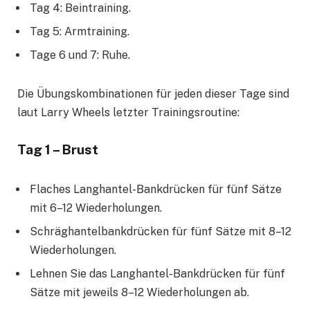
Tag 4: Beintraining.
Tag 5: Armtraining.
Tage 6 und 7: Ruhe.
Die Übungskombinationen für jeden dieser Tage sind
laut Larry Wheels letzter Trainingsroutine:
Tag 1 –
Brust
Flaches Langhantel-Bankdrücken für fünf Sätze
mit 6–12 Wiederholungen.
Schräghantelbankdrücken für fünf Sätze mit 8–12
Wiederholungen.
Lehnen Sie das Langhantel-Bankdrücken für fünf
Sätze mit jeweils 8–12 Wiederholungen ab.