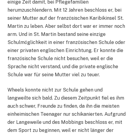
einige Zeit damit, bei Pflegefamilien
herumzuschlendern. Mit 12 Jahren beschloss er, bei
seiner Mutter auf der französischen Karibikinsel St.
Martin zu leben. Aber selbst dort war er immer noch
arm. Und in St. Martin bestand seine einzige
Schulmöglichkeit in einer französischen Schule oder
einer privaten englischen Einrichtung. Er konnte die
französische Schule nicht besuchen, weil er die
Sprache nicht verstand, und die private englische
Schule war für seine Mutter viel zu teuer.
Wheels konnte nicht zur Schule gehen und
langweilte sich bald. Zu diesem Zeitpunkt fiel es ihm
auch schwer, Freunde zu finden, da ihn die meisten
einheimischen Teenager nur schikanierten. Aufgrund
der Langeweile und des Mobbings beschloss er, mit
dem Sport zu beginnen, weil er nicht länger der