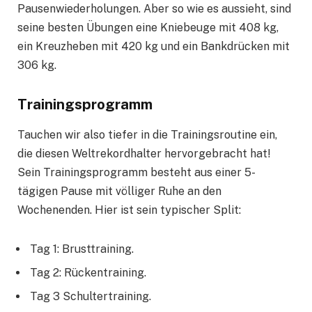
Pausenwiederholungen. Aber so wie es aussieht, sind
seine besten Übungen eine Kniebeuge mit 408 kg,
ein Kreuzheben mit 420 kg und ein Bankdrücken mit
306 kg.
Trainingsprogramm
Tauchen wir also tiefer in die Trainingsroutine ein,
die diesen Weltrekordhalter hervorgebracht hat!
Sein Trainingsprogramm besteht aus einer 5-
tägigen Pause mit völliger Ruhe an den
Wochenenden. Hier ist sein typischer Split:
Tag 1: Brusttraining.
Tag 2: Rückentraining.
Tag 3 Schultertraining.