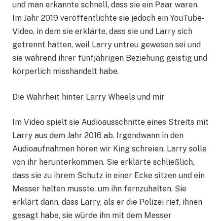
und man erkannte schnell, dass sie ein Paar waren.
Im Jahr 2019 veröffentlichte sie jedoch ein YouTube-
Video, in dem sie erklärte, dass sie und Larry sich
getrennt hätten, weil Larry untreu gewesen sei und
sie während ihrer fünfjährigen Beziehung geistig und
körperlich misshandelt habe.
Die Wahrheit hinter Larry Wheels und mir
Im Video spielt sie Audioausschnitte eines Streits mit
Larry aus dem Jahr 2016 ab. Irgendwann in den
Audioaufnahmen hören wir King schreien, Larry solle
von ihr herunterkommen. Sie erklärte schließlich,
dass sie zu ihrem Schutz in einer Ecke sitzen und ein
Messer halten musste, um ihn fernzuhalten. Sie
erklärt dann, dass Larry, als er die Polizei rief, ihnen
gesagt habe, sie würde ihn mit dem Messer