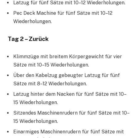
Latzug für fünf Sätze mit 10–12 Wiederholungen.
Pec Deck Machine für fünf Sätze mit 10–12
Wiederholungen.
Tag 2 – Zurück
Klimmzüge mit breitem Körpergewicht für vier
Sätze mit 10–15 Wiederholungen.
Über den Kabelzug gebeugter Latzug für fünf
Sätze mit 8–12 Wiederholungen.
Latzug hinter dem Nacken für fünf Sätze mit 10–
15 Wiederholungen.
Sitzendes Maschinenrudern für fünf Sätze mit 10–
15 Wiederholungen.
Einarmiges Maschinenrudern für fünf Sätze mit