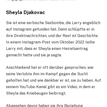
Sheyla Djakovac
Sie ist eine serbische Sexbombe, die Larry angeblich
auf Instagram gefunden hat. Dann schlüpfte er in
ihre Direktnachrichten, und der Rest ist Geschichte.
In einem Instagram-Post vom Oktober 2022 teilte
Larry mit, dass er Sheyla einen Heiratsantrag
gemacht hatte und sie ja sagte.
Anschließend hat er oft darüber gesprochen, wie
seine Verlobte ihm im Kampf gegen die Sucht
geholfen hat und wie dankbar er ist, sie zu haben. Auf
seinem YouTube-Kanal gibt es ein Video, in dem er
Sheyla das Kniebeugen beibringt.
Abgesehen davon haben sie ihre Beziehung