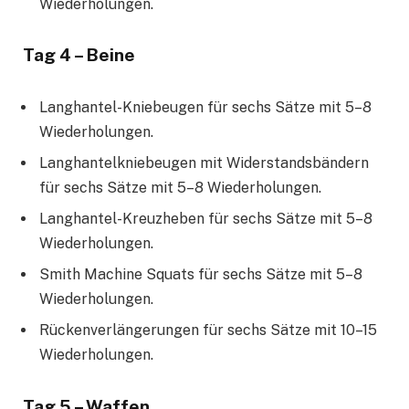
Wiederholungen.
Tag 4 – Beine
Langhantel-Kniebeugen für sechs Sätze mit 5–8
Wiederholungen.
Langhantelkniebeugen mit Widerstandsbändern
für sechs Sätze mit 5–8 Wiederholungen.
Langhantel-Kreuzheben für sechs Sätze mit 5–8
Wiederholungen.
Smith Machine Squats für sechs Sätze mit 5–8
Wiederholungen.
Rückenverlängerungen für sechs Sätze mit 10–15
Wiederholungen.
Tag 5 – Waffen