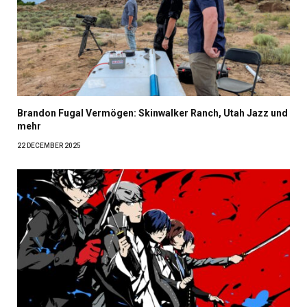
Brandon Fugal Vermögen: Skinwalker Ranch, Utah Jazz und
mehr
22 DECEMBER 2025