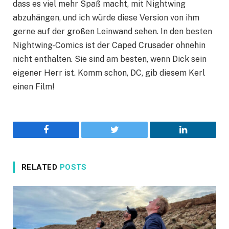
dass es viel mehr Spaß macht, mit Nightwing
abzuhängen, und ich würde diese Version von ihm
gerne auf der großen Leinwand sehen. In den besten
Nightwing-Comics ist der Caped Crusader ohnehin
nicht enthalten. Sie sind am besten, wenn Dick sein
eigener Herr ist. Komm schon, DC, gib diesem Kerl
einen Film!
Facebook
Twitter
LinkedIn
RELATED
POSTS