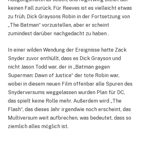
keinen Fall zurück. Für Reeves ist es vielleicht etwas
zu früh, Dick Graysons Robin in der Fortsetzung von
„The Batman“ vorzustellen, aber er scheint
zumindest darüber nachgedacht zu haben .
In einer wilden Wendung der Ereignisse hatte Zack
Snyder zuvor enthüllt, dass es Dick Grayson und
nicht Jason Todd war, der in „Batman gegen
Superman: Dawn of Justice“ der tote Robin war,
wobei in diesem neuen Film offenbar alle Spuren des
Snyderversums weggelassen wurden Plan für DC,
das spielt keine Rolle mehr. Außerdem wird „The
Flash“, das dieses Jahr irgendwie noch erscheint, das
Multiversum weit aufbrechen, was bedeutet, dass so
ziemlich alles möglich ist.