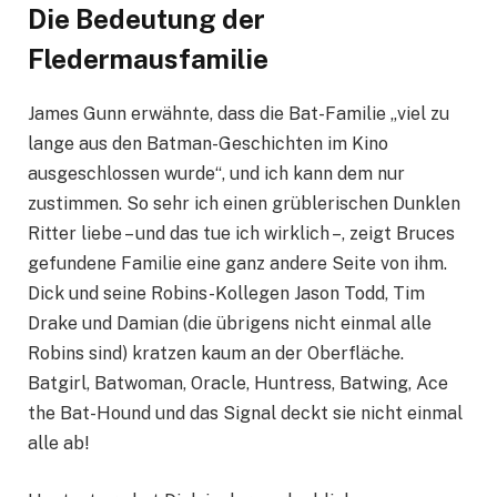
Die Bedeutung der
Fledermausfamilie
James Gunn erwähnte, dass die Bat-Familie „viel zu
lange aus den Batman-Geschichten im Kino
ausgeschlossen wurde“, und ich kann dem nur
zustimmen. So sehr ich einen grüblerischen Dunklen
Ritter liebe – und das tue ich wirklich –, zeigt Bruces
gefundene Familie eine ganz andere Seite von ihm.
Dick und seine Robins-Kollegen Jason Todd, Tim
Drake und Damian (die übrigens nicht einmal alle
Robins sind) kratzen kaum an der Oberfläche.
Batgirl, Batwoman, Oracle, Huntress, Batwing, Ace
the Bat-Hound und das Signal deckt sie nicht einmal
alle ab!