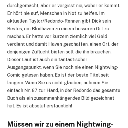
durchgemacht, aber er vergisst nie, woher er kommt.
Er hört nie auf, Menschen in Not zu helfen. Im
aktuellen Taylor/Redondo-Rennen gibt Dick sein
Bestes, um Blüdhaven zu einem besseren Ort zu
machen. Er hatte vor kurzem ziemlich viel Geld
verdient und damit Haven geschaffen, einen Ort, der
denjenigen Zuflucht bieten soll, die ihn brauchen.
Dieser Lauf ist auch ein fantastischer
Ausgangspunkt, wenn Sie noch nie einen Nightwing-
Comic gelesen haben. Es ist der beste Titel seit
langem. Wenn Sie es nicht glauben, nehmen Sie
einfach Nr. 87 zur Hand, in der Redondo das gesamte
Buch als ein zusammenhängendes Bild gezeichnet
hat. Es ist absolut erstaunlich!
Müssen wir zu einem Nightwing-