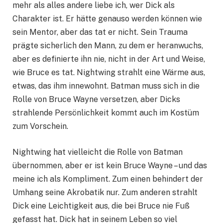
mehr als alles andere liebe ich, wer Dick als
Charakter ist. Er hätte genauso werden können wie
sein Mentor, aber das tat er nicht. Sein Trauma
prägte sicherlich den Mann, zu dem er heranwuchs,
aber es definierte ihn nie, nicht in der Art und Weise,
wie Bruce es tat. Nightwing strahlt eine Wärme aus,
etwas, das ihm innewohnt. Batman muss sich in die
Rolle von Bruce Wayne versetzen, aber Dicks
strahlende Persönlichkeit kommt auch im Kostüm
zum Vorschein.
Nightwing hat vielleicht die Rolle von Batman
übernommen, aber er ist kein Bruce Wayne – und das
meine ich als Kompliment. Zum einen behindert der
Umhang seine Akrobatik nur. Zum anderen strahlt
Dick eine Leichtigkeit aus, die bei Bruce nie Fuß
gefasst hat. Dick hat in seinem Leben so viel