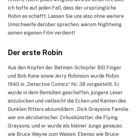
ich hoffe auf jeden Fall, dass der ursprüngliche
Robin es schafft. Lassen Sie uns also ohne weitere
Umschweife darüber sprechen, warum Nightwing
seinen eigenen Film verdient!
Der erste Robin
Aus den Köpfen der Batman-Schöpfer Bill Finger
und Bob Kane sowie Jerry Robinson wurde Robin
1940 in „Detective Comics“ Nr. 38 vorgestellt. Er
wurde in dem Bemühen geschaffen, jüngere Leser
anzulocken und vielleicht die Ecken und Kanten des
Dunklen Ritters abzumildern . Dick Graysons Familie
war ein akrobatischer Zirkuskünstler, die Flying
Graysons, und er wurde als kleiner Junge genauso
wie Bruce Wayne zum Waisen. Ebenso wie Bruce