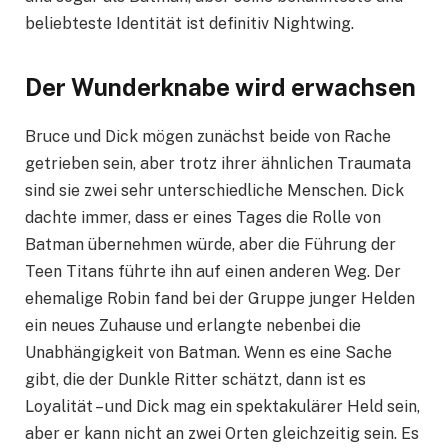
beliebteste Identität ist definitiv Nightwing.
Der Wunderknabe wird erwachsen
Bruce und Dick mögen zunächst beide von Rache
getrieben sein, aber trotz ihrer ähnlichen Traumata
sind sie zwei sehr unterschiedliche Menschen. Dick
dachte immer, dass er eines Tages die Rolle von
Batman übernehmen würde, aber die Führung der
Teen Titans führte ihn auf einen anderen Weg. Der
ehemalige Robin fand bei der Gruppe junger Helden
ein neues Zuhause und erlangte nebenbei die
Unabhängigkeit von Batman. Wenn es eine Sache
gibt, die der Dunkle Ritter schätzt, dann ist es
Loyalität – und Dick mag ein spektakulärer Held sein,
aber er kann nicht an zwei Orten gleichzeitig sein. Es