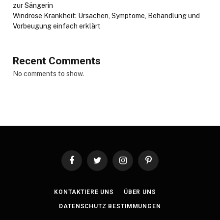
zur Sängerin
Windrose Krankheit: Ursachen, Symptome, Behandlung und
Vorbeugung einfach erklärt
Recent Comments
No comments to show.
Facebook
Twitter
Instagram
Pinterest
KONTAKTIERE UNS
ÜBER UNS
DATENSCHUTZ BESTIMMUNGEN