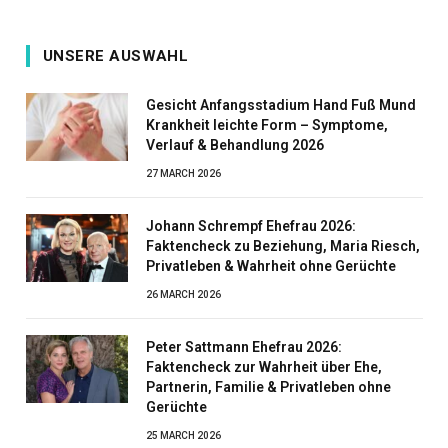
UNSERE AUSWAHL
Gesicht Anfangsstadium Hand Fuß Mund
Krankheit leichte Form – Symptome,
Verlauf & Behandlung 2026
27 MARCH 2026
Johann Schrempf Ehefrau 2026:
Faktencheck zu Beziehung, Maria Riesch,
Privatleben & Wahrheit ohne Gerüchte
26 MARCH 2026
Peter Sattmann Ehefrau 2026:
Faktencheck zur Wahrheit über Ehe,
Partnerin, Familie & Privatleben ohne
Gerüchte
25 MARCH 2026