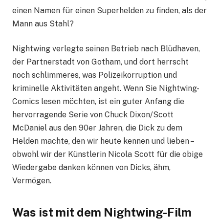
einen Namen für einen Superhelden zu finden, als der
Mann aus Stahl?
Nightwing verlegte seinen Betrieb nach Blüdhaven,
der Partnerstadt von Gotham, und dort herrscht
noch schlimmeres, was Polizeikorruption und
kriminelle Aktivitäten angeht. Wenn Sie Nightwing-
Comics lesen möchten, ist ein guter Anfang die
hervorragende Serie von Chuck Dixon/Scott
McDaniel aus den 90er Jahren, die Dick zu dem
Helden machte, den wir heute kennen und lieben –
obwohl wir der Künstlerin Nicola Scott für die obige
Wiedergabe danken können von Dicks, ähm,
Vermögen.
Was ist mit dem Nightwing-Film