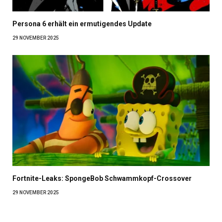
Persona 6 erhält ein ermutigendes Update
29 NOVEMBER 2025
Fortnite-Leaks: SpongeBob Schwammkopf-Crossover
29 NOVEMBER 2025