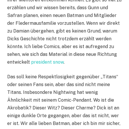
erzählen und wir wissen bereits, dass Gunn und
Safran planen, einen neuen Batman und Mitglieder
der Fledermausfamilie vorzustellen. Wenn wir direkt
zu Damian übergehen, gibt es keinen Grund, warum
Dicks Geschichte nicht trotzdem erzählt werden
könnte. Ich liebe Comics, aber es ist aufregend zu
sehen, wie sich das Material in diese neue Richtung
entwickelt
president snow
.
Das soll keine Respektlosigkeit gegenüber „Titans“
oder seinen Fans sein, aber das sind nicht meine
Titans. Insbesondere Nightwing hat wenig
Ähnlichkeit mit seinem Comic-Pendant. Wo ist die
Akrobatik? Dieser Witz? Dieser Charme? Dick ist an
einige dunkle Orte gegangen, aber das ist nicht, wer
er ist. Wir alle lieben Batman, aber ich bin mir sicher,