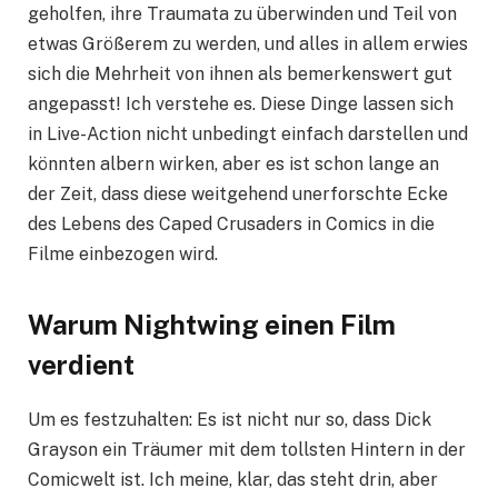
geholfen, ihre Traumata zu überwinden und Teil von
etwas Größerem zu werden, und alles in allem erwies
sich die Mehrheit von ihnen als bemerkenswert gut
angepasst! Ich verstehe es. Diese Dinge lassen sich
in Live-Action nicht unbedingt einfach darstellen und
könnten albern wirken, aber es ist schon lange an
der Zeit, dass diese weitgehend unerforschte Ecke
des Lebens des Caped Crusaders in Comics in die
Filme einbezogen wird.
Warum Nightwing einen Film
verdient
Um es festzuhalten: Es ist nicht nur so, dass Dick
Grayson ein Träumer mit dem tollsten Hintern in der
Comicwelt ist. Ich meine, klar, das steht drin, aber