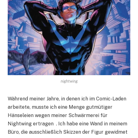
nightwing
Während meiner Jahre, in denen ich im Comic-Laden
arbeitete, musste ich eine Menge gutmütiger
Hänseleien wegen meiner Schwärmerei für
Nightwing ertragen . Ich habe eine Wand in meinem
Büro, die ausschließlich Skizzen der Figur gewidmet