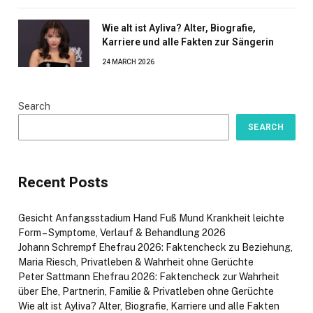
Wie alt ist Ayliva? Alter, Biografie,
Karriere und alle Fakten zur Sängerin
24 MARCH 2026
Search
SEARCH
Recent Posts
Gesicht Anfangsstadium Hand Fuß Mund Krankheit leichte
Form – Symptome, Verlauf & Behandlung 2026
Johann Schrempf Ehefrau 2026: Faktencheck zu Beziehung,
Maria Riesch, Privatleben & Wahrheit ohne Gerüchte
Peter Sattmann Ehefrau 2026: Faktencheck zur Wahrheit
über Ehe, Partnerin, Familie & Privatleben ohne Gerüchte
Wie alt ist Ayliva? Alter, Biografie, Karriere und alle Fakten