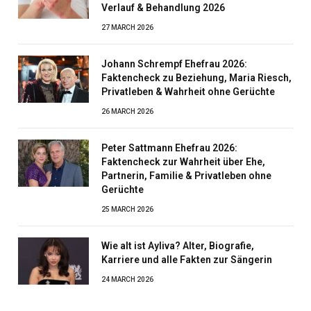
Verlauf & Behandlung 2026
27 MARCH 2026
Johann Schrempf Ehefrau 2026:
Faktencheck zu Beziehung, Maria Riesch,
Privatleben & Wahrheit ohne Gerüchte
26 MARCH 2026
Peter Sattmann Ehefrau 2026:
Faktencheck zur Wahrheit über Ehe,
Partnerin, Familie & Privatleben ohne
Gerüchte
25 MARCH 2026
Wie alt ist Ayliva? Alter, Biografie,
Karriere und alle Fakten zur Sängerin
24 MARCH 2026