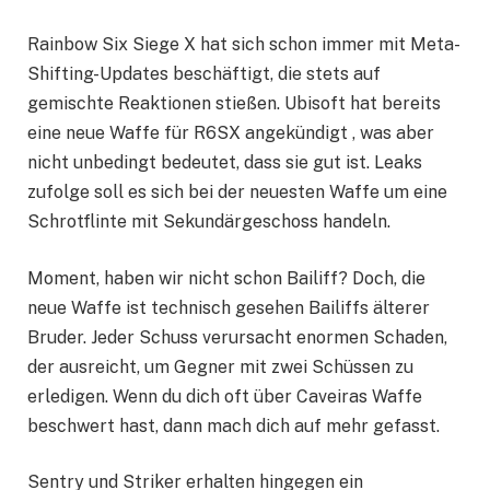
Rainbow Six Siege X hat sich schon immer mit Meta-
Shifting-Updates beschäftigt, die stets auf
gemischte Reaktionen stießen. Ubisoft hat bereits
eine neue Waffe für R6SX angekündigt , was aber
nicht unbedingt bedeutet, dass sie gut ist. Leaks
zufolge soll es sich bei der neuesten Waffe um eine
Schrotflinte mit Sekundärgeschoss handeln.
Moment, haben wir nicht schon Bailiff? Doch, die
neue Waffe ist technisch gesehen Bailiffs älterer
Bruder. Jeder Schuss verursacht enormen Schaden,
der ausreicht, um Gegner mit zwei Schüssen zu
erledigen. Wenn du dich oft über Caveiras Waffe
beschwert hast, dann mach dich auf mehr gefasst.
Sentry und Striker erhalten hingegen ein