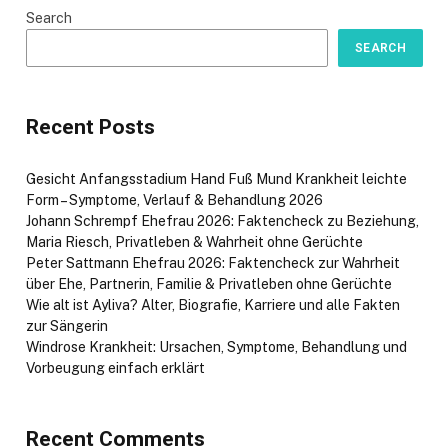
Search
SEARCH
Recent Posts
Gesicht Anfangsstadium Hand Fuß Mund Krankheit leichte
Form – Symptome, Verlauf & Behandlung 2026
Johann Schrempf Ehefrau 2026: Faktencheck zu Beziehung,
Maria Riesch, Privatleben & Wahrheit ohne Gerüchte
Peter Sattmann Ehefrau 2026: Faktencheck zur Wahrheit
über Ehe, Partnerin, Familie & Privatleben ohne Gerüchte
Wie alt ist Ayliva? Alter, Biografie, Karriere und alle Fakten
zur Sängerin
Windrose Krankheit: Ursachen, Symptome, Behandlung und
Vorbeugung einfach erklärt
Recent Comments