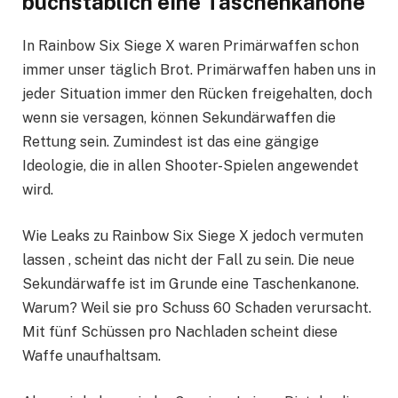
buchstäblich eine Taschenkanone
In Rainbow Six Siege X waren Primärwaffen schon
immer unser täglich Brot. Primärwaffen haben uns in
jeder Situation immer den Rücken freigehalten, doch
wenn sie versagen, können Sekundärwaffen die
Rettung sein. Zumindest ist das eine gängige
Ideologie, die in allen Shooter-Spielen angewendet
wird.
Wie Leaks zu Rainbow Six Siege X jedoch vermuten
lassen , scheint das nicht der Fall zu sein. Die neue
Sekundärwaffe ist im Grunde eine Taschenkanone.
Warum? Weil sie pro Schuss 60 Schaden verursacht.
Mit fünf Schüssen pro Nachladen scheint diese
Waffe unaufhaltsam.