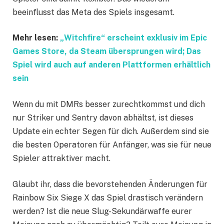
beeinflusst das Meta des Spiels insgesamt.
Mehr lesen:
„Witchfire“ erscheint exklusiv im Epic
Games Store, da Steam übersprungen wird; Das
Spiel wird auch auf anderen Plattformen erhältlich
sein
Wenn du mit DMRs besser zurechtkommst und dich
nur Striker und Sentry davon abhältst, ist dieses
Update ein echter Segen für dich. Außerdem sind sie
die besten Operatoren für Anfänger, was sie für neue
Spieler attraktiver macht.
Glaubt ihr, dass die bevorstehenden Änderungen für
Rainbow Six Siege X das Spiel drastisch verändern
werden? Ist die neue Slug-Sekundärwaffe eurer