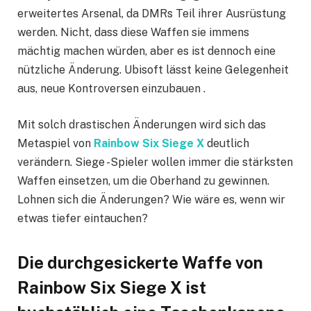
erweitertes Arsenal, da DMRs Teil ihrer Ausrüstung
werden. Nicht, dass diese Waffen sie immens
mächtig machen würden, aber es ist dennoch eine
nützliche Änderung. Ubisoft lässt keine Gelegenheit
aus, neue Kontroversen einzubauen .
Mit solch drastischen Änderungen wird sich das
Metaspiel von
Rainbow Six Siege X
deutlich
verändern. Siege -Spieler wollen immer die stärksten
Waffen einsetzen, um die Oberhand zu gewinnen.
Lohnen sich die Änderungen? Wie wäre es, wenn wir
etwas tiefer eintauchen?
Die durchgesickerte Waffe von
Rainbow Six Siege X
ist