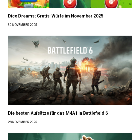
Dice Dreams: Gratis-Würfe im November 2025
30 NOVEMBER 2025
Die besten Aufsätze für das M4A1 in Battlefield 6
28 NOVEMBER 2025