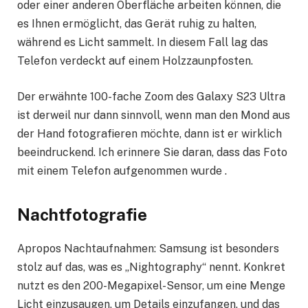
oder einer anderen Oberfläche arbeiten können, die
es Ihnen ermöglicht, das Gerät ruhig zu halten,
während es Licht sammelt. In diesem Fall lag das
Telefon verdeckt auf einem Holzzaunpfosten.
Der erwähnte 100-fache Zoom des Galaxy S23 Ultra
ist derweil nur dann sinnvoll, wenn man den Mond aus
der Hand fotografieren möchte, dann ist er wirklich
beeindruckend. Ich erinnere Sie daran, dass das Foto
mit einem Telefon aufgenommen wurde .
Nachtfotografie
Apropos Nachtaufnahmen: Samsung ist besonders
stolz auf das, was es „Nightography“ nennt. Konkret
nutzt es den 200-Megapixel-Sensor, um eine Menge
Licht einzusaugen, um Details einzufangen, und das