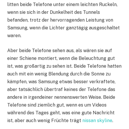
litten beide Telefone unter einem leichten Ruckeln,
wenn sie sich in der Dunkelheit des Tunnels
befanden, trotz der hervorragenden Leistung von
Samsung, wenn die Lichter ganztägig ausgeschaltet
waren.
Aber beide Telefone sehen aus, als wären sie auf
einer Schiene montiert, wenn die Beleuchtung gut
ist, was großartig zu sehen ist. Beide Telefone hatten
auch mit ein wenig Blendung durch die Sonne zu
kämpfen, was Samsung etwas besser verkraftete,
aber tatsächlich übertraf keines der Telefone das
andere in irgendeiner nennenswerten Weise. Beide
Telefone sind ziemlich gut, wenn es um Videos
während des Tages geht, was eine gute Nachricht
ist, aber auch wenig Früchte trägt
nissan skyline
.