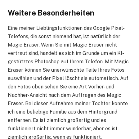
Weitere Besonderheiten
Eine meiner Lieblingsfunktionen des Google Pixel-
Telefons, die sonst niemand hat, ist natürlich der
Magic Eraser. Wenn Sie mit Magic Eraser nicht
vertraut sind, handelt es sich im Grunde um ein KI-
gestütztes Photoshop auf Ihrem Telefon. Mit Magic
Eraser können Sie unerwünschte Teile Ihres Fotos
auswählen und der Pixel löscht sie automatisch. Auf
den Fotos oben sehen Sie eine Art Vorher- und
Nachher-Ansicht nach dem Auftragen des Magic
Eraser. Bei dieser Aufnahme meiner Tochter konnte
ich eine beliebige Familie aus dem Hintergrund
entfernen. Es ist ziemlich großartig und es
funktioniert nicht immer wunderbar, aber es ist
ziemlich großartig, wenn es funktioniert.