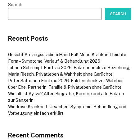
Search
SEARCH
Recent Posts
Gesicht Anfangsstadium Hand Fuß Mund Krankheit leichte
Form – Symptome, Verlauf & Behandlung 2026
Johann Schrempf Ehefrau 2026: Faktencheck zu Beziehung,
Maria Riesch, Privatleben & Wahrheit ohne Gerüchte
Peter Sattmann Ehefrau 2026: Faktencheck zur Wahrheit
über Ehe, Partnerin, Familie & Privatleben ohne Gerüchte
Wie alt ist Ayliva? Alter, Biografie, Karriere und alle Fakten
zur Sängerin
Windrose Krankheit: Ursachen, Symptome, Behandlung und
Vorbeugung einfach erklärt
Recent Comments