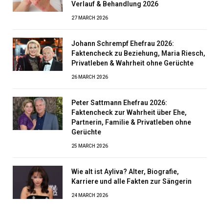
Verlauf & Behandlung 2026
27 MARCH 2026
Johann Schrempf Ehefrau 2026:
Faktencheck zu Beziehung, Maria Riesch,
Privatleben & Wahrheit ohne Gerüchte
26 MARCH 2026
Peter Sattmann Ehefrau 2026:
Faktencheck zur Wahrheit über Ehe,
Partnerin, Familie & Privatleben ohne
Gerüchte
25 MARCH 2026
Wie alt ist Ayliva? Alter, Biografie,
Karriere und alle Fakten zur Sängerin
24 MARCH 2026