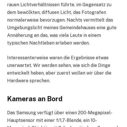
rauen Lichtverhältnissen führte, im Gegensatz zu
dem bewölkten, diffusen Licht, das Fotografen
normalerweise bevorzugen. Nachts vermittelt das
Umgebungslicht meines Gemeindehauses eine gute
Annäherung an das, was viele Leute in einem
typischen Nachtleben erleben werden.
Interessanterweise waren die Ergebnisse etwas
unerwartet. Wir werden sehen, wie sich die Dinge
entwickelt haben, aber zuerst wollen wir über die
Hardware sprechen.
Kameras an Bord
Das Samsung verfügt über einen 200-Megapixel-
Hauptsensor mit einer f/1,7-Blende, ein 10-