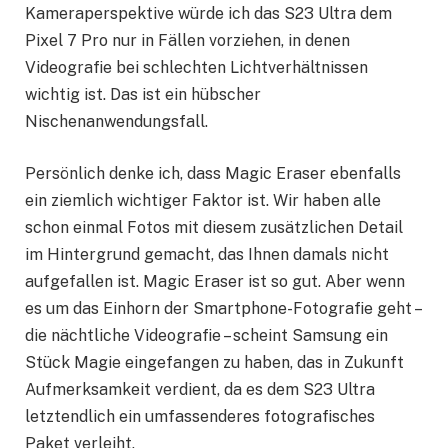
Kameraperspektive würde ich das S23 Ultra dem
Pixel 7 Pro nur in Fällen vorziehen, in denen
Videografie bei schlechten Lichtverhältnissen
wichtig ist. Das ist ein hübscher
Nischenanwendungsfall.
Persönlich denke ich, dass Magic Eraser ebenfalls
ein ziemlich wichtiger Faktor ist. Wir haben alle
schon einmal Fotos mit diesem zusätzlichen Detail
im Hintergrund gemacht, das Ihnen damals nicht
aufgefallen ist. Magic Eraser ist so gut. Aber wenn
es um das Einhorn der Smartphone-Fotografie geht –
die nächtliche Videografie – scheint Samsung ein
Stück Magie eingefangen zu haben, das in Zukunft
Aufmerksamkeit verdient, da es dem S23 Ultra
letztendlich ein umfassenderes fotografisches
Paket verleiht.