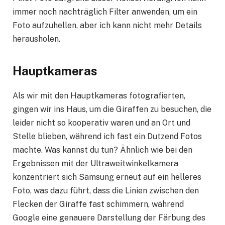
immer noch nachträglich Filter anwenden, um ein
Foto aufzuhellen, aber ich kann nicht mehr Details
herausholen.
Hauptkameras
Als wir mit den Hauptkameras fotografierten,
gingen wir ins Haus, um die Giraffen zu besuchen, die
leider nicht so kooperativ waren und an Ort und
Stelle blieben, während ich fast ein Dutzend Fotos
machte. Was kannst du tun? Ähnlich wie bei den
Ergebnissen mit der Ultraweitwinkelkamera
konzentriert sich Samsung erneut auf ein helleres
Foto, was dazu führt, dass die Linien zwischen den
Flecken der Giraffe fast schimmern, während
Google eine genauere Darstellung der Färbung des