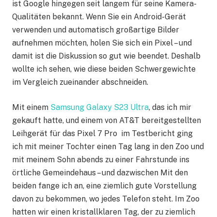
ist Google hingegen seit langem für seine Kamera-
Qualitäten bekannt. Wenn Sie ein Android-Gerät
verwenden und automatisch großartige Bilder
aufnehmen möchten, holen Sie sich ein Pixel – und
damit ist die Diskussion so gut wie beendet. Deshalb
wollte ich sehen, wie diese beiden Schwergewichte
im Vergleich zueinander abschneiden.
Mit einem
Samsung Galaxy S23 Ultra
, das ich mir
gekauft hatte, und einem von AT&T bereitgestellten
Leihgerät für das Pixel 7 Pro im Testbericht ging
ich mit meiner Tochter einen Tag lang in den Zoo und
mit meinem Sohn abends zu einer Fahrstunde ins
örtliche Gemeindehaus – und dazwischen Mit den
beiden fange ich an, eine ziemlich gute Vorstellung
davon zu bekommen, wo jedes Telefon steht. Im Zoo
hatten wir einen kristallklaren Tag, der zu ziemlich