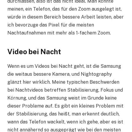
durchlassen, also ist das nicht ideal. Man könnte
meinen, ein Telefon, das für den Zoom ausgelegt ist,
würde in diesem Bereich bessere Arbeit leisten, aber
ich bevorzuge das Pixel für die meisten
Nachtaufnahmen mit mehr als 1-fachem Zoom.
Video bei Nacht
Wenn es um Videos bei Nacht geht, ist die Samsung
die weitaus bessere Kamera, und Nightography
glänzt hier wirklich. Meine typischen Beschwerden
bei Nachtvideos betreffen Stabilisierung, Fokus und
Körnung, und das Samsung weist im Grunde keine
dieser Probleme auf. Es gibt ein kleines Problem mit
der Stabilisierung, das heißt, man erkennt deutlich,
wann das Telefon wackelt, wenn ich gehe, aber es ist
nicht annähernd so ausgeprägt wie bei den meisten