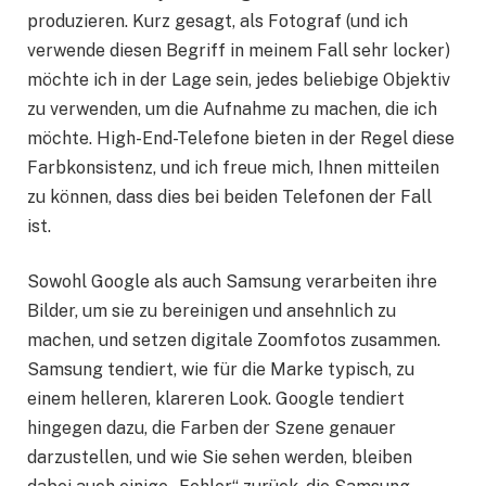
produzieren. Kurz gesagt, als Fotograf (und ich
verwende diesen Begriff in meinem Fall sehr locker)
möchte ich in der Lage sein, jedes beliebige Objektiv
zu verwenden, um die Aufnahme zu machen, die ich
möchte. High-End-Telefone bieten in der Regel diese
Farbkonsistenz, und ich freue mich, Ihnen mitteilen
zu können, dass dies bei beiden Telefonen der Fall
ist.
Sowohl Google als auch Samsung verarbeiten ihre
Bilder, um sie zu bereinigen und ansehnlich zu
machen, und setzen digitale Zoomfotos zusammen.
Samsung tendiert, wie für die Marke typisch, zu
einem helleren, klareren Look. Google tendiert
hingegen dazu, die Farben der Szene genauer
darzustellen, und wie Sie sehen werden, bleiben