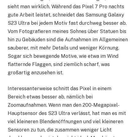
sieht man wirklich. Während das Pixel 7 Pro nachts
gute Arbeit leistet, schneidet das Samsung Galaxy
S23 Ultra bei jedem Motiv fast durchweg besser ab.
Vom Fotografieren meines Sohnes über Statuen bis
hin zu Gebäuden sind die Aufnahmen im Allgemeinen
sauberer, mit mehr Details und weniger Körnung.
Sogar sich bewegende Motive, wie etwa im Wind
flatternde Flaggen, sind ziemlich scharf, was
großartig anzusehen ist.
Interessanterweise schnitt das Pixel in einem
Bereich etwas besser ab, nämlich bei
Zoomaufnahmen. Wenn man den 200-Megapixel-
Hauptsensor des S23 Ultra verlässt, hat man es mit
viel kleineren Blendenöffnungen und viel kleineren
Sensoren zu tun, die zusammen weniger Licht