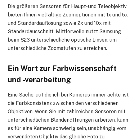
Die größeren Sensoren für Haupt- und Teleobjektiv
bieten Ihnen vielfältige Zoomoptionen mit 1x und 5x
und Standardauflösung sowie 2x und 10x mit
Standardausschnitt. Mittlerweile nutzt Samsung
beim S23 unterschiedliche optische Linsen, um
unterschiedliche Zoomstufen zu erreichen.
Ein Wort zur Farbwissenschaft
und -verarbeitung
Eine Sache, auf die ich bei Kameras immer achte, ist
die Farbkonsistenz zwischen den verschiedenen
Objektiven. Wenn Sie mit zahlreichen Sensoren mit
unterschiedlichen Blendenöffnungen arbeiten, kann
es für eine Kamera schwierig sein, unabhängig vom
verwendeten Objektiv das gleiche Foto zu