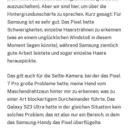
auszuschalten). Aber wir sind hier, um über die
Hintergrundunschärfe zu sprechen. Kurz gesagt: Für
Samsung ist es sehr gut. Das Pixel hatte
Schwierigkeiten, einzelne Haarsträhnen zu erkennen
(was an einem unglücklichen Windstoß in diesem
Moment liegen könnte), während Samsung ziemlich
gute Arbeit leistete und sogar einzelne Haare
herauspickte.
Das gilt auch für die Selfie-Kamera, bei der das Pixel
7 Pro große Probleme hatte, meine Hand vom
Maschendrahtzaun hinter mir zu erkennen, was zu
einer Art blockartigem Durcheinander führte. Das
Galaxy S23 Ultra hatte in der gleichen Situation kein
solches Problem, das ist also nur ein Bereich, in dem
das Samsung-Handy das Pixel überflügelte.