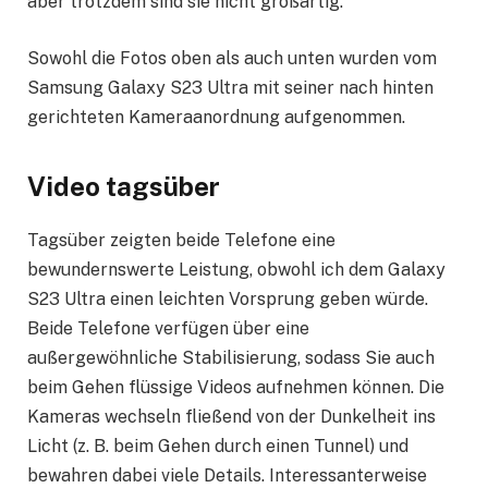
aber trotzdem sind sie nicht großartig.
Sowohl die Fotos oben als auch unten wurden vom
Samsung Galaxy S23 Ultra mit seiner nach hinten
gerichteten Kameraanordnung aufgenommen.
Video tagsüber
Tagsüber zeigten beide Telefone eine
bewundernswerte Leistung, obwohl ich dem Galaxy
S23 Ultra einen leichten Vorsprung geben würde.
Beide Telefone verfügen über eine
außergewöhnliche Stabilisierung, sodass Sie auch
beim Gehen flüssige Videos aufnehmen können. Die
Kameras wechseln fließend von der Dunkelheit ins
Licht (z. B. beim Gehen durch einen Tunnel) und
bewahren dabei viele Details. Interessanterweise