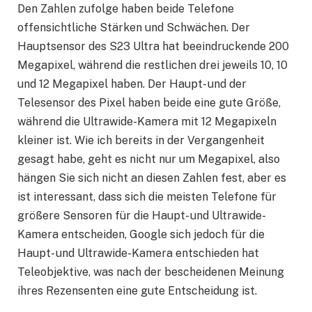
Den Zahlen zufolge haben beide Telefone
offensichtliche Stärken und Schwächen. Der
Hauptsensor des S23 Ultra hat beeindruckende 200
Megapixel, während die restlichen drei jeweils 10, 10
und 12 Megapixel haben. Der Haupt- und der
Telesensor des Pixel haben beide eine gute Größe,
während die Ultrawide-Kamera mit 12 Megapixeln
kleiner ist. Wie ich bereits in der Vergangenheit
gesagt habe, geht es nicht nur um Megapixel, also
hängen Sie sich nicht an diesen Zahlen fest, aber es
ist interessant, dass sich die meisten Telefone für
größere Sensoren für die Haupt- und Ultrawide-
Kamera entscheiden, Google sich jedoch für die
Haupt- und Ultrawide-Kamera entschieden hat
Teleobjektive, was nach der bescheidenen Meinung
ihres Rezensenten eine gute Entscheidung ist.