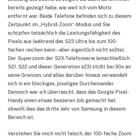
bereits gezeigt habe, wie weit ich vom Motiv
entfernt war. Beide Telefone befinden sich zu diesem
Zeitpunkt im „Hybrid-Zoom“-Modus und Sie
schöpfen tatsächlich die Leistungsfähigkeit des
Pixels aus (während das S23 Ultra bis zum 100-
fachen reichen kann – aber eigentlich nicht sollte).
Der Superzoom der S2X-Telefonserie (einschließlich
S21, S22 und dieser Generation s23) stößt bei 30x an
seine Grenzen, und alles darüber hinaus verwandelt
sich in ein blockiges, pixeliges Durcheinander.
Dennoch war ich überrascht, dass das Google Pixel-
Handy einen etwas besseren Job gemacht hat,
obwohl dies das dritte Jahr von Samsung in diesem
Bereich ist.
Verstehen Sie mich nicht falsch, der 100-fache Zoom