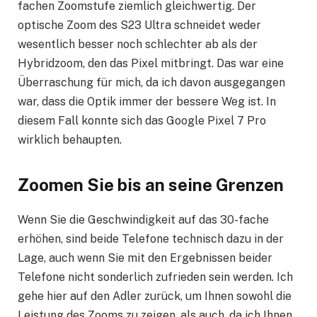
fachen Zoomstufe ziemlich gleichwertig. Der
optische Zoom des S23 Ultra schneidet weder
wesentlich besser noch schlechter ab als der
Hybridzoom, den das Pixel mitbringt. Das war eine
Überraschung für mich, da ich davon ausgegangen
war, dass die Optik immer der bessere Weg ist. In
diesem Fall konnte sich das Google Pixel 7 Pro
wirklich behaupten.
Zoomen Sie bis an seine Grenzen
Wenn Sie die Geschwindigkeit auf das 30-fache
erhöhen, sind beide Telefone technisch dazu in der
Lage, auch wenn Sie mit den Ergebnissen beider
Telefone nicht sonderlich zufrieden sein werden. Ich
gehe hier auf den Adler zurück, um Ihnen sowohl die
Leistung des Zooms zu zeigen, als auch, da ich Ihnen