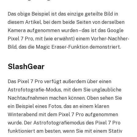
Das obige Beispiel ist das einzige geteilte Bild in
diesem Artikel, bei dem beide Seiten von derselben
Kamera aufgenommen wurden – das ist das Google
Pixel 7 Pro, mit (wie erwähnt) einem Vorher-Nachher-
Bild, das die Magic Eraser-Funktion demonstriert.
SlashGear
Das Pixel 7 Pro verfügt außerdem über einen
Astrofotografie-Modus, mit dem Sie unglaubliche
Nachtaufnahmen machen können. Oben sehen Sie
ein Beispiel eines Fotos, das an einem klaren
Winterabend mit dem Pixel 7 Pro aufgenommen
wurde. Der Astrofotografiemodus des Pixel 7 Pro
funktioniert am besten, wenn Sie mit einem Stativ