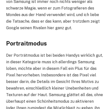
von Samsung ist immer noch nichts weniger als
schwarze Magie, wenn er zum Fotografieren des
Mondes aus der Hand verwendet wird, und ich liebe
die Tatsache, dass er das kann, aber trotzdem zeigt
Google seinen Rivalen hier ganz gut.
Portraitmodus
Der Porträtmodus ist bei beiden Handys wirklich gut,
in dieser Kategorie muss ich allerdings Samsung
loben, möchte aber in diesem Fall ein Plus für das
Pixel hervorheben. Insbesondere ist das Pixel viel
besser darin, die Details im Gesicht Ihres Motivs zu
bewahren, einschließlich kleiner Unebenheiten und
Texturen auf der Haut. Samsung glättet all das, ohne
überhaupt einen Schönheitsmodus zu aktivieren
(oder Ihnen zumindest die Möglichkeit zu geben, ihn