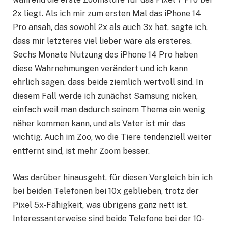
2x liegt. Als ich mir zum ersten Mal das iPhone 14
Pro ansah, das sowohl 2x als auch 3x hat, sagte ich,
dass mir letzteres viel lieber wäre als ersteres.
Sechs Monate Nutzung des iPhone 14 Pro haben
diese Wahrnehmungen verändert und ich kann
ehrlich sagen, dass beide ziemlich wertvoll sind. In
diesem Fall werde ich zunächst Samsung nicken,
einfach weil man dadurch seinem Thema ein wenig
näher kommen kann, und als Vater ist mir das
wichtig. Auch im Zoo, wo die Tiere tendenziell weiter
entfernt sind, ist mehr Zoom besser.
Was darüber hinausgeht, für diesen Vergleich bin ich
bei beiden Telefonen bei 10x geblieben, trotz der
Pixel 5x-Fähigkeit, was übrigens ganz nett ist.
Interessanterweise sind beide Telefone bei der 10-