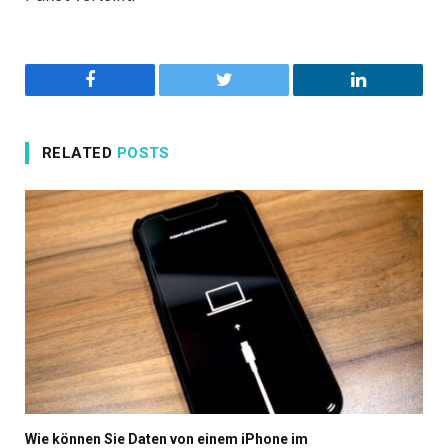
Facebook
Twitter
LinkedIn
RELATED
POSTS
Wie können Sie Daten von einem iPhone im