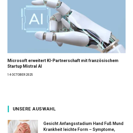
Microsoft erweitert KI-Partnerschaft mit französischem
Startup Mistral AI
14 OCTOBER 2025
UNSERE AUSWAHL
Gesicht Anfangsstadium Hand Fuß Mund
Krankheit leichte Form – Symptome,