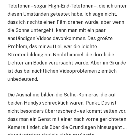
Telefonen – sogar High-End-Telefonen –, die ich unter
diesen Umständen getestet habe. Ich sage nicht,
dass ich nachts einen Film drehen würde, aber wenn
die Sonne untergeht, kann man mit ein paar
anständigen Videos davonkommen. Das größte
Problem, das mir auffiel, war die leichte
Streifenbildung am Nachthimmel, die durch die
Lichter am Boden verursacht wurde. Aber im Grunde
ist das bei nächtlichen Videoproblemen ziemlich
unbedeutend.
Die Ausnahme bilden die Selfie-Kameras, die auf
beiden Handys schrecklich waren, Punkt. Das ist
nicht besonders überraschend – es kommt selten vor,
dass man ein Gerät mit einer nach vorne gerichteten
Kamera findet, die über die Grundlagen hinausgeht …