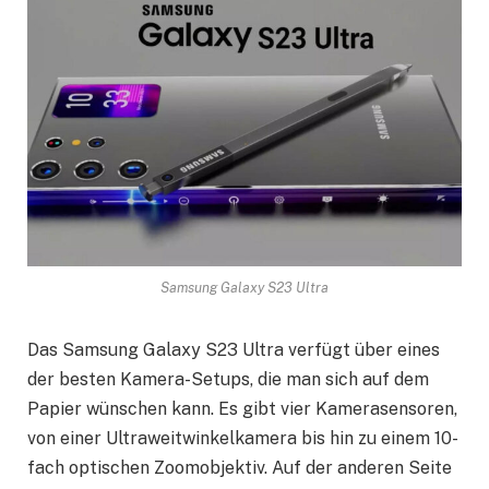
Samsung Galaxy S23 Ultra
Das Samsung Galaxy S23 Ultra verfügt über eines
der besten Kamera-Setups, die man sich auf dem
Papier wünschen kann. Es gibt vier Kamerasensoren,
von einer Ultraweitwinkelkamera bis hin zu einem 10-
fach optischen Zoomobjektiv. Auf der anderen Seite