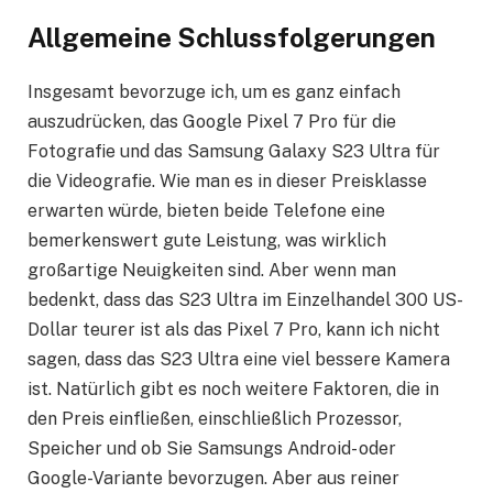
Allgemeine Schlussfolgerungen
Insgesamt bevorzuge ich, um es ganz einfach
auszudrücken, das Google Pixel 7 Pro für die
Fotografie und das Samsung Galaxy S23 Ultra für
die Videografie. Wie man es in dieser Preisklasse
erwarten würde, bieten beide Telefone eine
bemerkenswert gute Leistung, was wirklich
großartige Neuigkeiten sind. Aber wenn man
bedenkt, dass das S23 Ultra im Einzelhandel 300 US-
Dollar teurer ist als das Pixel 7 Pro, kann ich nicht
sagen, dass das S23 Ultra eine viel bessere Kamera
ist. Natürlich gibt es noch weitere Faktoren, die in
den Preis einfließen, einschließlich Prozessor,
Speicher und ob Sie Samsungs Android- oder
Google-Variante bevorzugen. Aber aus reiner