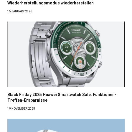
Wiederherstellungsmodus wiederherstellen
15 JANUARY 2026
Black Friday 2025 Huawei Smartwatch Sale: Funktionen-
Treffen-Ersparnisse
19 NOVEMBER 2025