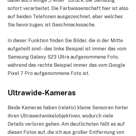
dabei auch einige „Fehler“ zurück, die Samsung
sofort verarbeitet. Die Farbwissenschaft hier ist also
auf beiden Telefonen ausgezeichnet, aber welches
Sie bevorzugen, ist Geschmackssache.
In dieser Funktion finden Sie Bilder, die in der Mitte
aufgeteilt sind – das linke Beispiel ist immer das vom
Samsung Galaxy S23 Ultra aufgenommene Foto,
während das rechte Beispiel immer das vom Google
Pixel 7 Pro aufgenommene Foto ist.
Ultrawide-Kameras
Beide Kameras haben (relativ) kleine Sensoren hinter
ihren Ultraweitwinkelobjektiven, wodurch viele
Details verloren gehen. Am deutlichsten fällt es auf
diesen Fotos auf, die ich aus großer Entfernung von