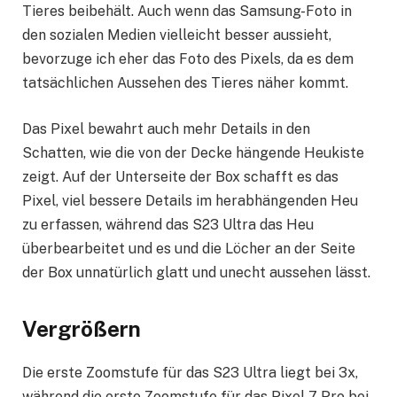
Tieres beibehält. Auch wenn das Samsung-Foto in
den sozialen Medien vielleicht besser aussieht,
bevorzuge ich eher das Foto des Pixels, da es dem
tatsächlichen Aussehen des Tieres näher kommt.
Das Pixel bewahrt auch mehr Details in den
Schatten, wie die von der Decke hängende Heukiste
zeigt. Auf der Unterseite der Box schafft es das
Pixel, viel bessere Details im herabhängenden Heu
zu erfassen, während das S23 Ultra das Heu
überbearbeitet und es und die Löcher an der Seite
der Box unnatürlich glatt und unecht aussehen lässt.
Vergrößern
Die erste Zoomstufe für das S23 Ultra liegt bei 3x,
während die erste Zoomstufe für das Pixel 7 Pro bei