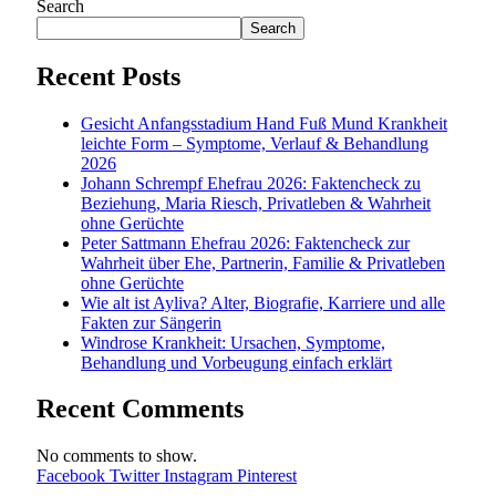
Search
Search
Recent Posts
Gesicht Anfangsstadium Hand Fuß Mund Krankheit
leichte Form – Symptome, Verlauf & Behandlung
2026
Johann Schrempf Ehefrau 2026: Faktencheck zu
Beziehung, Maria Riesch, Privatleben & Wahrheit
ohne Gerüchte
Peter Sattmann Ehefrau 2026: Faktencheck zur
Wahrheit über Ehe, Partnerin, Familie & Privatleben
ohne Gerüchte
Wie alt ist Ayliva? Alter, Biografie, Karriere und alle
Fakten zur Sängerin
Windrose Krankheit: Ursachen, Symptome,
Behandlung und Vorbeugung einfach erklärt
Recent Comments
No comments to show.
Facebook
Twitter
Instagram
Pinterest