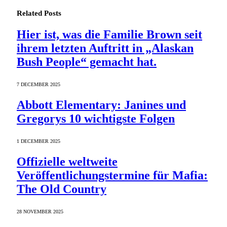
Related
Posts
Hier ist, was die Familie Brown seit
ihrem letzten Auftritt in „Alaskan
Bush People“ gemacht hat.
7 DECEMBER 2025
Abbott Elementary: Janines und
Gregorys 10 wichtigste Folgen
1 DECEMBER 2025
Offizielle weltweite
Veröffentlichungstermine für Mafia:
The Old Country
28 NOVEMBER 2025