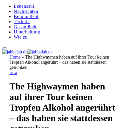
Lebensstil
Nachrichten
Beruhmtheit
Technik
Gesundheit
Unterhaltung
Wie zu
Home
»
The Highwaymen haben auf ihrer Tour keinen
Tropfen Alkohol angerührt – das haben sie stattdessen
getrunken
FILM
The Highwaymen haben
auf ihrer Tour keinen
Tropfen Alkohol angerührt
– das haben sie stattdessen