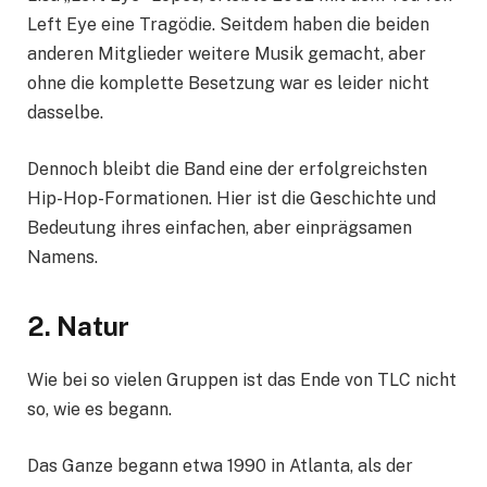
Left Eye eine Tragödie. Seitdem haben die beiden
anderen Mitglieder weitere Musik gemacht, aber
ohne die komplette Besetzung war es leider nicht
dasselbe.
Dennoch bleibt die Band eine der erfolgreichsten
Hip-Hop-Formationen. Hier ist die Geschichte und
Bedeutung ihres einfachen, aber einprägsamen
Namens.
2. Natur
Wie bei so vielen Gruppen ist das Ende von TLC nicht
so, wie es begann.
Das Ganze begann etwa 1990 in Atlanta, als der