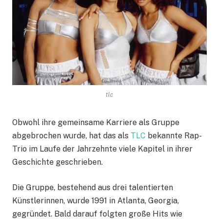
tlc
Obwohl ihre gemeinsame Karriere als Gruppe
abgebrochen wurde, hat das als
TLC
bekannte Rap-
Trio im Laufe der Jahrzehnte viele Kapitel in ihrer
Geschichte geschrieben.
Die Gruppe, bestehend aus drei talentierten
Künstlerinnen, wurde 1991 in Atlanta, Georgia,
gegründet. Bald darauf folgten große Hits wie