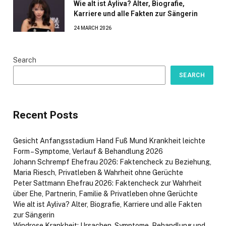
Wie alt ist Ayliva? Alter, Biografie,
Karriere und alle Fakten zur Sängerin
24 MARCH 2026
Search
SEARCH
Recent Posts
Gesicht Anfangsstadium Hand Fuß Mund Krankheit leichte
Form – Symptome, Verlauf & Behandlung 2026
Johann Schrempf Ehefrau 2026: Faktencheck zu Beziehung,
Maria Riesch, Privatleben & Wahrheit ohne Gerüchte
Peter Sattmann Ehefrau 2026: Faktencheck zur Wahrheit
über Ehe, Partnerin, Familie & Privatleben ohne Gerüchte
Wie alt ist Ayliva? Alter, Biografie, Karriere und alle Fakten
zur Sängerin
Windrose Krankheit: Ursachen, Symptome, Behandlung und