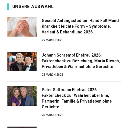
UNSERE AUSWAHL
Gesicht Anfangsstadium Hand Fuß Mund
Krankheit leichte Form – Symptome,
Verlauf & Behandlung 2026
27 MARCH 2026
Johann Schrempf Ehefrau 2026:
Faktencheck zu Beziehung, Maria Riesch,
Privatleben & Wahrheit ohne Gerüchte
26 MARCH 2026
Peter Sattmann Ehefrau 2026:
Faktencheck zur Wahrheit über Ehe,
Partnerin, Familie & Privatleben ohne
Gerüchte
25 MARCH 2026