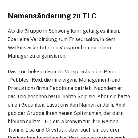
Namensänderung zu TLC
Als die Gruppe in Schwung kam, gelang es ihnen,
über eine Verbindung zum Friseursalon, in dem
Watkins arbeitete, ein Vorsprechen für einen
Manager zu organisieren.
Das Trio bekam dann ihr Vorsprechen bei Perri
„Pebbles“ Reid, die ihre eigene Management- und
Produktionsfirma Pebbitone betrieb. Nachdem er
das Trio gesehen hatte, liebte Reid sie. Aber sie hatte
einen Gedanken: Lasst uns den Namen ändern. Reid
gab der Gruppe ihren neuen Spitznamen, der dann
bleiben sollte: TLC, ein Akronym für ihre Namen –
Tionne, Lisa und Crystal –, aber auch ein aus drei