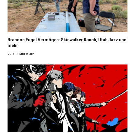
Brandon Fugal Vermögen: Skinwalker Ranch, Utah Jazz und
mehr
22 DECEMBER 2025