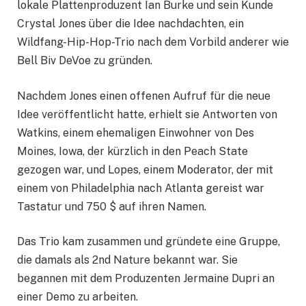
lokale Plattenproduzent Ian Burke und sein Kunde
Crystal Jones über die Idee nachdachten, ein
Wildfang-Hip-Hop-Trio nach dem Vorbild anderer wie
Bell Biv DeVoe zu gründen.
Nachdem Jones einen offenen Aufruf für die neue
Idee veröffentlicht hatte, erhielt sie Antworten von
Watkins, einem ehemaligen Einwohner von Des
Moines, Iowa, der kürzlich in den Peach State
gezogen war, und Lopes, einem Moderator, der mit
einem von Philadelphia nach Atlanta gereist war
Tastatur und 750 $ auf ihren Namen.
Das Trio kam zusammen und gründete eine Gruppe,
die damals als 2nd Nature bekannt war. Sie
begannen mit dem Produzenten Jermaine Dupri an
einer Demo zu arbeiten.