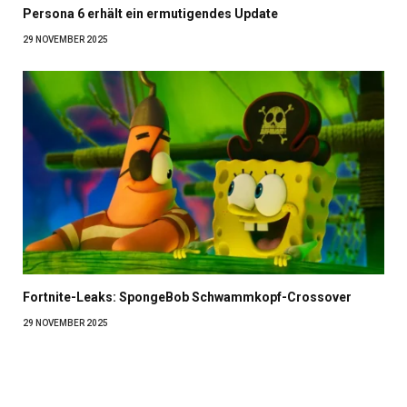
Persona 6 erhält ein ermutigendes Update
29 NOVEMBER 2025
Fortnite-Leaks: SpongeBob Schwammkopf-Crossover
29 NOVEMBER 2025