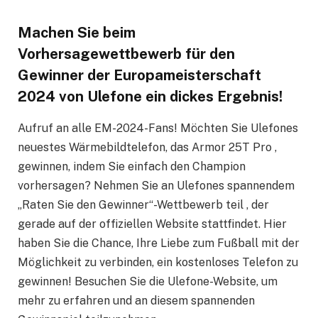
Machen Sie beim
Vorhersagewettbewerb für den
Gewinner der Europameisterschaft
2024 von Ulefone ein dickes Ergebnis!
Aufruf an alle EM-2024-Fans! Möchten Sie Ulefones
neuestes Wärmebildtelefon, das Armor 25T Pro ,
gewinnen, indem Sie einfach den Champion
vorhersagen? Nehmen Sie an Ulefones spannendem
„Raten Sie den Gewinner“-Wettbewerb teil , der
gerade auf der offiziellen Website stattfindet. Hier
haben Sie die Chance, Ihre Liebe zum Fußball mit der
Möglichkeit zu verbinden, ein kostenloses Telefon zu
gewinnen! Besuchen Sie die Ulefone-Website, um
mehr zu erfahren und an diesem spannenden