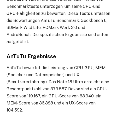
Benchmarktests unterzogen, um seine CPU- und
GPU-Fähigkeiten zu bewerten. Diese Tests umfassen
die Bewertungen AnTuTu Benchmark, Geekbench 6,
3DMark Wild Life, PCMark Work 3.0 und
AndroBench. Die spezifischen Ergebnisse sind unten
aufgeführt.
AnTuTu Ergebnisse
AnTuTu bewertet die Leistung von CPU, GPU, MEM
(Speicher und Datenspeicher) und UX
(Benutzererfahrung). Das Note 18 Ultra erreicht eine
Gesamtpunktzahl von 379.587. Davon sind ein CPU-
Score von 119.167, ein GPU-Score von 68.940, ein
MEM-Score von 86.888 und ein UX-Score von
104.592.