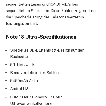
sequentiellen Lesen und 194,81 MB/s beim
sequentiellen Schreiben. Diese Zahlen zeigen, dass
die Speicherleistung des Telefons weiterhin
leistungsstark ist.
Note 18 Ultra -Spezifikationen
Spezielles 3D-Blütenblatt-Design auf der
Rückseite
5G-Netzwerke
Benutzerdefinierter Schlüssel
5450mAh Akku
Android 13
50MP Hauptkamera + 50MP
Ultraweitwinkelkamera