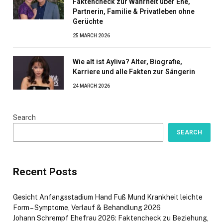
Faktencheck zur Wahrheit über Ehe,
Partnerin, Familie & Privatleben ohne
Gerüchte
25 MARCH 2026
Wie alt ist Ayliva? Alter, Biografie,
Karriere und alle Fakten zur Sängerin
24 MARCH 2026
Search
SEARCH
Recent Posts
Gesicht Anfangsstadium Hand Fuß Mund Krankheit leichte
Form – Symptome, Verlauf & Behandlung 2026
Johann Schrempf Ehefrau 2026: Faktencheck zu Beziehung,