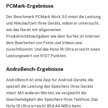
PCMark-Ergebnisse
Der Benchmark PCMark Work 3.0 misst die Leistung
und Akkulaufzeit Ihres Geräts, indem er untersucht,
wie das Gerät mit allgemeinen
Produktivitätsaufgaben wie dem Surfen im Internet,
dem Bearbeiten von Fotos und Videos usw.
zurechtkommt. Und das Note 18 Ultra erreicht einen
Leistungswert von 9.107 Punkten.
AndroBench-Ergebnisse
AndroBench ist eine App für Android-Geräte, die
speziell die Leistung des Speichers Ihres Geräts
misst. Mit anderen Worten, sie vergleicht die
Geschwindigkeit des Speichers Ihres Telefons. Das
Note 18 Ultra erreicht 854,44 MB/s beim