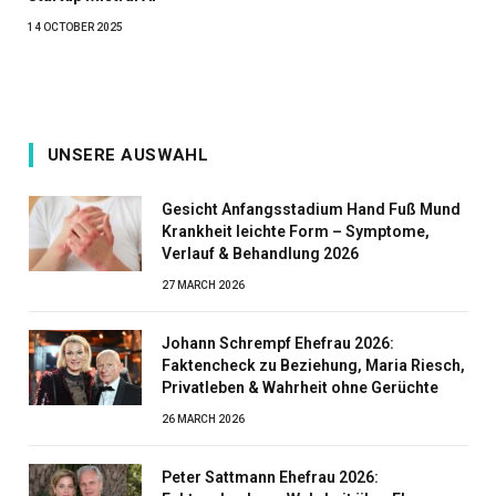
14 OCTOBER 2025
UNSERE AUSWAHL
Gesicht Anfangsstadium Hand Fuß Mund
Krankheit leichte Form – Symptome,
Verlauf & Behandlung 2026
27 MARCH 2026
Johann Schrempf Ehefrau 2026:
Faktencheck zu Beziehung, Maria Riesch,
Privatleben & Wahrheit ohne Gerüchte
26 MARCH 2026
Peter Sattmann Ehefrau 2026: