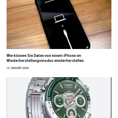
Wie können Sie Daten von einem iPhone im
Wiederherstellungsmodus wiederherstellen
15 JANUARY 2026