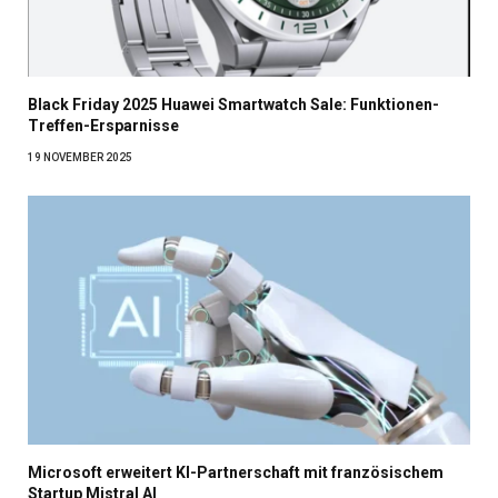
Black Friday 2025 Huawei Smartwatch Sale: Funktionen-
Treffen-Ersparnisse
19 NOVEMBER 2025
Microsoft erweitert KI-Partnerschaft mit französischem
Startup Mistral AI