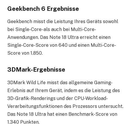
Geekbench 6 Ergebnisse
Geekbench misst die Leistung Ihres Geräts sowohl
bei Single-Core- als auch bei Multi-Core-
Anwendungen. Das Note 18 Ultra erreicht einen
Single-Core-Score von 640 und einen Multi-Core-
Score von 1.850.
3DMark-Ergebnisse
3DMark Wild Life misst das allgemeine Gaming-
Erlebnis auf Ihrem Gerät, indem es die Leistung des
3D-Grafik-Renderings und der CPU-Workload-
Verarbeitungsfunktionen des Prozessors untersucht.
Das Note 18 Ultra hat einen Benchmark-Score von
1.340 Punkten.