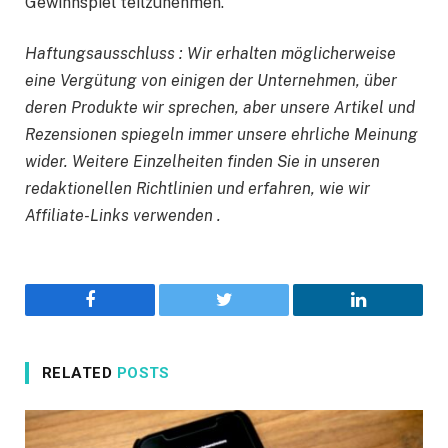
Gewinnspiel teilzunehmen.
Haftungsausschluss : Wir erhalten möglicherweise
eine Vergütung von einigen der Unternehmen, über
deren Produkte wir sprechen, aber unsere Artikel und
Rezensionen spiegeln immer unsere ehrliche Meinung
wider. Weitere Einzelheiten finden Sie in unseren
redaktionellen Richtlinien und erfahren, wie wir
Affiliate-Links verwenden .
Facebook
Twitter
LinkedIn
RELATED
POSTS