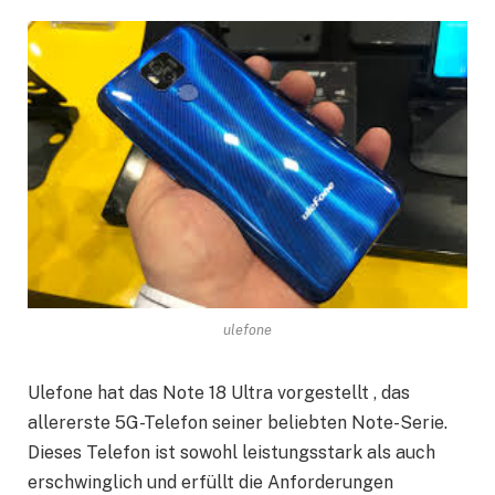
ulefone
Ulefone hat das Note 18 Ultra vorgestellt , das
allererste 5G-Telefon seiner beliebten Note-Serie.
Dieses Telefon ist sowohl leistungsstark als auch
erschwinglich und erfüllt die Anforderungen