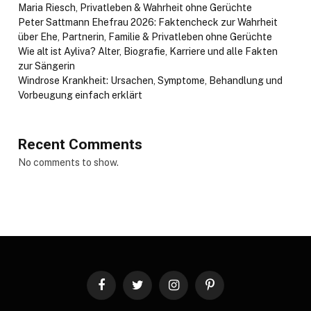
Maria Riesch, Privatleben & Wahrheit ohne Gerüchte
Peter Sattmann Ehefrau 2026: Faktencheck zur Wahrheit
über Ehe, Partnerin, Familie & Privatleben ohne Gerüchte
Wie alt ist Ayliva? Alter, Biografie, Karriere und alle Fakten
zur Sängerin
Windrose Krankheit: Ursachen, Symptome, Behandlung und
Vorbeugung einfach erklärt
Recent Comments
No comments to show.
Facebook
Twitter
Instagram
Pinterest