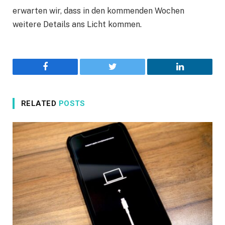
erwarten wir, dass in den kommenden Wochen
weitere Details ans Licht kommen.
Facebook
Twitter
LinkedIn
RELATED
POSTS