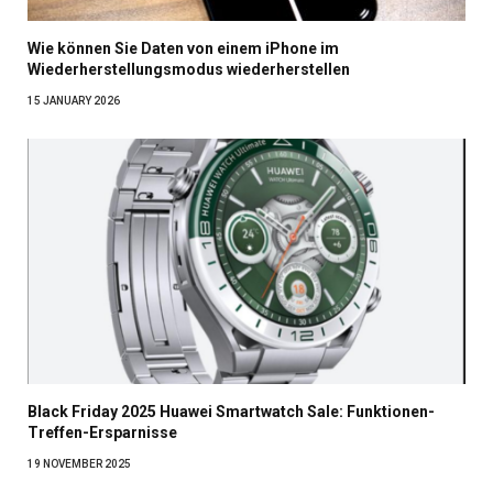
Wie können Sie Daten von einem iPhone im
Wiederherstellungsmodus wiederherstellen
15 JANUARY 2026
Black Friday 2025 Huawei Smartwatch Sale: Funktionen-
Treffen-Ersparnisse
19 NOVEMBER 2025