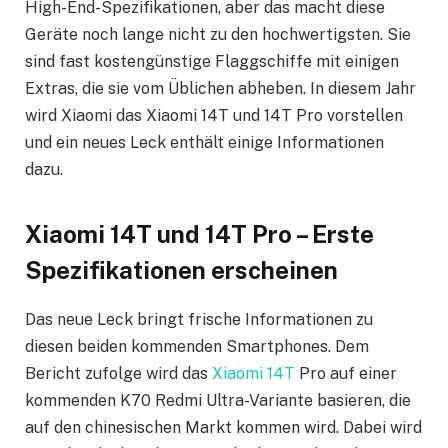
High-End-Spezifikationen, aber das macht diese
Geräte noch lange nicht zu den hochwertigsten. Sie
sind fast kostengünstige Flaggschiffe mit einigen
Extras, die sie vom Üblichen abheben. In diesem Jahr
wird Xiaomi das Xiaomi 14T und 14T Pro vorstellen
und ein neues Leck enthält einige Informationen
dazu.
Xiaomi 14T und 14T Pro – Erste
Spezifikationen erscheinen
Das neue Leck bringt frische Informationen zu
diesen beiden kommenden Smartphones. Dem
Bericht zufolge wird das
Xiaomi 14T
Pro auf einer
kommenden K70 Redmi Ultra-Variante basieren, die
auf den chinesischen Markt kommen wird. Dabei wird