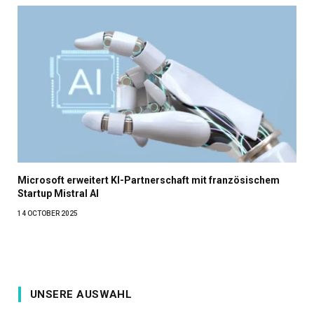
Microsoft erweitert KI-Partnerschaft mit französischem
Startup Mistral AI
14 OCTOBER 2025
UNSERE AUSWAHL