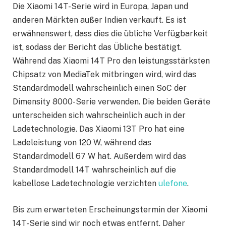
Die Xiaomi 14T-Serie wird in Europa, Japan und
anderen Märkten außer Indien verkauft. Es ist
erwähnenswert, dass dies die übliche Verfügbarkeit
ist, sodass der Bericht das Übliche bestätigt.
Während das Xiaomi 14T Pro den leistungsstärksten
Chipsatz von MediaTek mitbringen wird, wird das
Standardmodell wahrscheinlich einen SoC der
Dimensity 8000-Serie verwenden. Die beiden Geräte
unterscheiden sich wahrscheinlich auch in der
Ladetechnologie. Das Xiaomi 13T Pro hat eine
Ladeleistung von 120 W, während das
Standardmodell 67 W hat. Außerdem wird das
Standardmodell 14T wahrscheinlich auf die
kabellose Ladetechnologie verzichten
ulefone
.
Bis zum erwarteten Erscheinungstermin der Xiaomi
14T-Serie sind wir noch etwas entfernt. Daher