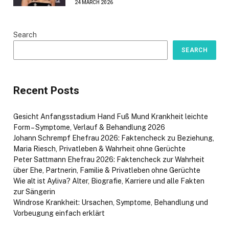
24 MARCH 2026
Search
SEARCH
Recent Posts
Gesicht Anfangsstadium Hand Fuß Mund Krankheit leichte
Form – Symptome, Verlauf & Behandlung 2026
Johann Schrempf Ehefrau 2026: Faktencheck zu Beziehung,
Maria Riesch, Privatleben & Wahrheit ohne Gerüchte
Peter Sattmann Ehefrau 2026: Faktencheck zur Wahrheit
über Ehe, Partnerin, Familie & Privatleben ohne Gerüchte
Wie alt ist Ayliva? Alter, Biografie, Karriere und alle Fakten
zur Sängerin
Windrose Krankheit: Ursachen, Symptome, Behandlung und
Vorbeugung einfach erklärt