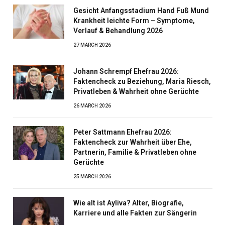
Gesicht Anfangsstadium Hand Fuß Mund
Krankheit leichte Form – Symptome,
Verlauf & Behandlung 2026
27 MARCH 2026
Johann Schrempf Ehefrau 2026:
Faktencheck zu Beziehung, Maria Riesch,
Privatleben & Wahrheit ohne Gerüchte
26 MARCH 2026
Peter Sattmann Ehefrau 2026:
Faktencheck zur Wahrheit über Ehe,
Partnerin, Familie & Privatleben ohne
Gerüchte
25 MARCH 2026
Wie alt ist Ayliva? Alter, Biografie,
Karriere und alle Fakten zur Sängerin