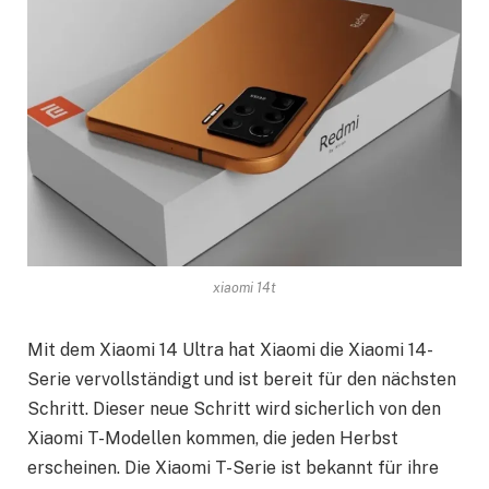
xiaomi 14t
Mit dem Xiaomi 14 Ultra hat Xiaomi die Xiaomi 14-
Serie vervollständigt und ist bereit für den nächsten
Schritt. Dieser neue Schritt wird sicherlich von den
Xiaomi T-Modellen kommen, die jeden Herbst
erscheinen. Die Xiaomi T-Serie ist bekannt für ihre